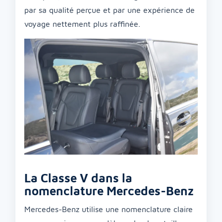
par sa qualité perçue et par une expérience de
voyage nettement plus raffinée.
La Classe V dans la
nomenclature Mercedes-Benz
Mercedes-Benz utilise une nomenclature claire