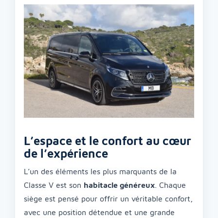
L’espace et le confort au cœur
de l’expérience
L’un des éléments les plus marquants de la
Classe V est son
habitacle généreux
. Chaque
siège est pensé pour offrir un véritable confort,
avec une position détendue et une grande