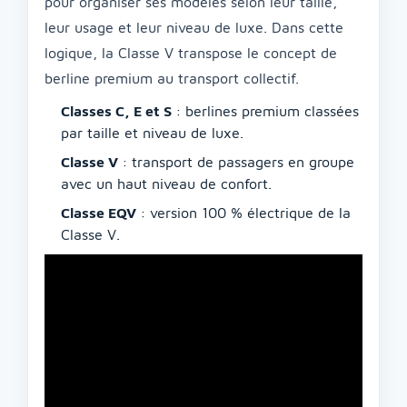
pour organiser ses modèles selon leur taille,
leur usage et leur niveau de luxe. Dans cette
logique, la Classe V transpose le concept de
berline premium au transport collectif.
Classes C, E et S
: berlines premium classées
par taille et niveau de luxe.
Classe V
: transport de passagers en groupe
avec un haut niveau de confort.
Classe EQV
: version 100 % électrique de la
Classe V.