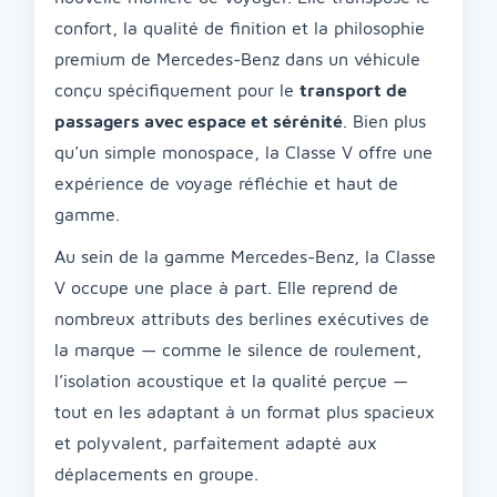
confort, la qualité de finition et la philosophie
premium de Mercedes-Benz dans un véhicule
conçu spécifiquement pour le
transport de
passagers avec espace et sérénité
. Bien plus
qu’un simple monospace, la Classe V offre une
expérience de voyage réfléchie et haut de
gamme.
Au sein de la gamme Mercedes-Benz, la Classe
V occupe une place à part. Elle reprend de
nombreux attributs des berlines exécutives de
la marque — comme le silence de roulement,
l’isolation acoustique et la qualité perçue —
tout en les adaptant à un format plus spacieux
et polyvalent, parfaitement adapté aux
déplacements en groupe.