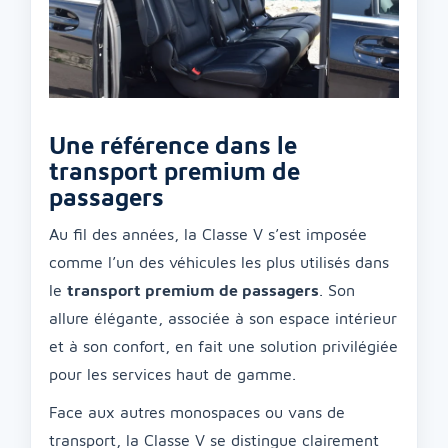
Une référence dans le
transport premium de
passagers
Au fil des années, la Classe V s’est imposée
comme l’un des véhicules les plus utilisés dans
le
transport premium de passagers
. Son
allure élégante, associée à son espace intérieur
et à son confort, en fait une solution privilégiée
pour les services haut de gamme.
Face aux autres monospaces ou vans de
transport, la Classe V se distingue clairement