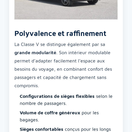
Polyvalence et raffinement
La Classe V se distingue également par sa
grande modularité
. Son intérieur modulable
permet d’adapter facilement l’espace aux
besoins du voyage, en combinant confort des
passagers et capacité de chargement sans
compromis.
Configurations de sièges flexibles
selon le
nombre de passagers.
Volume de coffre généreux
pour les
bagages.
Sièges confortables
conçus pour les longs