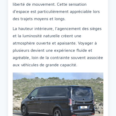
liberté de mouvement. Cette sensation
d’espace est particulièrement appréciable lors
des trajets moyens et longs.
La hauteur intérieure, l’agencement des sièges
et la luminosité naturelle créent une
atmosphère ouverte et apaisante. Voyager à
plusieurs devient une expérience fluide et
agréable, loin de la contrainte souvent associée
aux véhicules de grande capacité.