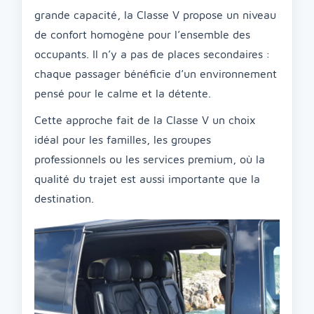
grande capacité, la Classe V propose un niveau
de confort homogène pour l’ensemble des
occupants. Il n’y a pas de places secondaires :
chaque passager bénéficie d’un environnement
pensé pour le calme et la détente.
Cette approche fait de la Classe V un choix
idéal pour les familles, les groupes
professionnels ou les services premium, où la
qualité du trajet est aussi importante que la
destination.