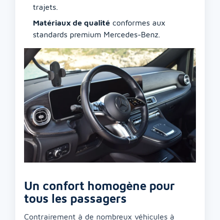
trajets.
Matériaux de qualité
conformes aux
standards premium Mercedes-Benz.
Un confort homogène pour
tous les passagers
Contrairement à de nombreux véhicules à