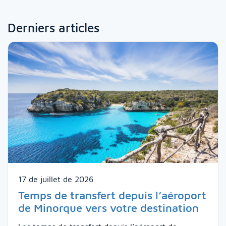
Derniers articles
17 de juillet de 2026
Temps de transfert depuis l’aéroport
de Minorque vers votre destination