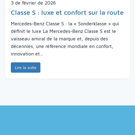
3 de février de 2026
Classe S : luxe et confort sur la route
Mercedes-Benz Classe S : la « Sonderklasse » qui
définit le luxe La Mercedes-Benz Classe S est le
vaisseau amiral de la marque et, depuis des
décennies, une référence mondiale en confort,
innovation et…
Lire la suite