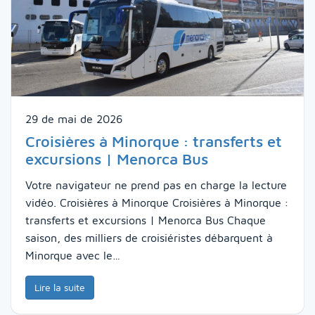
29 de mai de 2026
Croisières à Minorque : transferts et
excursions | Menorca Bus
Votre navigateur ne prend pas en charge la lecture
vidéo. Croisières à Minorque Croisières à Minorque :
transferts et excursions | Menorca Bus Chaque
saison, des milliers de croisiéristes débarquent à
Minorque avec le…
Lire la suite