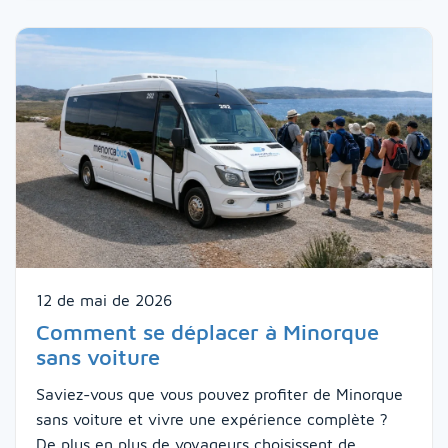
12 de mai de 2026
Comment se déplacer à Minorque
sans voiture
Saviez-vous que vous pouvez profiter de Minorque
sans voiture et vivre une expérience complète ?
De plus en plus de voyageurs choisissent de