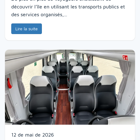
découvrir l’île en utilisant les transports publics et
des services organisés,…
Lire la suite
12 de mai de 2026