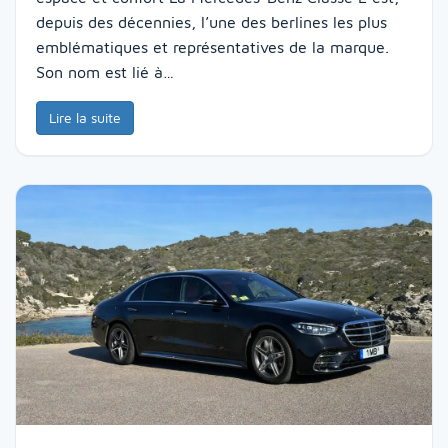
depuis des décennies, l’une des berlines les plus
emblématiques et représentatives de la marque.
Son nom est lié à…
Lire la suite