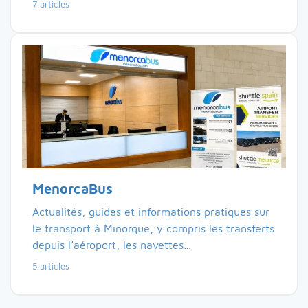
7 articles
MenorcaBus
Actualités, guides et informations pratiques sur
le transport à Minorque, y compris les transferts
depuis l’aéroport, les navettes…
5 articles