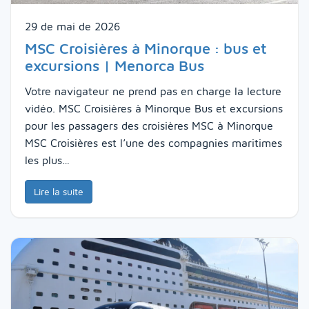
29 de mai de 2026
MSC Croisières à Minorque : bus et
excursions | Menorca Bus
Votre navigateur ne prend pas en charge la lecture
vidéo. MSC Croisières à Minorque Bus et excursions
pour les passagers des croisières MSC à Minorque
MSC Croisières est l’une des compagnies maritimes
les plus…
Lire la suite