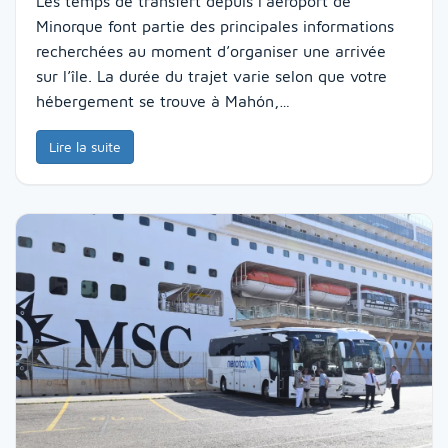
Les temps de transfert depuis l’aéroport de
Minorque font partie des principales informations
recherchées au moment d’organiser une arrivée
sur l’île. La durée du trajet varie selon que votre
hébergement se trouve à Mahón,…
Lire la suite