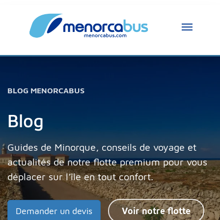
BLOG MENORCABUS
Blog
Guides de Minorque, conseils de voyage et
actualités de notre flotte premium pour vous
déplacer sur l’île en tout confort.
Demander un devis
Voir notre flotte