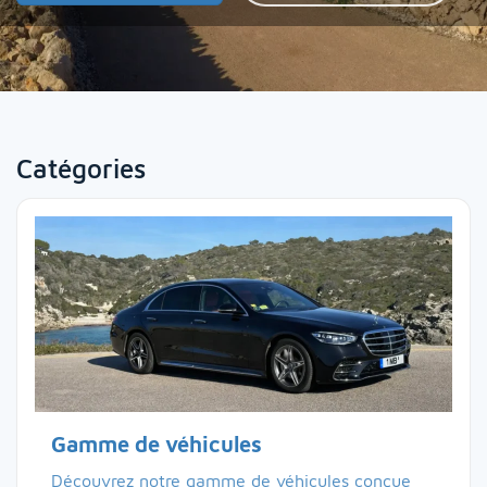
Catégories
Gamme de véhicules
Découvrez notre gamme de véhicules conçue