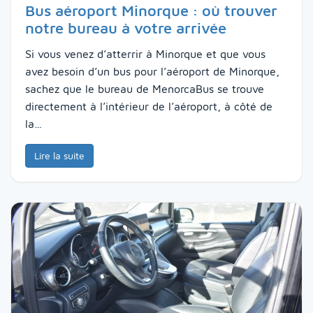
Bus aéroport Minorque : où trouver
notre bureau à votre arrivée
Si vous venez d’atterrir à Minorque et que vous
avez besoin d’un bus pour l’aéroport de Minorque,
sachez que le bureau de MenorcaBus se trouve
directement à l’intérieur de l’aéroport, à côté de
la…
Lire la suite