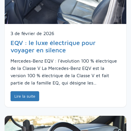
3 de février de 2026
EQV : le luxe électrique pour
voyager en silence
Mercedes-Benz EQV : l’évolution 100 % électrique
de la Classe V La Mercedes-Benz EQV est la
version 100 % électrique de la Classe V et fait
partie de la famille EQ, qui désigne les…
Lire la suite