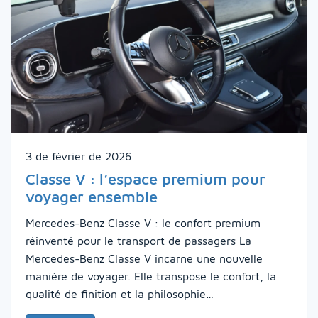
3 de février de 2026
Classe V : l’espace premium pour
voyager ensemble
Mercedes-Benz Classe V : le confort premium
réinventé pour le transport de passagers La
Mercedes-Benz Classe V incarne une nouvelle
manière de voyager. Elle transpose le confort, la
qualité de finition et la philosophie…