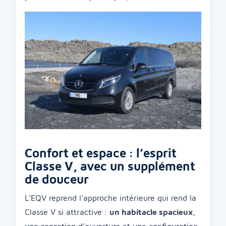
Confort et espace : l’esprit
Classe V, avec un supplément
de douceur
L’EQV reprend l’approche intérieure qui rend la
Classe V si attractive :
un habitacle spacieux
,