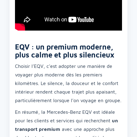
EQV : un premium moderne,
plus calme et plus silencieux
Choisir l’EQV, c’est adopter une manière de
voyager plus moderne dès les premiers
kilomètres. Le silence, la douceur et le confort
intérieur rendent chaque trajet plus apaisant,
particulièrement lorsque l’on voyage en groupe.
En résumé, la Mercedes-Benz EQV est idéale
pour les clients et services qui recherchent
un
transport premium
avec une approche plus