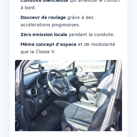
à bord.
Douceur de roulage
grâce à des
accélérations progressives.
Zéro émission locale
pendant la conduite.
Même concept d’espace
et de modularité
que la Classe V.