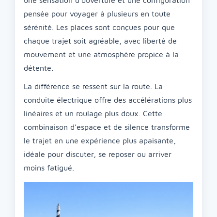
une sensation d’ouverture et une configuration
pensée pour voyager à plusieurs en toute
sérénité. Les places sont conçues pour que
chaque trajet soit agréable, avec liberté de
mouvement et une atmosphère propice à la
détente.
La différence se ressent sur la route. La
conduite électrique offre des accélérations plus
linéaires et un roulage plus doux. Cette
combinaison d’espace et de silence transforme
le trajet en une expérience plus apaisante,
idéale pour discuter, se reposer ou arriver
moins fatigué.