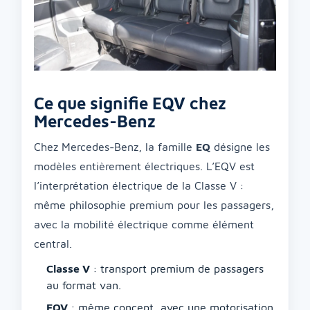
Ce que signifie EQV chez
Mercedes-Benz
Chez Mercedes-Benz, la famille
EQ
désigne les
modèles entièrement électriques. L’EQV est
l’interprétation électrique de la Classe V :
même philosophie premium pour les passagers,
avec la mobilité électrique comme élément
central.
Classe V
: transport premium de passagers
au format van.
EQV
: même concept, avec une motorisation