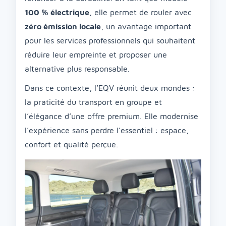
100 % électrique
, elle permet de rouler avec
zéro émission locale
, un avantage important
pour les services professionnels qui souhaitent
réduire leur empreinte et proposer une
alternative plus responsable.
Dans ce contexte, l’EQV réunit deux mondes :
la praticité du transport en groupe et
l’élégance d’une offre premium. Elle modernise
l’expérience sans perdre l’essentiel : espace,
confort et qualité perçue.