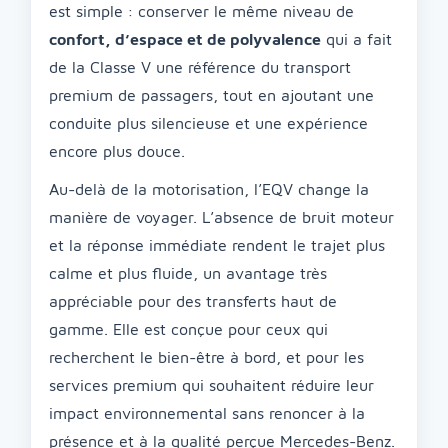
est simple : conserver le même niveau de
confort, d’espace et de polyvalence
qui a fait
de la Classe V une référence du transport
premium de passagers, tout en ajoutant une
conduite plus silencieuse et une expérience
encore plus douce.
Au-delà de la motorisation, l’EQV change la
manière de voyager. L’absence de bruit moteur
et la réponse immédiate rendent le trajet plus
calme et plus fluide, un avantage très
appréciable pour des transferts haut de
gamme. Elle est conçue pour ceux qui
recherchent le bien-être à bord, et pour les
services premium qui souhaitent réduire leur
impact environnemental sans renoncer à la
présence et à la qualité perçue Mercedes-Benz.