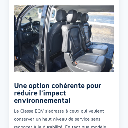
Une option cohérente pour
réduire l’impact
environnemental
La Classe EQV s’adresse à ceux qui veulent
conserver un haut niveau de service sans
renoncer à la durabilité. En tant que modèle