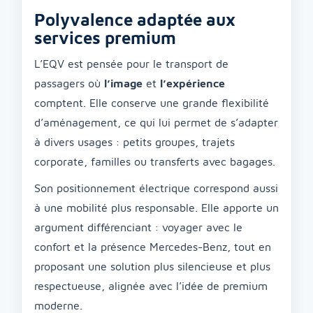
Polyvalence adaptée aux
services premium
L’EQV est pensée pour le transport de
passagers où
l’image
et
l’expérience
comptent. Elle conserve une grande flexibilité
d’aménagement, ce qui lui permet de s’adapter
à divers usages : petits groupes, trajets
corporate, familles ou transferts avec bagages.
Son positionnement électrique correspond aussi
à une mobilité plus responsable. Elle apporte un
argument différenciant : voyager avec le
confort et la présence Mercedes-Benz, tout en
proposant une solution plus silencieuse et plus
respectueuse, alignée avec l’idée de premium
moderne.