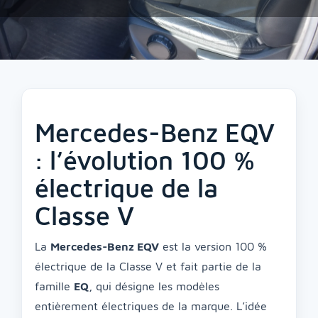
Mercedes-Benz EQV
: l’évolution 100 %
électrique de la
Classe V
La
Mercedes-Benz EQV
est la version 100 %
électrique de la Classe V et fait partie de la
famille
EQ
, qui désigne les modèles
entièrement électriques de la marque. L’idée