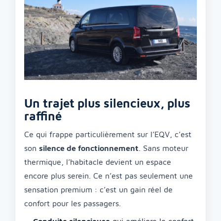
Un trajet plus silencieux, plus
raffiné
Ce qui frappe particulièrement sur l’EQV, c’est
son
silence de fonctionnement
. Sans moteur
thermique, l’habitacle devient un espace
encore plus serein. Ce n’est pas seulement une
sensation premium : c’est un gain réel de
confort pour les passagers.
Conduite silencieuse
qui améliore le confort