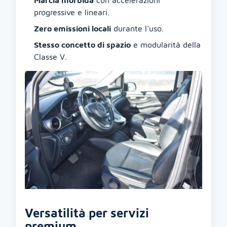
progressive e lineari.
Zero emissioni locali
durante l’uso.
Stesso concetto di spazio
e modularità della
Classe V.
Versatilità per servizi
premium