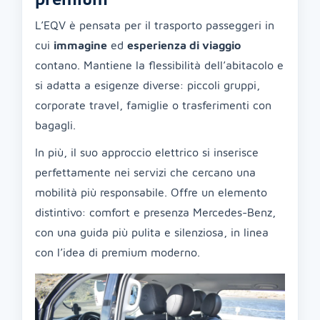
L’EQV è pensata per il trasporto passeggeri in
cui
immagine
ed
esperienza di viaggio
contano. Mantiene la flessibilità dell’abitacolo e
si adatta a esigenze diverse: piccoli gruppi,
corporate travel, famiglie o trasferimenti con
bagagli.
In più, il suo approccio elettrico si inserisce
perfettamente nei servizi che cercano una
mobilità più responsabile. Offre un elemento
distintivo: comfort e presenza Mercedes-Benz,
con una guida più pulita e silenziosa, in linea
con l’idea di premium moderno.