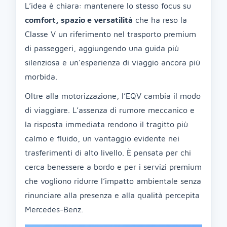
L’idea è chiara: mantenere lo stesso focus su
comfort, spazio e versatilità
che ha reso la
Classe V un riferimento nel trasporto premium
di passeggeri, aggiungendo una guida più
silenziosa e un’esperienza di viaggio ancora più
morbida.
Oltre alla motorizzazione, l’EQV cambia il modo
di viaggiare. L’assenza di rumore meccanico e
la risposta immediata rendono il tragitto più
calmo e fluido, un vantaggio evidente nei
trasferimenti di alto livello. È pensata per chi
cerca benessere a bordo e per i servizi premium
che vogliono ridurre l’impatto ambientale senza
rinunciare alla presenza e alla qualità percepita
Mercedes-Benz.