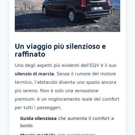
Un viaggio più silenzioso e
raffinato
Uno degli aspetti più evidenti dell’EQV è il suo
silenzio di marcia
. Senza il rumore del motore
termico, l’abitacolo diventa uno spazio ancora
più sereno. Non è solo una sensazione
premium: è un miglioramento reale del comfort
per tutti i passeggeri.
Guida silenziosa
che aumenta il comfort a
bordo.
Marcia morbida
con accelerazioni