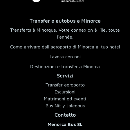
Transfer e autobus a Minorca
Transferts à Minorque. Votre connexion à l’île, toute
l’année.
Come arrivare dall’aeroporto di Minorca al tuo hotel
Lavora con noi
Destinazioni e transfer a Minorca
Servizi
Transfer aeroporto
Escursioni
Matrimoni ed eventi
Bus Nit y Jaleobus
Contatto
Menorca Bus SL