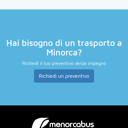
Hai bisogno di un trasporto a
Minorca?
Richiedi il tuo preventivo senza impegno
Richiedi un preventivo