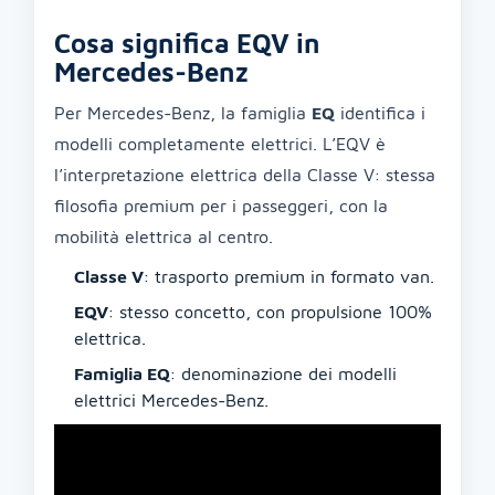
Cosa significa EQV in
Mercedes-Benz
Per Mercedes-Benz, la famiglia
EQ
identifica i
modelli completamente elettrici. L’EQV è
l’interpretazione elettrica della Classe V: stessa
filosofia premium per i passeggeri, con la
mobilità elettrica al centro.
Classe V
: trasporto premium in formato van.
EQV
: stesso concetto, con propulsione 100%
elettrica.
Famiglia EQ
: denominazione dei modelli
elettrici Mercedes-Benz.