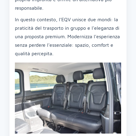
responsabile.
In questo contesto, l’EQV unisce due mondi: la
praticità del trasporto in gruppo e l’eleganza di
una proposta premium. Modernizza l’esperienza
senza perdere l’essenziale: spazio, comfort e
qualità percepita.