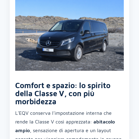
Comfort e spazio: lo spirito
della Classe V, con più
morbidezza
L’EQV conserva l’impostazione interna che
rende la Classe V così apprezzata:
abitacolo
ampio
, sensazione di apertura e un layout