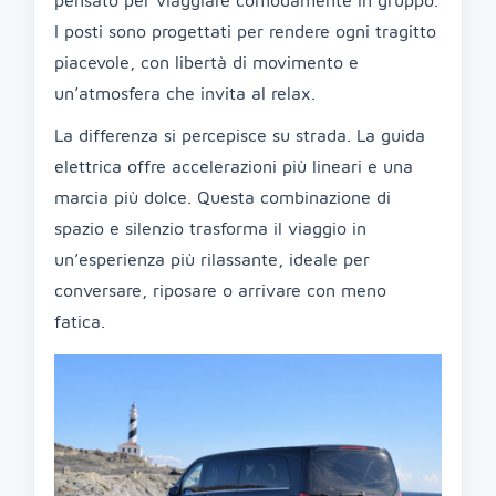
pensato per viaggiare comodamente in gruppo.
I posti sono progettati per rendere ogni tragitto
piacevole, con libertà di movimento e
un’atmosfera che invita al relax.
La differenza si percepisce su strada. La guida
elettrica offre accelerazioni più lineari e una
marcia più dolce. Questa combinazione di
spazio e silenzio trasforma il viaggio in
un’esperienza più rilassante, ideale per
conversare, riposare o arrivare con meno
fatica.