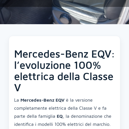
Mercedes-Benz EQV:
l’evoluzione 100%
elettrica della Classe
V
La
Mercedes-Benz EQV
è la versione
completamente elettrica della Classe V e fa
parte della famiglia
EQ
, la denominazione che
identifica i modelli 100% elettrici del marchio.