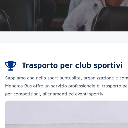
Trasporto per club sportivi
Sappiamo che nello sport puntualità, organizzazione e comf
Menorca Bus offre un servizio professionale di trasporto per
per competizioni, allenamenti ed eventi sportivi.