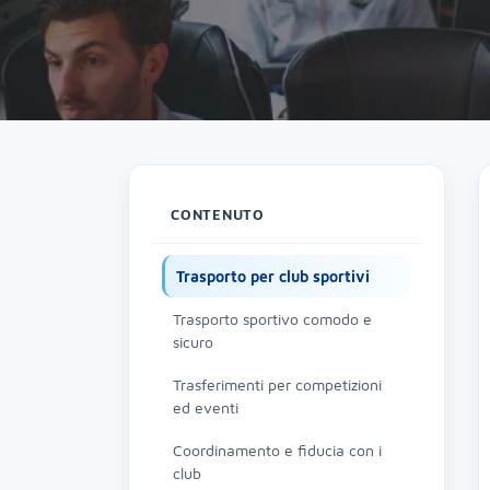
CONTENUTO
Trasporto per club sportivi
Trasporto sportivo comodo e
sicuro
Trasferimenti per competizioni
ed eventi
Coordinamento e fiducia con i
club