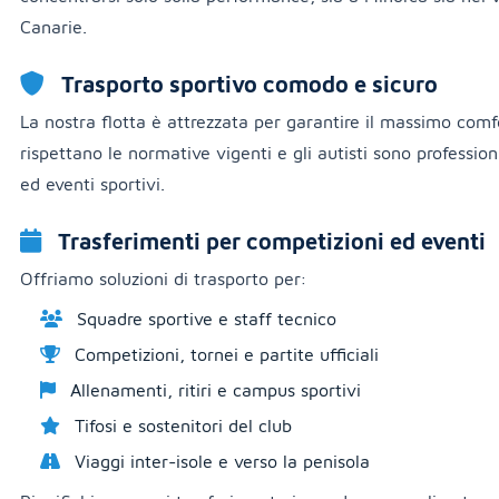
Canarie.
Trasporto sportivo comodo e sicuro
La nostra flotta è attrezzata per garantire il massimo comfo
rispettano le normative vigenti e gli autisti sono profession
ed eventi sportivi.
Trasferimenti per competizioni ed eventi
Offriamo soluzioni di trasporto per:
Squadre sportive e staff tecnico
Competizioni, tornei e partite ufficiali
Allenamenti, ritiri e campus sportivi
Tifosi e sostenitori del club
Viaggi inter-isole e verso la penisola