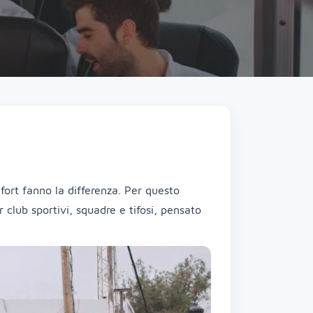
ort fanno la differenza. Per questo
 club sportivi, squadre e tifosi, pensato