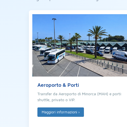
Aeroporto & Porti
Transfer da Aeroporto di Minorca (MAH) e porti:
shuttle, privato o VIP.
Maggiori informazioni
›