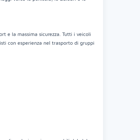
rt e la massima sicurezza. Tutti i veicoli
isti con esperienza nel trasporto di gruppi