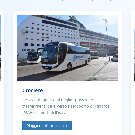
Crociere
Servizio di qualità al miglior prezzo per
trasferimenti da e verso l’aeroporto di Minorca
(MAH) e i porti dell’isola.
Maggiori informazioni
›