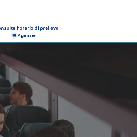
nsulta l’orario di prelievo
Agenzie