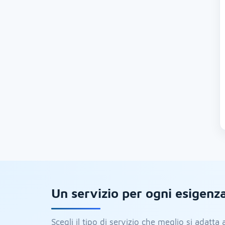
Un servizio per ogni esigenz
Scegli il tipo di servizio che meglio si adatta