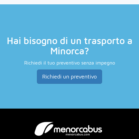
Hai bisogno di un trasporto a
Minorca?
Richiedi il tuo preventivo senza impegno
Richiedi un preventivo