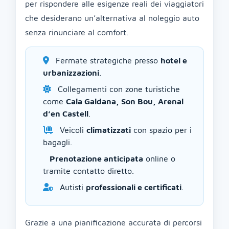
per rispondere alle esigenze reali dei viaggiatori
che desiderano un’alternativa al noleggio auto
senza rinunciare al comfort.
Fermate strategiche presso
hotel e
urbanizzazioni
.
Collegamenti con zone turistiche
come
Cala Galdana, Son Bou, Arenal
d’en Castell
.
Veicoli
climatizzati
con spazio per i
bagagli.
Prenotazione anticipata
online o
tramite contatto diretto.
Autisti
professionali e certificati
.
Grazie a una pianificazione accurata di percorsi