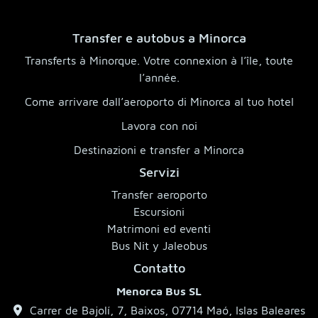
Transfer e autobus a Minorca
Transferts à Minorque. Votre connexion à l’île, toute
l’année.
Come arrivare dall’aeroporto di Minorca al tuo hotel
Lavora con noi
Destinazioni e transfer a Minorca
Servizi
Transfer aeroporto
Escursioni
Matrimoni ed eventi
Bus Nit y Jaleobus
Contatto
Menorca Bus SL
Carrer de Bajolí, 7, Baixos, 07714 Maó, Islas Baleares