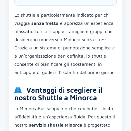
Lo shuttle è particolarmente indicato per chi
viaggia
senza fretta
e apprezza un’esperienza
rilassata: turisti, coppie, famiglie e gruppi che
desiderano muoversi a Minorca senza stress.
Grazie a un sistema di prenotazione semplice e
a un’organizzazione ben definita, lo shuttle
consente di pianificare gli spostamenti in
anticipo e di godersi l’isola fin dal primo giorno.
Vantaggi di scegliere il
nostro Shuttle a Minorca
In MenorcaBus sappiamo che cerchi flessibilità,
affidabilità e un’esperienza fluida. Per questo il
nostro
servizio shuttle Minorca
è progettato