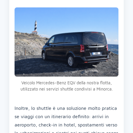
Veicolo Mercedes-Benz EQV della nostra flotta,
utilizzato nei servizi shuttle condivisi a Minorca.
Inoltre, lo shuttle è una soluzione molto pratica
se viaggi con un itinerario definito: arrivi in
aeroporto, check-in in hotel, spostamenti verso