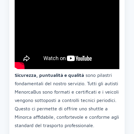
Sicurezza, puntualità e qualità
sono pilastri
fondamentali del nostro servizio. Tutti gli autisti
MenorcaBus sono formati e certificati e i veicoli
vengono sottoposti a controlli tecnici periodici.
Questo ci permette di offrire uno shuttle a
Minorca affidabile, confortevole e conforme agli
standard del trasporto professionale.