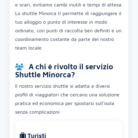
e orari, evitiamo cambi inutili e tempi di attesa.
Lo shuttle Minorca ti permette di raggiungere il
tuo alloggio o punto di interesse in modo
ordinato, con punti di raccolta ben definiti e un
coordinamento costante da parte del nostro
team locale.
A chi è rivolto il servizio
Shuttle Minorca?
Il nostro servizio shuttle si adatta a diversi
profili di viaggiatori che cercano una soluzione
pratica ed economica per spostarsi sull’isola
senza complicazioni:
Turisti