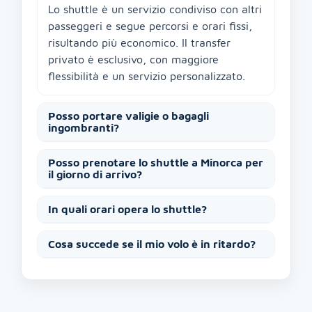
Lo shuttle è un servizio condiviso con altri
passeggeri e segue percorsi e orari fissi,
risultando più economico. Il transfer
privato è esclusivo, con maggiore
flessibilità e un servizio personalizzato.
Posso portare valigie o bagagli
ingombranti?
Posso prenotare lo shuttle a Minorca per
il giorno di arrivo?
In quali orari opera lo shuttle?
Cosa succede se il mio volo è in ritardo?