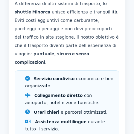
A differenza di altri sistemi di trasporto, lo
shuttle Minorca
unisce efficienza e tranquillità.
Eviti costi aggiuntivi come carburante,
parcheggi o pedaggi e non devi preoccuparti
del traffico in alta stagione. Il nostro obiettivo è
che il trasporto diventi parte dell’esperienza di
viaggio:
puntuale, sicuro e senza
complicazioni
.
Servizio condiviso
economico e ben
organizzato.
Collegamento diretto
con
aeroporto, hotel e zone turistiche.
Orari chiari
e percorsi ottimizzati.
Assistenza multilingue
durante
tutto il servizio.