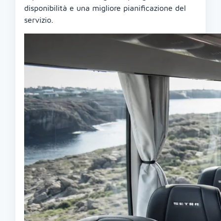
disponibilità e una migliore pianificazione del
servizio.