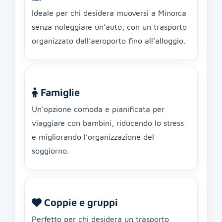
Ideale per chi desidera muoversi a Minorca
senza noleggiare un’auto, con un trasporto
organizzato dall’aeroporto fino all’alloggio.
Famiglie
Un’opzione comoda e pianificata per
viaggiare con bambini, riducendo lo stress
e migliorando l’organizzazione del
soggiorno.
Coppie e gruppi
Perfetto per chi desidera un trasporto