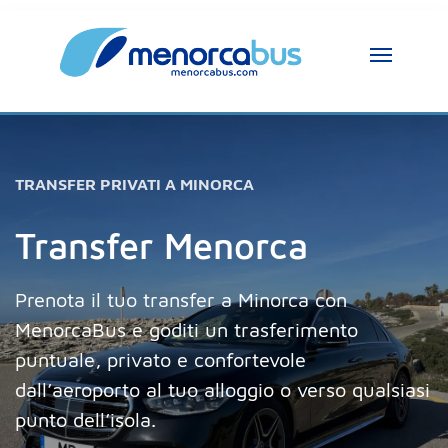
TRANSFER PRIVATI A MINORCA
Transfer Menorca
Prenota il tuo transfer a Minorca con
MenorcaBus e goditi un trasferimento
puntuale, privato e confortevole
dall’aeroporto al tuo alloggio o verso qualsiasi
punto dell’isola.