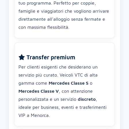
tuo programma. Perfetto per coppie,
famiglie e viaggiatori che vogliono arrivare
direttamente all’alloggio senza fermate e
con massima flessibilità.
Transfer premium
Per clienti esigenti che desiderano un
servizio più curato. Veicoli VTC di alta
gamma come
Mercedes Classe S
o
Mercedes Classe V
, con attenzione
personalizzata e un servizio
discreto
,
ideale per business, eventi e trasferimenti
VIP a Menorca.