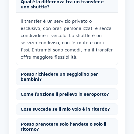
Qual è la differenza tra un transfer e
uno shuttle?
Il transfer è un servizio privato o
esclusivo, con orari personalizzati e senza
condividere il veicolo. Lo shuttle è un
servizio condiviso, con fermate e orari
fissi. Entrambi sono comodi, ma il transfer
offre maggiore flessibilità.
Posso richiedere un seggiolino per
bambini?
Come funziona il prelievo in aeroporto?
Cosa succede se il mio volo è in ritardo?
Posso prenotare solo l’andata o solo il
ritorno?