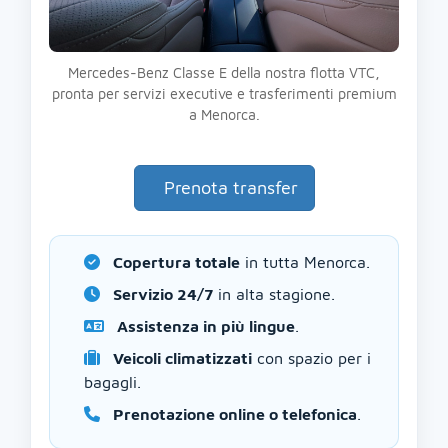
Mercedes-Benz Classe E della nostra flotta VTC,
pronta per servizi executive e trasferimenti premium
a Menorca.
Prenota transfer
Copertura totale
in tutta Menorca.
Servizio 24/7
in alta stagione.
Assistenza in più lingue
.
Veicoli climatizzati
con spazio per i
bagagli.
Prenotazione online o telefonica
.