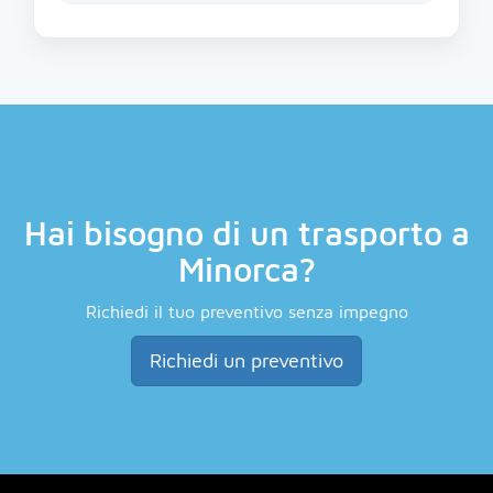
Hai bisogno di un trasporto a
Minorca?
Richiedi il tuo preventivo senza impegno
Richiedi un preventivo