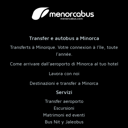
Transfer e autobus a Minorca
Transferts à Minorque. Votre connexion à l’île, toute
l’année.
Come arrivare dall’aeroporto di Minorca al tuo hotel
Lavora con noi
Destinazioni e transfer a Minorca
Servizi
Transfer aeroporto
Escursioni
Matrimoni ed eventi
Bus Nit y Jaleobus