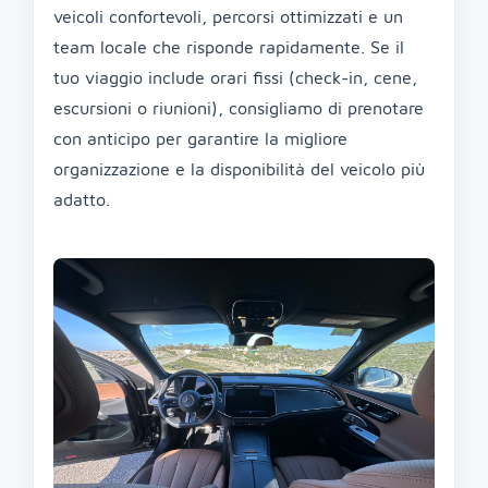
veicoli confortevoli, percorsi ottimizzati e un
team locale che risponde rapidamente. Se il
tuo viaggio include orari fissi (check-in, cene,
escursioni o riunioni), consigliamo di prenotare
con anticipo per garantire la migliore
organizzazione e la disponibilità del veicolo più
adatto.