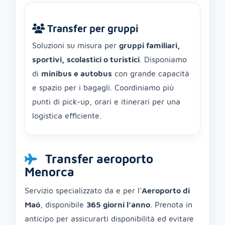
Transfer per gruppi
Soluzioni su misura per
gruppi familiari,
sportivi, scolastici o turistici
. Disponiamo
di
minibus e autobus
con grande capacità
e spazio per i bagagli. Coordiniamo più
punti di pick-up, orari e itinerari per una
logistica efficiente.
Transfer aeroporto
Menorca
Servizio specializzato da e per l’
Aeroporto di
Maó
, disponibile
365 giorni l’anno
. Prenota in
anticipo per assicurarti disponibilità ed evitare