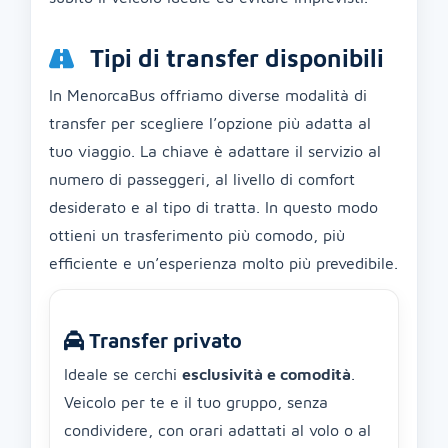
Tipi di transfer disponibili
In MenorcaBus offriamo diverse modalità di
transfer per scegliere l’opzione più adatta al
tuo viaggio. La chiave è adattare il servizio al
numero di passeggeri, al livello di comfort
desiderato e al tipo di tratta. In questo modo
ottieni un trasferimento più comodo, più
efficiente e un’esperienza molto più prevedibile.
Transfer privato
Ideale se cerchi
esclusività e comodità
.
Veicolo per te e il tuo gruppo, senza
condividere, con orari adattati al volo o al