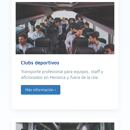
Clubs deportivos
Transporte profesional para equipos, staff y
aficionados en Menorca y fuera de la isla.
Más información
›