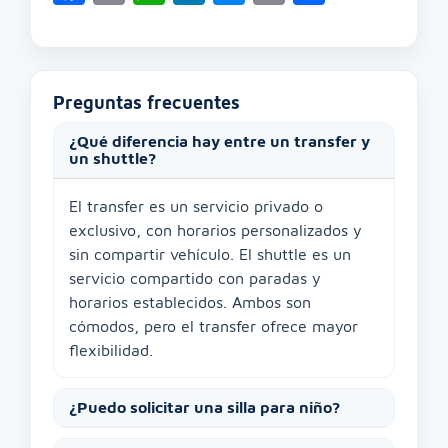
Link
Preguntas frecuentes
¿Qué diferencia hay entre un transfer y
un shuttle?
El transfer es un servicio privado o
exclusivo, con horarios personalizados y
sin compartir vehículo. El shuttle es un
servicio compartido con paradas y
horarios establecidos. Ambos son
cómodos, pero el transfer ofrece mayor
flexibilidad.
¿Puedo solicitar una silla para niño?