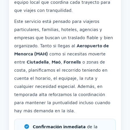
equipo local que coordina cada trayecto para
que viajes con tranquilidad.
Este servicio está pensado para viajeros
particulares, familias, hoteles, agencias y
empresas que buscan un traslado fiable y bien
organizado. Tanto si llegas al
Aeropuerto de
Menorca (MAH)
como si necesitas moverte
entre
Ciutadella
,
Maó
,
Fornells
o zonas de
costa, planificamos el recorrido teniendo en
cuenta el horario, el equipaje, la ruta y
cualquier necesidad especial. Además, en
temporada alta reforzamos la coordinación
para mantener la puntualidad incluso cuando
hay más demanda en la isla.
Confirmación inmediata
de la