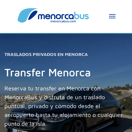
TRASLADOS PRIVADOS EN MENORCA
Transfer Menorca
Reserva tu transfer en Menorca con
MenorcaBus y disfruta de un traslado
puntual, privado y cómodo desde el
aeropuerto hasta tu alojamiento o cualquier
punto de la isla.