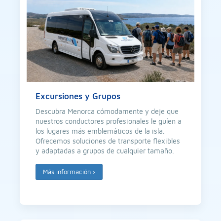
Excursiones y Grupos
Descubra Menorca cómodamente y deje que
nuestros conductores profesionales le guíen a
los lugares más emblemáticos de la isla.
Ofrecemos soluciones de transporte flexibles
y adaptadas a grupos de cualquier tamaño.
Más información
›