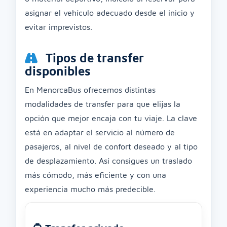
asignar el vehículo adecuado desde el inicio y
evitar imprevistos.
Tipos de transfer
disponibles
En MenorcaBus ofrecemos distintas
modalidades de transfer para que elijas la
opción que mejor encaja con tu viaje. La clave
está en adaptar el servicio al número de
pasajeros, al nivel de confort deseado y al tipo
de desplazamiento. Así consigues un traslado
más cómodo, más eficiente y con una
experiencia mucho más predecible.