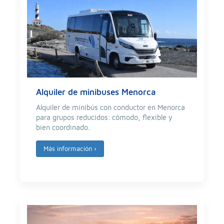
Alquiler de minibuses Menorca
Alquiler de minibús con conductor en Menorca
para grupos reducidos: cómodo, flexible y
bien coordinado.
Más información
›