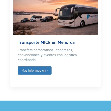
Transporte MICE en Menorca
Transfers corporativos, congresos,
convenciones y eventos con logística
coordinada
Más información
›