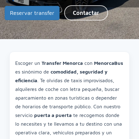
Reservar transfer
Contactar
Escoger un
Transfer Menorca
con
MenorcaBus
es sinónimo de
comodidad, seguridad y
eficiencia
. Te olvidas de taxis improvisados,
alquileres de coche con letra pequeña, buscar
aparcamiento en zonas turísticas o depender
de horarios de transporte público. Con nuestro
servicio
puerta a puerta
te recogemos donde
lo necesites y te llevamos a tu destino con una
operativa clara, vehículos preparados y un