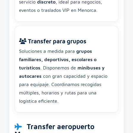
servicio
discreto
, ideal para negocios,
eventos o traslados VIP en Menorca.
Transfer para grupos
Soluciones a medida para
grupos
familiares, deportivos, escolares o
turísticos
. Disponemos de
minibuses y
autocares
con gran capacidad y espacio
para equipaje. Coordinamos recogidas
múltiples, horarios y rutas para una
logística eficiente.
Transfer aeropuerto