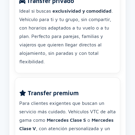
Transfer privado
Ideal si buscas
exclusividad y comodidad
.
Vehículo para ti y tu grupo, sin compartir,
con horarios adaptados a tu vuelo o a tu
plan. Perfecto para parejas, familias y
viajeros que quieren llegar directos al
alojamiento, sin paradas y con total
flexibilidad.
Transfer premium
Para clientes exigentes que buscan un
servicio más cuidado. Vehículos VTC de alta
gama como
Mercedes Clase S
o
Mercedes
Clase V
, con atención personalizada y un