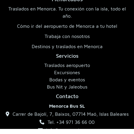
Traslados en Menorca. Tu conexión con la isla, todo el
año.
Cómo ir del aeropuerto de Menorca a tu hotel
Trabaja con nosotros
Destinos y traslados en Menorca
Servicios
Traslados aeropuerto
Excursiones
Bodas y eventos
Bus Nit y Jaleobus
Contacto
Menorca Bus SL
Carrer de Bajolí, 7, Baixos, 07714 Maó, Islas Baleares
Tel. +34 971 36 66 00
info@menorcabus.com