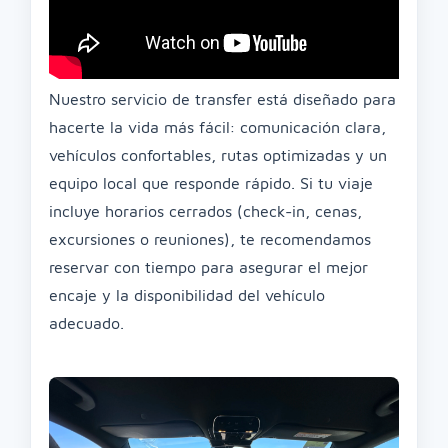
Nuestro servicio de transfer está diseñado para
hacerte la vida más fácil: comunicación clara,
vehículos confortables, rutas optimizadas y un
equipo local que responde rápido. Si tu viaje
incluye horarios cerrados (check-in, cenas,
excursiones o reuniones), te recomendamos
reservar con tiempo para asegurar el mejor
encaje y la disponibilidad del vehículo
adecuado.