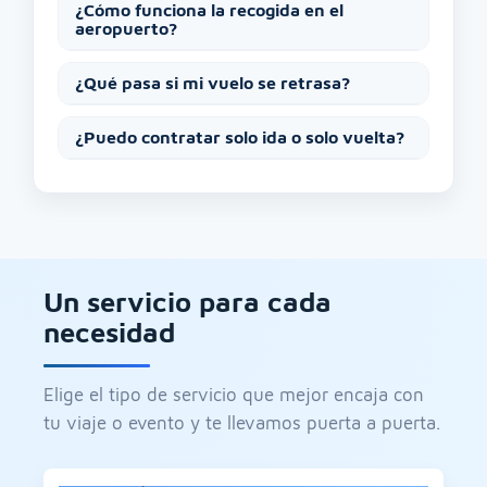
¿Cómo funciona la recogida en el
aeropuerto?
¿Qué pasa si mi vuelo se retrasa?
¿Puedo contratar solo ida o solo vuelta?
Un servicio para cada
necesidad
Elige el tipo de servicio que mejor encaja con
tu viaje o evento y te llevamos puerta a puerta.