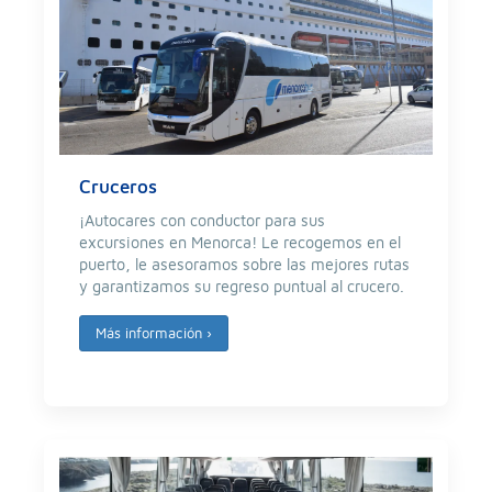
Cruceros
¡Autocares con conductor para sus
excursiones en Menorca! Le recogemos en el
puerto, le asesoramos sobre las mejores rutas
y garantizamos su regreso puntual al crucero.
Más información
›