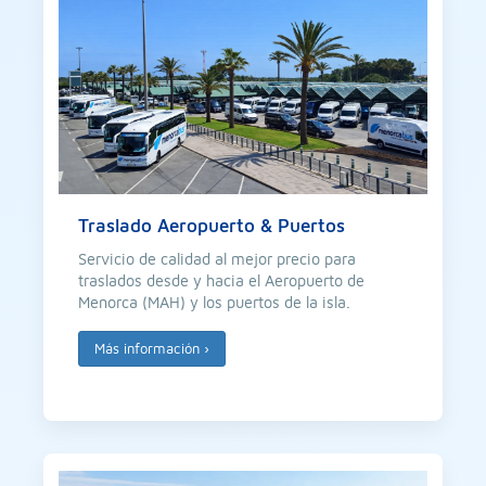
Traslado Aeropuerto & Puertos
Servicio de calidad al mejor precio para
traslados desde y hacia el Aeropuerto de
Menorca (MAH) y los puertos de la isla.
Más información
›