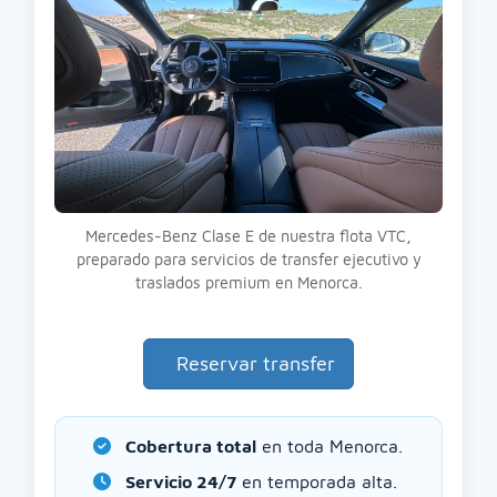
Mercedes-Benz Clase E de nuestra flota VTC,
preparado para servicios de transfer ejecutivo y
traslados premium en Menorca.
Reservar transfer
Cobertura total
en toda Menorca.
Servicio 24/7
en temporada alta.