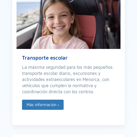
Transporte escolar
La máxima seguridad para los más pequeños:
transporte escolar diario, excursiones y
actividades extraescolares en Menorca, con
vehículos que cumplen la normativa y
coordinación directa con los centros.
Más información
›