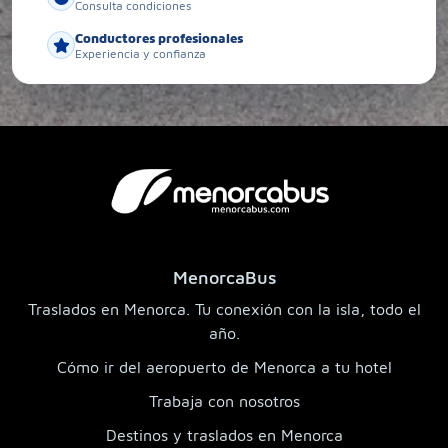
Consulta condiciones
Conductores profesionales
Experiencia y confianza
MenorcaBus
Traslados en Menorca. Tu conexión con la isla, todo el
año.
Cómo ir del aeropuerto de Menorca a tu hotel
Trabaja con nosotros
Destinos y traslados en Menorca