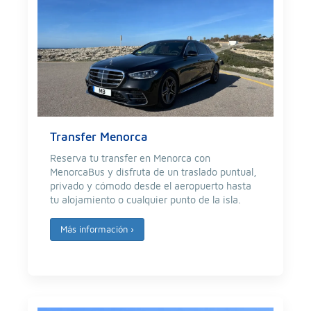
Transfer Menorca
Reserva tu transfer en Menorca con
MenorcaBus y disfruta de un traslado puntual,
privado y cómodo desde el aeropuerto hasta
tu alojamiento o cualquier punto de la isla.
Más información
›