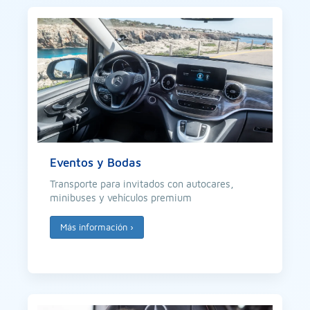
Eventos y Bodas
Transporte para invitados con autocares,
minibuses y vehículos premium
Más información
›