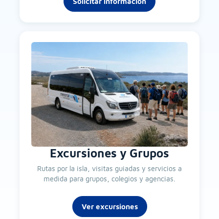
Solicitar información
Excursiones y Grupos
Rutas por la isla, visitas guiadas y servicios a
medida para grupos, colegios y agencias.
Ver excursiones