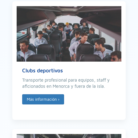
Clubs deportivos
Transporte profesional para equipos, staff y
aficionados en Menorca y fuera de la isla.
Más información
›