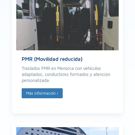
PMR (Movilidad reducida)
Traslados PMR en Menorca con vehículos
adaptados, conductores formados y atención
personalizada.
Más información
›