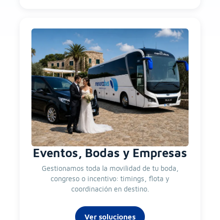
Eventos, Bodas y Empresas
Gestionamos toda la movilidad de tu boda,
congreso o incentivo: timings, flota y
coordinación en destino.
Ver soluciones