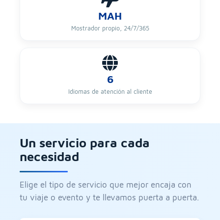
MAH
Mostrador propio, 24/7/365
6
Idiomas de atención al cliente
Un servicio para cada
necesidad
Elige el tipo de servicio que mejor encaja con
tu viaje o evento y te llevamos puerta a puerta.