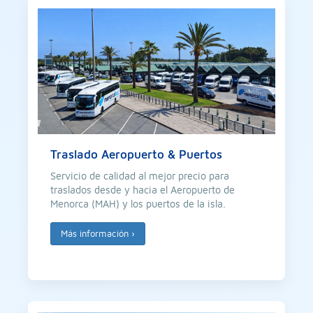
Traslado Aeropuerto & Puertos
Servicio de calidad al mejor precio para
traslados desde y hacia el Aeropuerto de
Menorca (MAH) y los puertos de la isla.
Más información
›