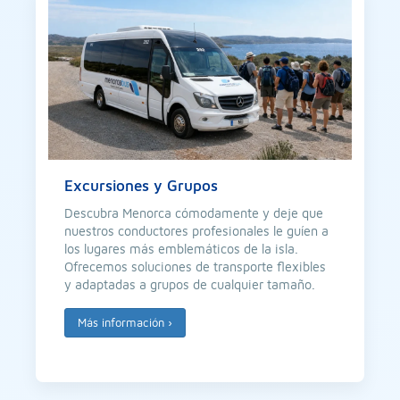
Excursiones y Grupos
Descubra Menorca cómodamente y deje que
nuestros conductores profesionales le guíen a
los lugares más emblemáticos de la isla.
Ofrecemos soluciones de transporte flexibles
y adaptadas a grupos de cualquier tamaño.
Más información
›