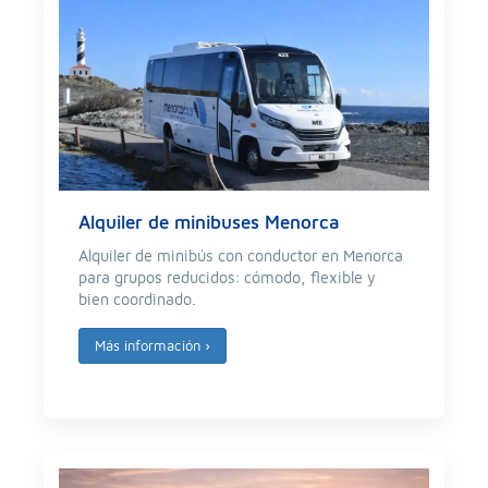
Alquiler de minibuses Menorca
Alquiler de minibús con conductor en Menorca
para grupos reducidos: cómodo, flexible y
bien coordinado.
Más información
›