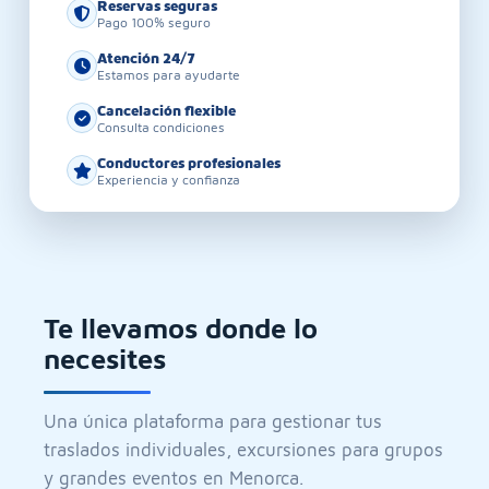
Reservas seguras
Pago 100% seguro
Atención 24/7
Estamos para ayudarte
Cancelación flexible
Consulta condiciones
Conductores profesionales
Experiencia y confianza
Te llevamos donde lo
necesites
Una única plataforma para gestionar tus
traslados individuales, excursiones para grupos
y grandes eventos en Menorca.