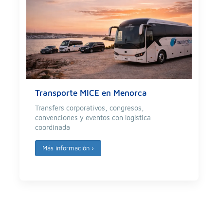
Transporte MICE en Menorca
Transfers corporativos, congresos,
convenciones y eventos con logística
coordinada
Más información
›