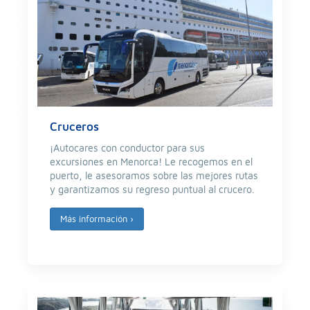
Cruceros
¡Autocares con conductor para sus
excursiones en Menorca! Le recogemos en el
puerto, le asesoramos sobre las mejores rutas
y garantizamos su regreso puntual al crucero.
Más información
›