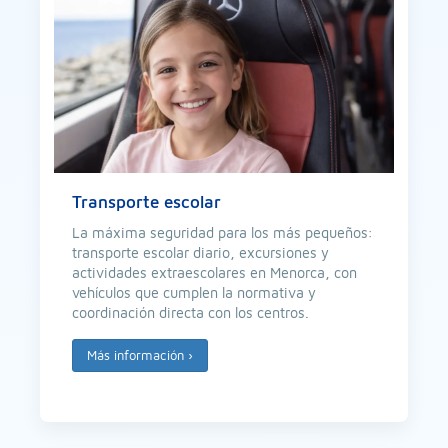
Transporte escolar
La máxima seguridad para los más pequeños:
transporte escolar diario, excursiones y
actividades extraescolares en Menorca, con
vehículos que cumplen la normativa y
coordinación directa con los centros.
Más información
›