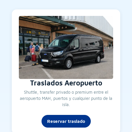
Traslados Aeropuerto
Shuttle, transfer privado o premium entre el
aeropuerto MAH, puertos y cualquier punto de la
isla.
Reservar traslado