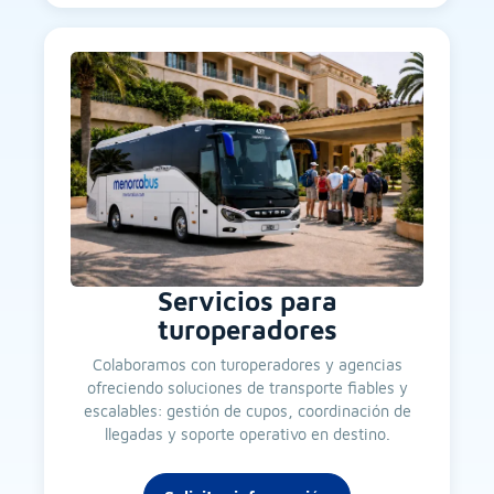
Servicios para
turoperadores
Colaboramos con turoperadores y agencias
ofreciendo soluciones de transporte fiables y
escalables: gestión de cupos, coordinación de
llegadas y soporte operativo en destino.