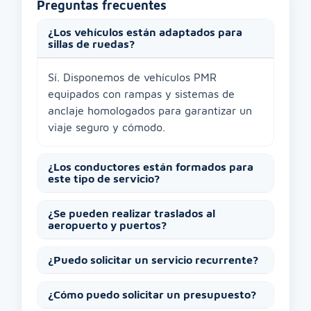
Preguntas frecuentes
¿Los vehículos están adaptados para
sillas de ruedas?
Sí. Disponemos de vehículos PMR
equipados con rampas y sistemas de
anclaje homologados para garantizar un
viaje seguro y cómodo.
¿Los conductores están formados para
este tipo de servicio?
¿Se pueden realizar traslados al
aeropuerto y puertos?
¿Puedo solicitar un servicio recurrente?
¿Cómo puedo solicitar un presupuesto?