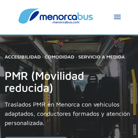
ACCESIBILIDAD · COMODIDAD · SERVICIO A MEDIDA
PMR (Movilidad
reducida)
Traslados PMR en Menorca con vehículos
adaptados, conductores formados y atención
personalizada.