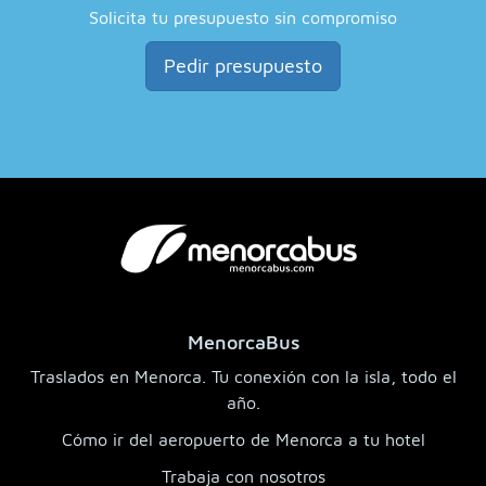
Solicita tu presupuesto sin compromiso
Pedir presupuesto
MenorcaBus
Traslados en Menorca. Tu conexión con la isla, todo el
año.
Cómo ir del aeropuerto de Menorca a tu hotel
Trabaja con nosotros