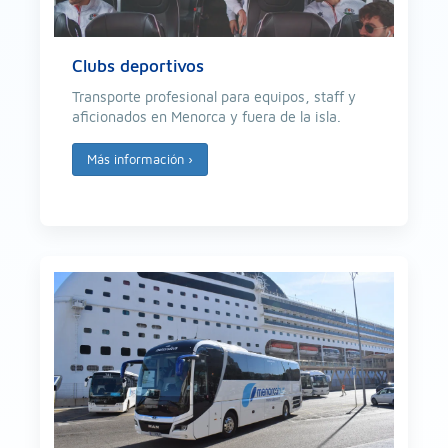
Clubs deportivos
Transporte profesional para equipos, staff y
aficionados en Menorca y fuera de la isla.
Más información
›