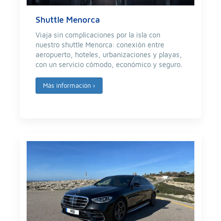
Shuttle Menorca
Viaja sin complicaciones por la isla con
nuestro shuttle Menorca: conexión entre
aeropuerto, hoteles, urbanizaciones y playas,
con un servicio cómodo, económico y seguro.
Más información
›