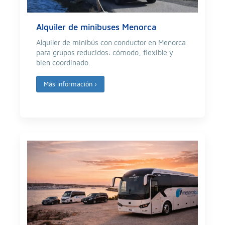
Alquiler de minibuses Menorca
Alquiler de minibús con conductor en Menorca
para grupos reducidos: cómodo, flexible y
bien coordinado.
Más información
›