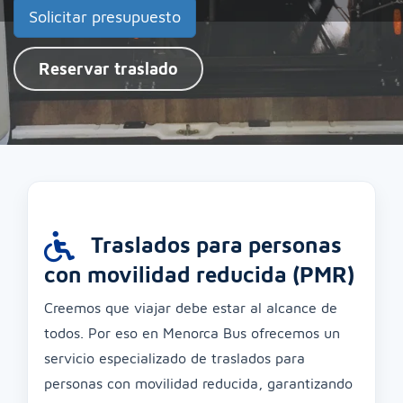
Solicitar presupuesto
Reservar traslado
Traslados para personas
con movilidad reducida (PMR)
Creemos que viajar debe estar al alcance de
todos. Por eso en Menorca Bus ofrecemos un
servicio especializado de traslados para
personas con movilidad reducida, garantizando