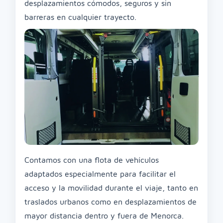
desplazamientos cómodos, seguros y sin
barreras en cualquier trayecto.
Contamos con una flota de vehículos
adaptados especialmente para facilitar el
acceso y la movilidad durante el viaje, tanto en
traslados urbanos como en desplazamientos de
mayor distancia dentro y fuera de Menorca.