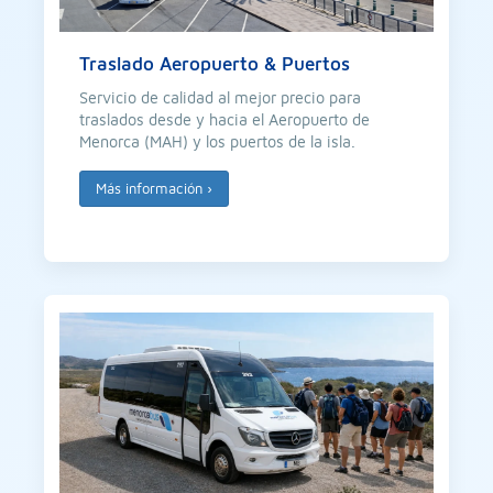
Traslado Aeropuerto & Puertos
Servicio de calidad al mejor precio para
traslados desde y hacia el Aeropuerto de
Menorca (MAH) y los puertos de la isla.
Más información
›