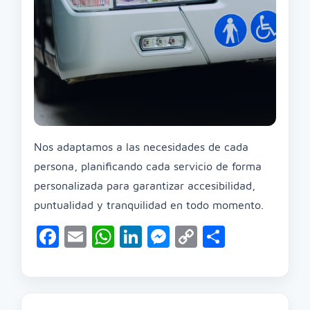
Nos adaptamos a las necesidades de cada
persona, planificando cada servicio de forma
personalizada para garantizar accesibilidad,
puntualidad y tranquilidad en todo momento.
Facebook
Email
WhatsApp
LinkedIn
Messenger
Copy
Compart
Link