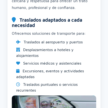
cercana y respetuosa para ofrecer un trato
humano, profesional y de confianza.
Traslados adaptados a cada
necesidad
Ofrecemos soluciones de transporte para:
Traslados al aeropuerto y puertos
Desplazamientos a hoteles y
alojamientos
Servicios médicos y asistenciales
Excursiones, eventos y actividades
adaptadas
Traslados puntuales o servicios
recurrentes