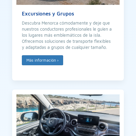
Excursiones y Grupos
Descubra Menorca cómodamente y deje que
nuestros conductores profesionales le guíen a
los lugares más emblemáticos de la isla.
Ofrecemos soluciones de transporte flexibles
y adaptadas a grupos de cualquier tamaño.
Más información
›