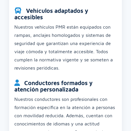
Vehículos adaptados y
accesibles
Nuestros vehículos PMR están equipados con
rampas, anclajes homologados y sistemas de
seguridad que garantizan una experiencia de
viaje cómoda y totalmente accesible. Todos
cumplen la normativa vigente y se someten a
revisiones periódicas.
Conductores formados y
atención personalizada
Nuestros conductores son profesionales con
formación específica en la atención a personas
con movilidad reducida. Además, cuentan con
conocimientos de idiomas y una actitud