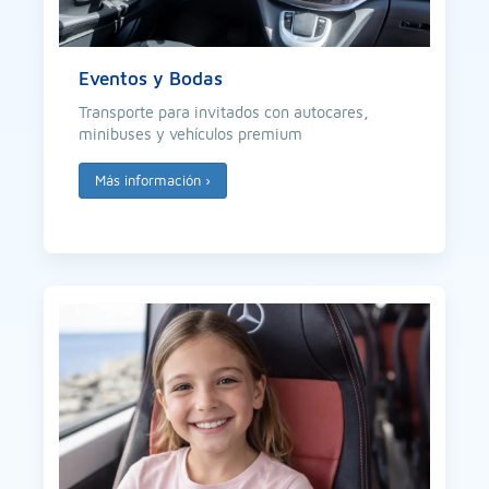
Eventos y Bodas
Transporte para invitados con autocares,
minibuses y vehículos premium
Más información
›