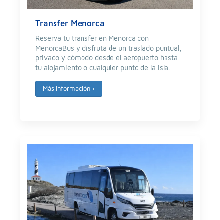
Transfer Menorca
Reserva tu transfer en Menorca con
MenorcaBus y disfruta de un traslado puntual,
privado y cómodo desde el aeropuerto hasta
tu alojamiento o cualquier punto de la isla.
Más información
›