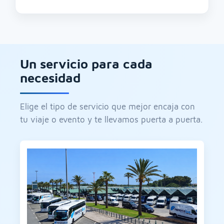
Un servicio para cada
necesidad
Elige el tipo de servicio que mejor encaja con
tu viaje o evento y te llevamos puerta a puerta.