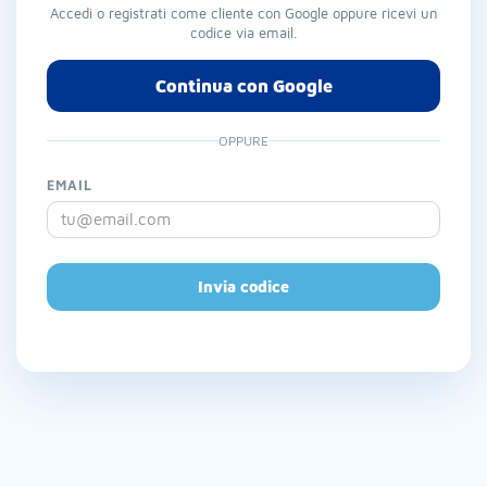
Accedi o registrati come cliente con Google oppure ricevi un
codice via email.
Continua con Google
OPPURE
EMAIL
Invia codice