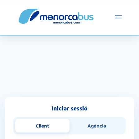
Iniciar sessió
Client
Agència