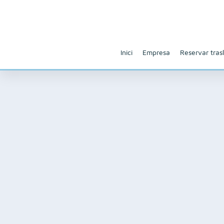
Inici
Empresa
Reservar trasl