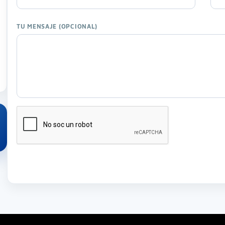
TU MENSAJE (OPCIONAL)