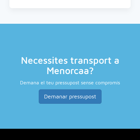
Necessites transport a
Menorcaa?
Demana el teu pressupost sense compromís
Demanar pressupost