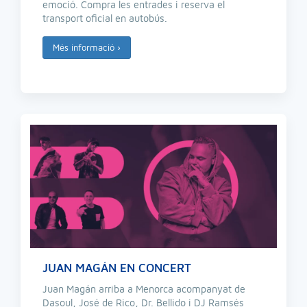
emoció. Compra les entrades i reserva el
transport oficial en autobús.
Més informació
›
JUAN MAGÁN EN CONCERT
Juan Magán arriba a Menorca acompanyat de
Dasoul, José de Rico, Dr. Bellido i DJ Ramsés