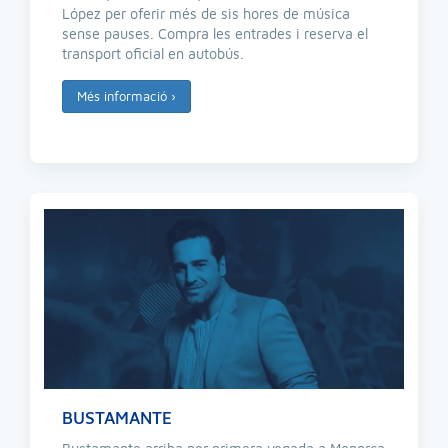
López per oferir més de sis hores de música
sense pauses. Compra les entrades i reserva el
transport oficial en autobús.
Més informació
›
BUSTAMANTE