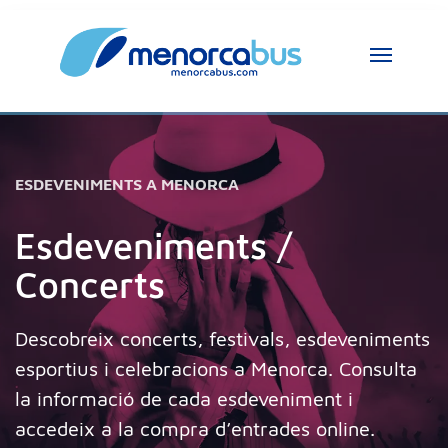
ESDEVENIMENTS A MENORCA
Esdeveniments /
Concerts
Descobreix concerts, festivals, esdeveniments
esportius i celebracions a Menorca. Consulta
la informació de cada esdeveniment i
accedeix a la compra d’entrades online.