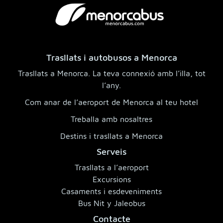
Trasllats i autobusos a Menorca
Trasllats a Menorca. La teva connexió amb l’illa, tot
l’any.
Com anar de l’aeroport de Menorca al teu hotel
Treballa amb nosaltres
Destins i trasllats a Menorca
Serveis
Trasllats a l’aeroport
Excursions
Casaments i esdeveniments
Bus Nit y Jaleobus
Contacte