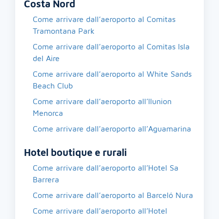
Costa Nord
Come arrivare dall’aeroporto al Comitas
Tramontana Park
Come arrivare dall’aeroporto al Comitas Isla
del Aire
Come arrivare dall’aeroporto al White Sands
Beach Club
Come arrivare dall’aeroporto all’Ilunion
Menorca
Come arrivare dall’aeroporto all’Aguamarina
Hotel boutique e rurali
Come arrivare dall’aeroporto all’Hotel Sa
Barrera
Come arrivare dall’aeroporto al Barceló Nura
Come arrivare dall’aeroporto all’Hotel