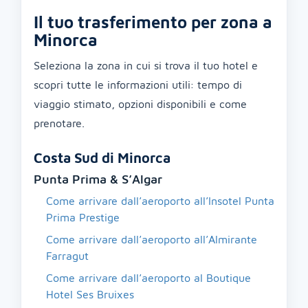
Il tuo trasferimento per zona a
Minorca
Seleziona la zona in cui si trova il tuo hotel e
scopri tutte le informazioni utili: tempo di
viaggio stimato, opzioni disponibili e come
prenotare.
Costa Sud di Minorca
Punta Prima & S’Algar
Come arrivare dall’aeroporto all’Insotel Punta
Prima Prestige
Come arrivare dall’aeroporto all’Almirante
Farragut
Come arrivare dall’aeroporto al Boutique
Hotel Ses Bruixes