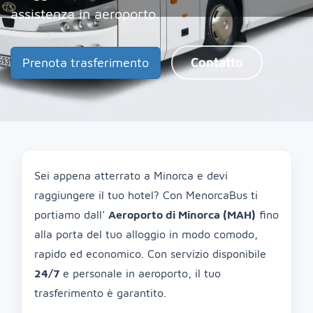
assistenza in aeroporto.
Prenota trasferimento
Contatto
Sei appena atterrato a Minorca e devi
raggiungere il tuo hotel? Con MenorcaBus ti
portiamo dall’
Aeroporto di Minorca (MAH)
fino
alla porta del tuo alloggio in modo comodo,
rapido ed economico. Con servizio disponibile
24/7
e personale in aeroporto, il tuo
trasferimento è garantito.