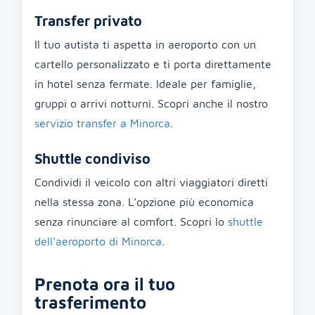
Transfer privato
Il tuo autista ti aspetta in aeroporto con un
cartello personalizzato e ti porta direttamente
in hotel senza fermate. Ideale per famiglie,
gruppi o arrivi notturni. Scopri anche il nostro
servizio transfer a Minorca
.
Shuttle condiviso
Condividi il veicolo con altri viaggiatori diretti
nella stessa zona. L’opzione più economica
senza rinunciare al comfort. Scopri lo
shuttle
dell’aeroporto di Minorca
.
Prenota ora il tuo
trasferimento