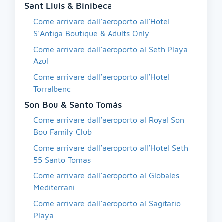
Sant Lluís & Binibeca
Come arrivare dall’aeroporto all’Hotel
S’Antiga Boutique & Adults Only
Come arrivare dall’aeroporto al Seth Playa
Azul
Come arrivare dall’aeroporto all’Hotel
Torralbenc
Son Bou & Santo Tomás
Come arrivare dall’aeroporto al Royal Son
Bou Family Club
Come arrivare dall’aeroporto all’Hotel Seth
55 Santo Tomas
Come arrivare dall’aeroporto al Globales
Mediterrani
Come arrivare dall’aeroporto al Sagitario
Playa