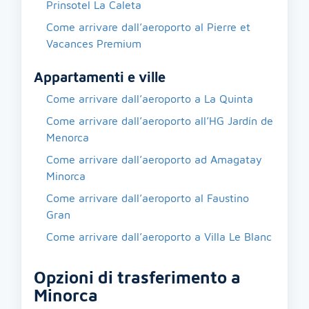
Prinsotel La Caleta
Come arrivare dall’aeroporto al Pierre et
Vacances Premium
Appartamenti e ville
Come arrivare dall’aeroporto a La Quinta
Come arrivare dall’aeroporto all’HG Jardín de
Menorca
Come arrivare dall’aeroporto ad Amagatay
Minorca
Come arrivare dall’aeroporto al Faustino
Gran
Come arrivare dall’aeroporto a Villa Le Blanc
Opzioni di trasferimento a
Minorca