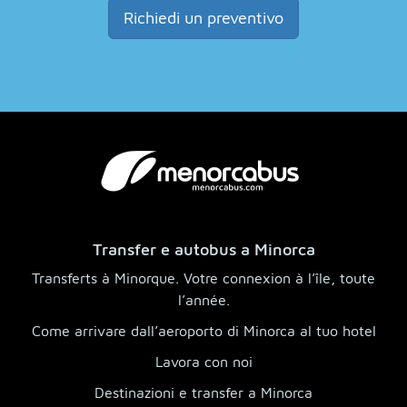
Richiedi un preventivo
Transfer e autobus a Minorca
Transferts à Minorque. Votre connexion à l’île, toute
l’année.
Come arrivare dall’aeroporto di Minorca al tuo hotel
Lavora con noi
Destinazioni e transfer a Minorca