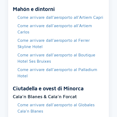
Mahón e dintorni
Come arrivare dall’aeroporto all’Artiem Capri
Come arrivare dall’aeroporto all’Artiem
Carlos
Come arrivare dall’aeroporto al Ferrer
Skyline Hotel
Come arrivare dall’aeroporto al Boutique
Hotel Ses Bruixes
Come arrivare dall’aeroporto al Palladium
Hotel
Ciutadella e ovest di Minorca
Cala’n Blanes & Cala’n Forcat
Come arrivare dall’aeroporto al Globales
Cala’n Blanes