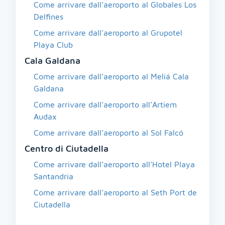
Come arrivare dall’aeroporto al Globales Los
Delfines
Come arrivare dall’aeroporto al Grupotel
Playa Club
Cala Galdana
Come arrivare dall’aeroporto al Meliá Cala
Galdana
Come arrivare dall’aeroporto all’Artiem
Audax
Come arrivare dall’aeroporto al Sol Falcó
Centro di Ciutadella
Come arrivare dall’aeroporto all’Hotel Playa
Santandria
Come arrivare dall’aeroporto al Seth Port de
Ciutadella