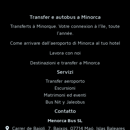
Transfer e autobus a Minorca
Transferts à Minorque. Votre connexion à l’île, toute
l’année.
Come arrivare dall’aeroporto di Minorca al tuo hotel
Lavora con noi
Destinazioni e transfer a Minorca
Servizi
Transfer aeroporto
Escursioni
Matrimoni ed eventi
Bus Nit y Jaleobus
Contatto
Menorca Bus SL
Carrer de Bajolí, 7, Baixos, 07714 Maó, Islas Baleares