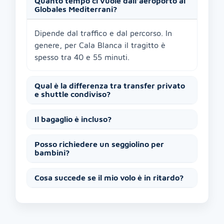
Quanto tempo ci vuole dall’aeroporto al
Globales Mediterrani?
Dipende dal traffico e dal percorso. In
genere, per Cala Blanca il tragitto è
spesso tra 40 e 55 minuti.
Qual è la differenza tra transfer privato
e shuttle condiviso?
Il bagaglio è incluso?
Posso richiedere un seggiolino per
bambini?
Cosa succede se il mio volo è in ritardo?