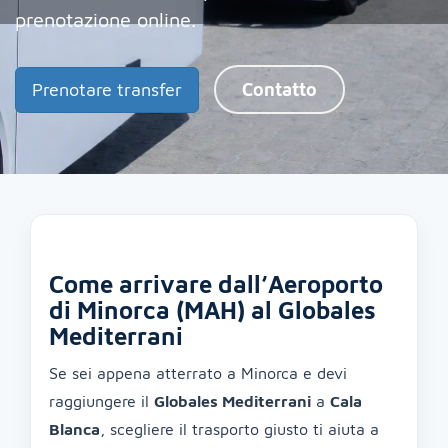
prenotazione online.
Prenotare transfer
Contatto
Come arrivare dall’Aeroporto
di Minorca (MAH) al Globales
Mediterrani
Se sei appena atterrato a Minorca e devi
raggiungere il
Globales Mediterrani
a
Cala
Blanca
, scegliere il trasporto giusto ti aiuta a