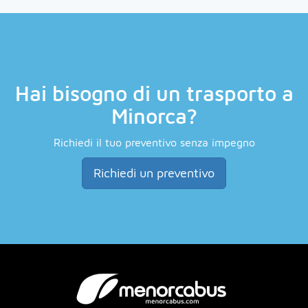
Hai bisogno di un trasporto a
Minorca?
Richiedi il tuo preventivo senza impegno
Richiedi un preventivo