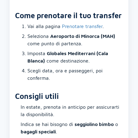
Come prenotare il tuo transfer
Vai alla pagina
Prenotare transfer
.
Seleziona
Aeroporto di Minorca (MAH)
come punto di partenza.
Imposta
Globales Mediterrani (Cala
Blanca)
come destinazione.
Scegli data, ora e passeggeri, poi
conferma.
Consigli utili
In estate, prenota in anticipo per assicurarti
la disponibilità.
Indica se hai bisogno di
seggiolino bimbo
o
bagagli speciali
.