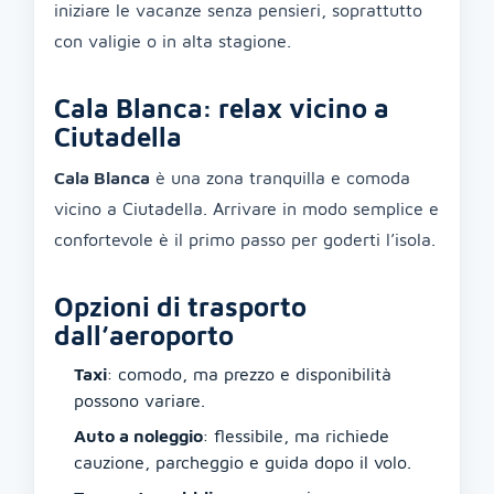
iniziare le vacanze senza pensieri, soprattutto
con valigie o in alta stagione.
Cala Blanca: relax vicino a
Ciutadella
Cala Blanca
è una zona tranquilla e comoda
vicino a Ciutadella. Arrivare in modo semplice e
confortevole è il primo passo per goderti l’isola.
Opzioni di trasporto
dall’aeroporto
Taxi
: comodo, ma prezzo e disponibilità
possono variare.
Auto a noleggio
: flessibile, ma richiede
cauzione, parcheggio e guida dopo il volo.