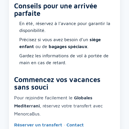
Conseils pour une arrivée
parfaite
En été, réservez à l’avance pour garantir la
disponibilité.
Précisez si vous avez besoin d’un
siège
enfant
ou de
bagages spéciaux
.
Gardez les informations de vol à portée de
main en cas de retard.
Commencez vos vacances
sans souci
Pour rejoindre facilement le
Globales
Mediterrani
, réservez votre transfert avec
MenorcaBus.
Réserver un transfert
·
Contact