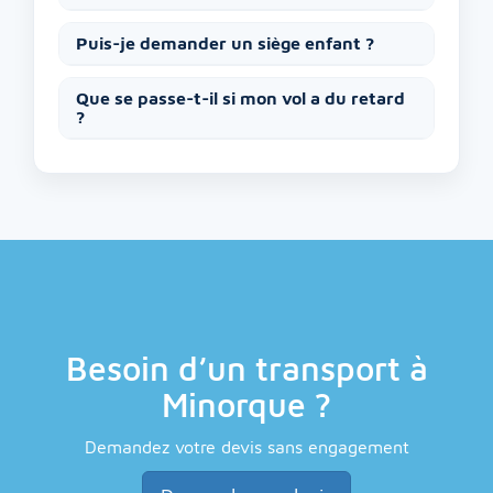
Puis-je demander un siège enfant ?
Que se passe-t-il si mon vol a du retard
?
Besoin d’un transport à
Minorque ?
Demandez votre devis sans engagement