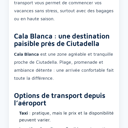
transport vous permet de commencer vos
vacances sans stress, surtout avec des bagages
ou en haute saison.
Cala Blanca : une destination
paisible près de Ciutadella
Cala Blanca
est une zone agréable et tranquille
proche de Ciutadella. Plage, promenade et
ambiance détente : une arrivée confortable fait
toute la différence.
Options de transport depuis
l’aéroport
Taxi
: pratique, mais le prix et la disponibilité
peuvent varier.