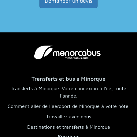
Demander un devis
Transferts et bus à Minorque
Transferts à Minorque. Votre connexion à l’île, toute
l’année.
Comment aller de l’aéroport de Minorque à votre hôtel
Travaillez avec nous
Destinations et transferts à Minorque
Services