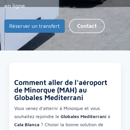
en ligne.
Réserver un transfert
Contact
Comment aller de l’aéroport
de Minorque (MAH) au
Globales Mediterrani
Vous venez d’atterrir à Minorque et vous
souhaitez rejoindre le
Globales Mediterrani
à
Cala Blanca
? Choisir la bonne solution de