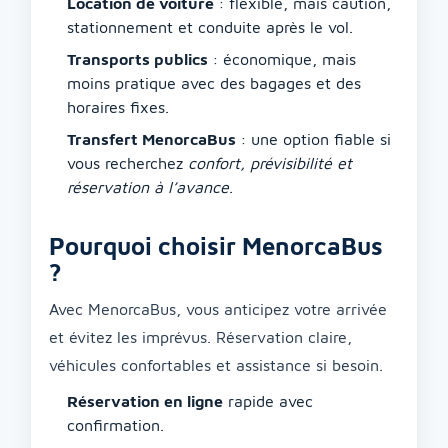
Location de voiture
: flexible, mais caution,
stationnement et conduite après le vol.
Transports publics
: économique, mais
moins pratique avec des bagages et des
horaires fixes.
Transfert MenorcaBus
: une option fiable si
vous recherchez
confort, prévisibilité et
réservation à l’avance
.
Pourquoi choisir MenorcaBus
?
Avec MenorcaBus, vous anticipez votre arrivée
et évitez les imprévus. Réservation claire,
véhicules confortables et assistance si besoin.
Réservation en ligne
rapide avec
confirmation.