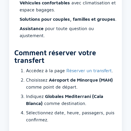
Véhicules confortables
avec climatisation et
espace bagages.
Solutions pour couples, familles et groupes
.
Assistance
pour toute question ou
ajustement.
Comment réserver votre
transfert
Accédez à la page
Réserver un transfert
.
Choisissez
Aéroport de Minorque (MAH)
comme point de départ.
Indiquez
Globales Mediterrani (Cala
Blanca)
comme destination.
Sélectionnez date, heure, passagers, puis
confirmez.