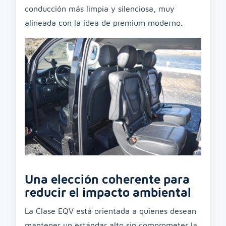
conducción más limpia y silenciosa, muy
alineada con la idea de premium moderno.
Una elección coherente para
reducir el impacto ambiental
La Clase EQV está orientada a quienes desean
mantener un estándar alto sin comprometer la