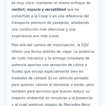
es muy clara: mantener el mismo enfoque de
confort, espacio y versatilidad
que ha
convertido a la Clase V en una referencia del
transporte premium de pasajeros, añadiendo
una conducción más silenciosa y una
experiencia aún más suave.
Más allá del cambio de motorización, la EQV
ofrece una forma distinta de viajar. La ausencia
de ruido mecánico y la entrega inmediata de
potencia aportan una sensación de calma y
fluidez que encaja especialmente bien en
traslados de calidad. Es un vehículo pensado
para quienes valoran el bienestar a bordo, pero
también para servicios que buscan reducir su
impacto ambiental sin renunciar a la presencia
y al nivel premium propios de Mercedes-Benz.