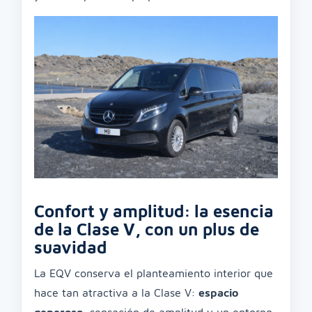
Confort y amplitud: la esencia
de la Clase V, con un plus de
suavidad
La EQV conserva el planteamiento interior que
hace tan atractiva a la Clase V:
espacio