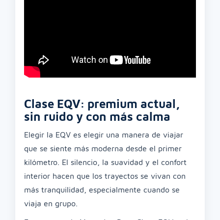
Clase EQV: premium actual,
sin ruido y con más calma
Elegir la EQV es elegir una manera de viajar
que se siente más moderna desde el primer
kilómetro. El silencio, la suavidad y el confort
interior hacen que los trayectos se vivan con
más tranquilidad, especialmente cuando se
viaja en grupo.