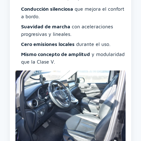
Conducción silenciosa
que mejora el confort
a bordo.
Suavidad de marcha
con aceleraciones
progresivas y lineales.
Cero emisiones locales
durante el uso.
Mismo concepto de amplitud
y modularidad
que la Clase V.