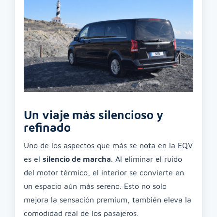
Un viaje más silencioso y
refinado
Uno de los aspectos que más se nota en la EQV
es el
silencio de marcha
. Al eliminar el ruido
del motor térmico, el interior se convierte en
un espacio aún más sereno. Esto no solo
mejora la sensación premium, también eleva la
comodidad real de los pasajeros.