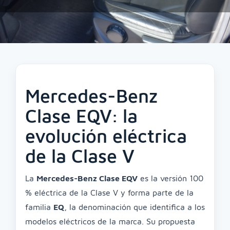
Mercedes-Benz
Clase EQV: la
evolución eléctrica
de la Clase V
La
Mercedes-Benz Clase EQV
es la versión 100
% eléctrica de la Clase V y forma parte de la
familia
EQ
, la denominación que identifica a los
modelos eléctricos de la marca. Su propuesta