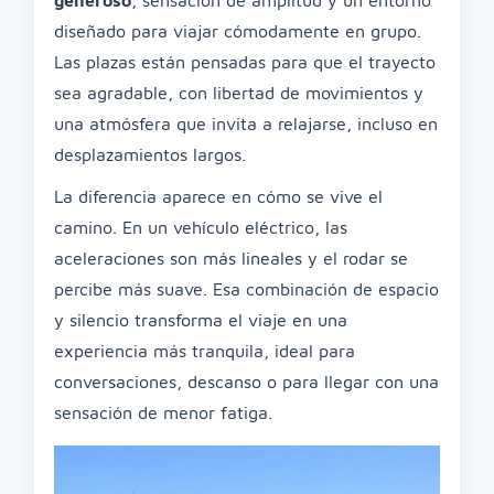
generoso
, sensación de amplitud y un entorno
diseñado para viajar cómodamente en grupo.
Las plazas están pensadas para que el trayecto
sea agradable, con libertad de movimientos y
una atmósfera que invita a relajarse, incluso en
desplazamientos largos.
La diferencia aparece en cómo se vive el
camino. En un vehículo eléctrico, las
aceleraciones son más lineales y el rodar se
percibe más suave. Esa combinación de espacio
y silencio transforma el viaje en una
experiencia más tranquila, ideal para
conversaciones, descanso o para llegar con una
sensación de menor fatiga.