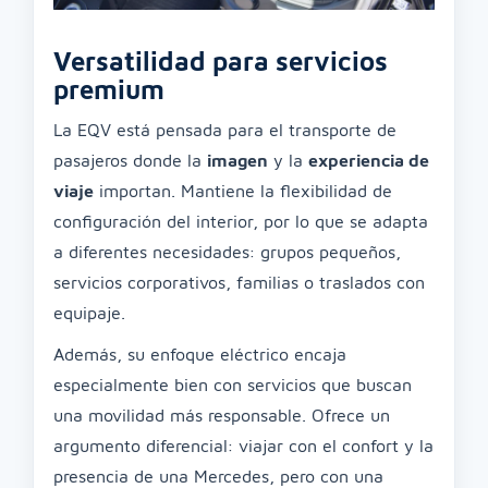
Versatilidad para servicios
premium
La EQV está pensada para el transporte de
pasajeros donde la
imagen
y la
experiencia de
viaje
importan. Mantiene la flexibilidad de
configuración del interior, por lo que se adapta
a diferentes necesidades: grupos pequeños,
servicios corporativos, familias o traslados con
equipaje.
Además, su enfoque eléctrico encaja
especialmente bien con servicios que buscan
una movilidad más responsable. Ofrece un
argumento diferencial: viajar con el confort y la
presencia de una Mercedes, pero con una