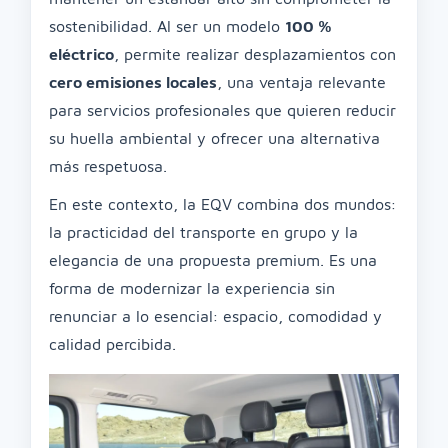
sostenibilidad. Al ser un modelo
100 %
eléctrico
, permite realizar desplazamientos con
cero emisiones locales
, una ventaja relevante
para servicios profesionales que quieren reducir
su huella ambiental y ofrecer una alternativa
más respetuosa.
En este contexto, la EQV combina dos mundos:
la practicidad del transporte en grupo y la
elegancia de una propuesta premium. Es una
forma de modernizar la experiencia sin
renunciar a lo esencial: espacio, comodidad y
calidad percibida.