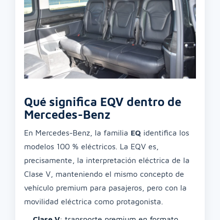
Qué significa EQV dentro de
Mercedes-Benz
En Mercedes-Benz, la familia
EQ
identifica los
modelos 100 % eléctricos. La EQV es,
precisamente, la interpretación eléctrica de la
Clase V, manteniendo el mismo concepto de
vehículo premium para pasajeros, pero con la
movilidad eléctrica como protagonista.
Clase V
: transporte premium en formato