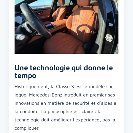
Une technologie qui donne le
tempo
Historiquement, la Classe S est le modèle sur
lequel Mercedes-Benz introduit en premier ses
innovations en matière de sécurité et d’aides à
la conduite. La philosophie est claire : la
technologie doit améliorer l’expérience, pas la
compliquer.