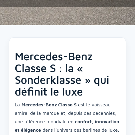
Mercedes-Benz
Classe S : la «
Sonderklasse » qui
définit le luxe
La
Mercedes-Benz Classe S
est le vaisseau
amiral de la marque et, depuis des décennies,
une référence mondiale en
confort, innovation
et élégance
dans l’univers des berlines de luxe.