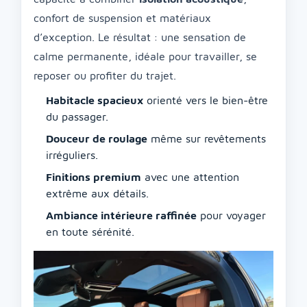
confort de suspension et matériaux
d’exception. Le résultat : une sensation de
calme permanente, idéale pour travailler, se
reposer ou profiter du trajet.
Habitacle spacieux
orienté vers le bien-être
du passager.
Douceur de roulage
même sur revêtements
irréguliers.
Finitions premium
avec une attention
extrême aux détails.
Ambiance intérieure raffinée
pour voyager
en toute sérénité.