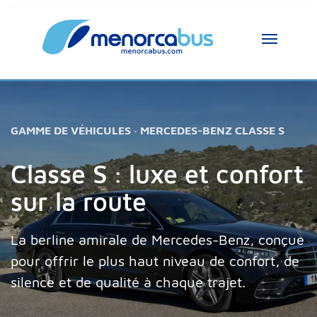
GAMME DE VÉHICULES · MERCEDES-BENZ CLASSE S
Classe S : luxe et confort
sur la route
La berline amirale de Mercedes-Benz, conçue
pour offrir le plus haut niveau de confort, de
silence et de qualité à chaque trajet.