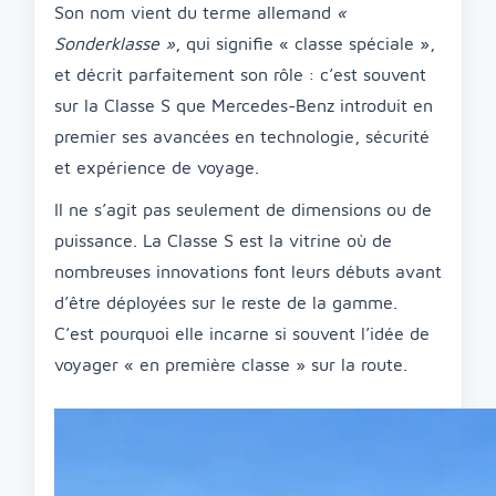
Son nom vient du terme allemand
«
Sonderklasse »
, qui signifie « classe spéciale »,
et décrit parfaitement son rôle : c’est souvent
sur la Classe S que Mercedes-Benz introduit en
premier ses avancées en technologie, sécurité
et expérience de voyage.
Il ne s’agit pas seulement de dimensions ou de
puissance. La Classe S est la vitrine où de
nombreuses innovations font leurs débuts avant
d’être déployées sur le reste de la gamme.
C’est pourquoi elle incarne si souvent l’idée de
voyager « en première classe » sur la route.