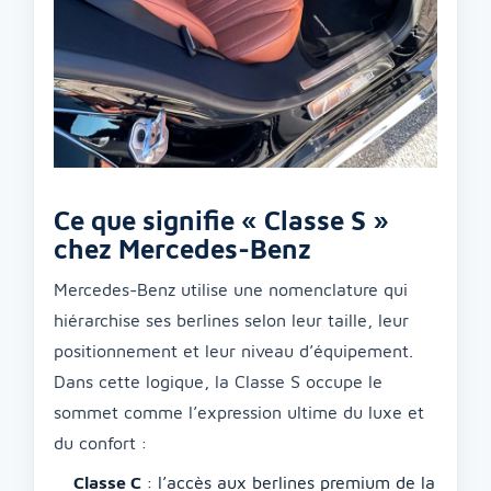
Ce que signifie « Classe S »
chez Mercedes-Benz
Mercedes-Benz utilise une nomenclature qui
hiérarchise ses berlines selon leur taille, leur
positionnement et leur niveau d’équipement.
Dans cette logique, la Classe S occupe le
sommet comme l’expression ultime du luxe et
du confort :
Classe C
: l’accès aux berlines premium de la