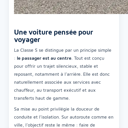
Une voiture pensée pour
voyager
La Classe S se distingue par un principe simple
:
le passager est au centre
. Tout est conçu
pour offrir un trajet silencieux, stable et
reposant, notamment à l’arrière. Elle est donc
naturellement associée aux services avec
chauffeur, au transport exécutif et aux
transferts haut de gamme.
Sa mise au point privilégie la douceur de
conduite et l’isolation. Sur autoroute comme en
ville, l’objectif reste le même : faire de