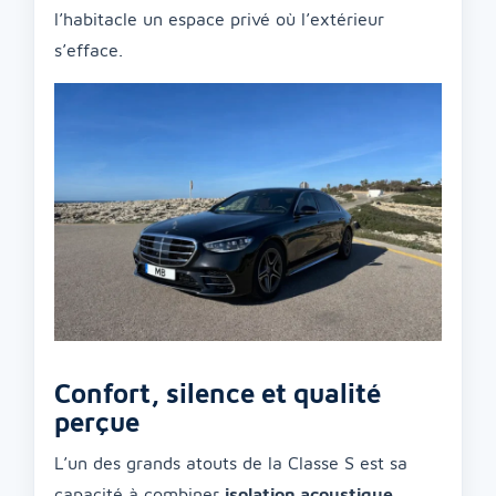
l’habitacle un espace privé où l’extérieur
s’efface.
Confort, silence et qualité
perçue
L’un des grands atouts de la Classe S est sa
capacité à combiner
isolation acoustique
,