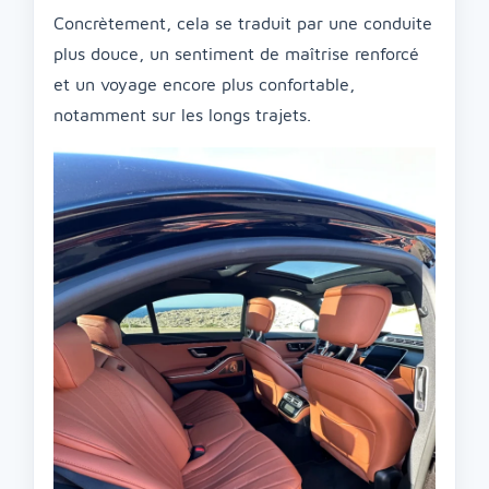
Concrètement, cela se traduit par une conduite
plus douce, un sentiment de maîtrise renforcé
et un voyage encore plus confortable,
notamment sur les longs trajets.