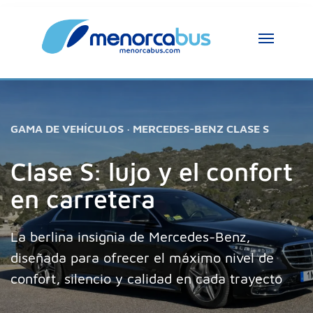
GAMA DE VEHÍCULOS · MERCEDES-BENZ CLASE S
Clase S: lujo y el confort
en carretera
La berlina insignia de Mercedes-Benz,
diseñada para ofrecer el máximo nivel de
confort, silencio y calidad en cada trayecto