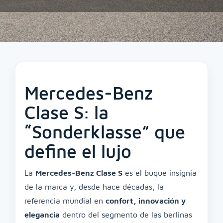
Mercedes-Benz
Clase S: la
“Sonderklasse” que
define el lujo
La
Mercedes-Benz Clase S
es el buque insignia
de la marca y, desde hace décadas, la
referencia mundial en
confort, innovación y
elegancia
dentro del segmento de las berlinas