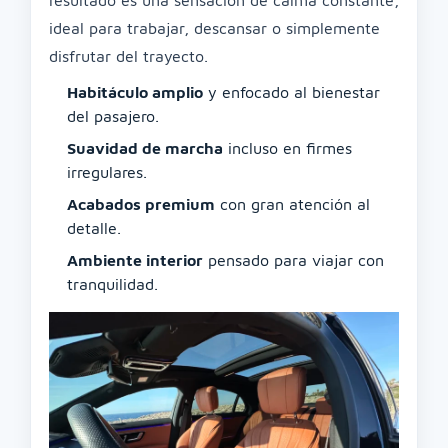
resultado es una sensación de calma constante,
ideal para trabajar, descansar o simplemente
disfrutar del trayecto.
Habitáculo amplio
y enfocado al bienestar
del pasajero.
Suavidad de marcha
incluso en firmes
irregulares.
Acabados premium
con gran atención al
detalle.
Ambiente interior
pensado para viajar con
tranquilidad.