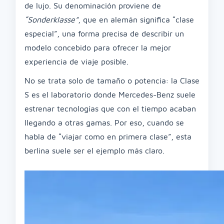
de lujo. Su denominación proviene de
“Sonderklasse”
, que en alemán significa “clase
especial”, una forma precisa de describir un
modelo concebido para ofrecer la mejor
experiencia de viaje posible.
No se trata solo de tamaño o potencia: la Clase
S es el laboratorio donde Mercedes-Benz suele
estrenar tecnologías que con el tiempo acaban
llegando a otras gamas. Por eso, cuando se
habla de “viajar como en primera clase”, esta
berlina suele ser el ejemplo más claro.