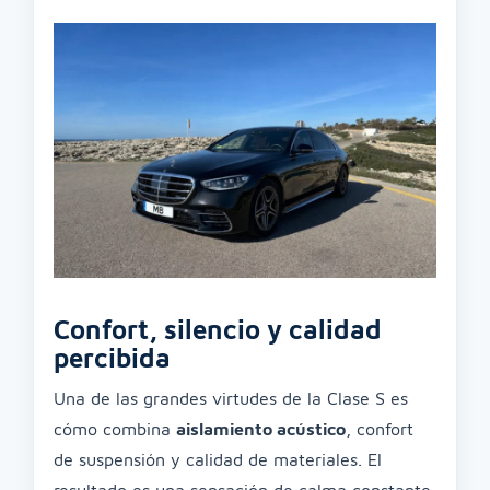
Confort, silencio y calidad
percibida
Una de las grandes virtudes de la Clase S es
cómo combina
aislamiento acústico
, confort
de suspensión y calidad de materiales. El