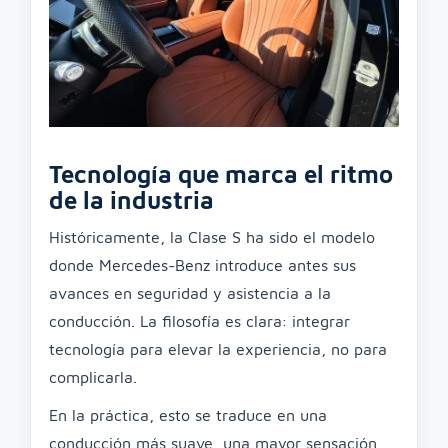
Tecnología que marca el ritmo
de la industria
Históricamente, la Clase S ha sido el modelo
donde Mercedes-Benz introduce antes sus
avances en seguridad y asistencia a la
conducción. La filosofía es clara: integrar
tecnología para elevar la experiencia, no para
complicarla.
En la práctica, esto se traduce en una
conducción más suave, una mayor sensación