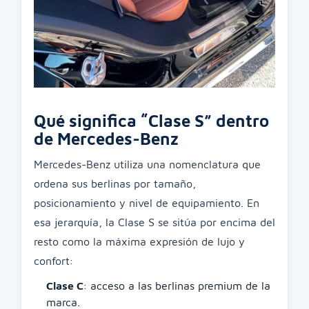
Qué significa “Clase S” dentro
de Mercedes-Benz
Mercedes-Benz utiliza una nomenclatura que
ordena sus berlinas por tamaño,
posicionamiento y nivel de equipamiento. En
esa jerarquía, la Clase S se sitúa por encima del
resto como la máxima expresión de lujo y
confort:
Clase C
: acceso a las berlinas premium de la
marca.