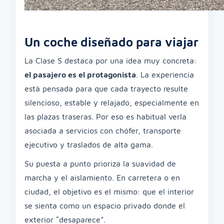
Un coche diseñado para viajar
La Clase S destaca por una idea muy concreta:
el pasajero es el protagonista
. La experiencia
está pensada para que cada trayecto resulte
silencioso, estable y relajado, especialmente en
las plazas traseras. Por eso es habitual verla
asociada a servicios con chófer, transporte
ejecutivo y traslados de alta gama.
Su puesta a punto prioriza la suavidad de
marcha y el aislamiento. En carretera o en
ciudad, el objetivo es el mismo: que el interior
se sienta como un espacio privado donde el
exterior “desaparece”.