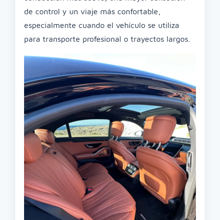
de control y un viaje más confortable,
especialmente cuando el vehículo se utiliza
para transporte profesional o trayectos largos.