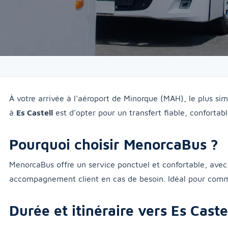
À votre arrivée à l’aéroport de Minorque (MAH), le plus simp
à
Es Castell
est d’opter pour un transfert fiable, confortabl
Pourquoi choisir MenorcaBus ?
MenorcaBus offre un service ponctuel et confortable, avec 
accompagnement client en cas de besoin. Idéal pour comm
Durée et itinéraire vers Es Caste