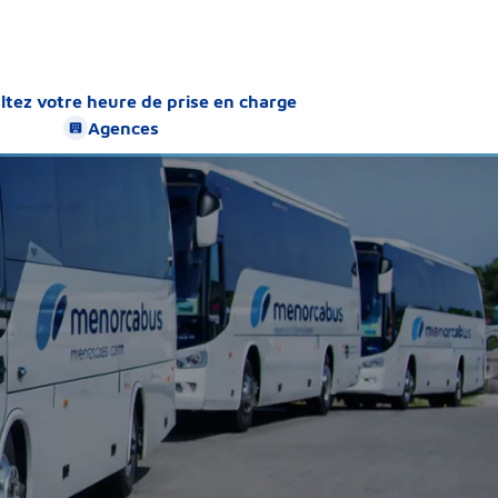
ltez votre heure de prise en charge
Agences