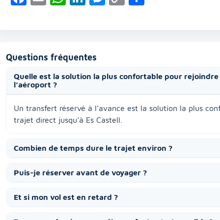
Link
Questions fréquentes
Quelle est la solution la plus confortable pour rejoindre
l’aéroport ?
Un transfert réservé à l’avance est la solution la plus con
trajet direct jusqu’à Es Castell.
Combien de temps dure le trajet environ ?
Puis-je réserver avant de voyager ?
Et si mon vol est en retard ?