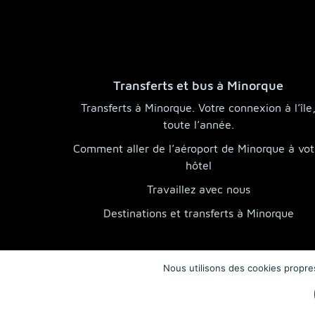
Transferts et bus à Minorque
Transferts à Minorque. Votre connexion à l’île
toute l’année.
Comment aller de l’aéroport de Minorque à vot
hôtel
Travaillez avec nous
Destinations et transferts à Minorque
Nous utilisons des cookies propres 