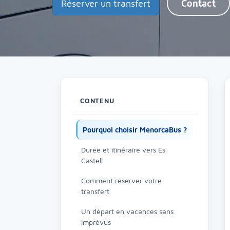
Réserver un transfert
Contact
CONTENU
Pourquoi choisir MenorcaBus ?
Durée et itinéraire vers Es
Castell
Comment réserver votre
transfert
Un départ en vacances sans
imprévus