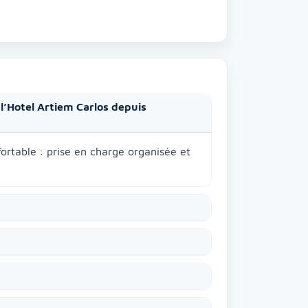
 l’Hotel Artiem Carlos depuis
fortable : prise en charge organisée et