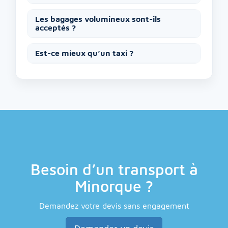
Les bagages volumineux sont-ils
acceptés ?
Est-ce mieux qu’un taxi ?
Besoin d’un transport à
Minorque ?
Demandez votre devis sans engagement