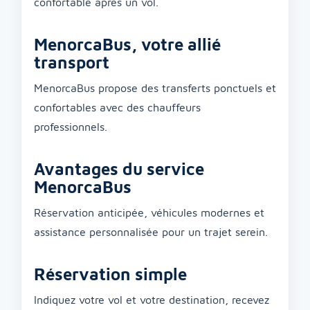
confortable après un vol.
MenorcaBus, votre allié
transport
MenorcaBus propose des transferts ponctuels et
confortables avec des chauffeurs
professionnels.
Avantages du service
MenorcaBus
Réservation anticipée, véhicules modernes et
assistance personnalisée pour un trajet serein.
Réservation simple
Indiquez votre vol et votre destination, recevez