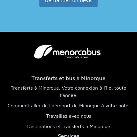
Demander un devis
Transferts et bus à Minorque
Transferts à Minorque. Votre connexion à l’île, toute
l’année.
Comment aller de l’aéroport de Minorque à votre hôtel
Travaillez avec nous
Destinations et transferts à Minorque
Services