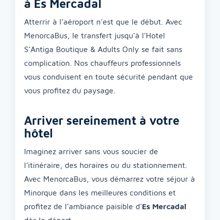
à Es Mercadal
Atterrir à l’aéroport n’est que le début. Avec
MenorcaBus, le transfert jusqu’à l’Hotel
S’Antiga Boutique & Adults Only se fait sans
complication. Nos chauffeurs professionnels
vous conduisent en toute sécurité pendant que
vous profitez du paysage.
Arriver sereinement à votre
hôtel
Imaginez arriver sans vous soucier de
l’itinéraire, des horaires ou du stationnement.
Avec MenorcaBus, vous démarrez votre séjour à
Minorque dans les meilleures conditions et
profitez de l’ambiance paisible d’
Es Mercadal