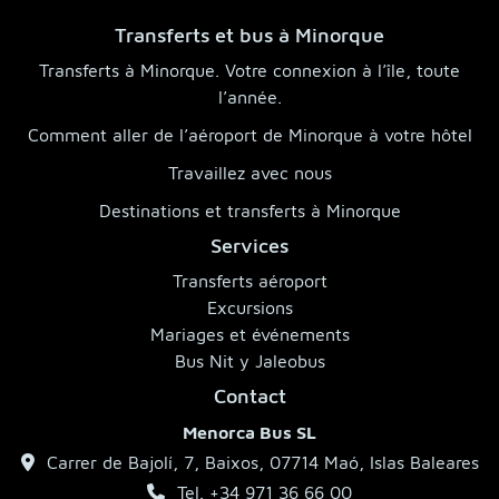
Transferts et bus à Minorque
Transferts à Minorque. Votre connexion à l’île, toute
l’année.
Comment aller de l’aéroport de Minorque à votre hôtel
Travaillez avec nous
Destinations et transferts à Minorque
Services
Transferts aéroport
Excursions
Mariages et événements
Bus Nit y Jaleobus
Contact
Menorca Bus SL
Carrer de Bajolí, 7, Baixos, 07714 Maó, Islas Baleares
Tel. +34 971 36 66 00