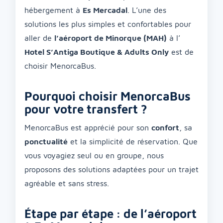
hébergement à
Es Mercadal
. L’une des
solutions les plus simples et confortables pour
aller de
l’aéroport de Minorque (MAH)
à l’
Hotel S’Antiga Boutique & Adults Only
est de
choisir MenorcaBus.
Pourquoi choisir MenorcaBus
pour votre transfert ?
MenorcaBus est apprécié pour son
confort
, sa
ponctualité
et la simplicité de réservation. Que
vous voyagiez seul ou en groupe, nous
proposons des solutions adaptées pour un trajet
agréable et sans stress.
Étape par étape : de l’aéroport