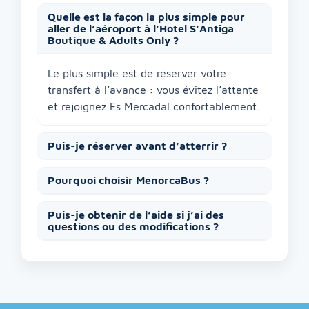
Quelle est la façon la plus simple pour
aller de l’aéroport à l’Hotel S’Antiga
Boutique & Adults Only ?
Le plus simple est de réserver votre
transfert à l’avance : vous évitez l’attente
et rejoignez Es Mercadal confortablement.
Puis-je réserver avant d’atterrir ?
Pourquoi choisir MenorcaBus ?
Puis-je obtenir de l’aide si j’ai des
questions ou des modifications ?