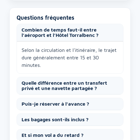
Questions fréquentes
Combien de temps faut-il entre
l’aéroport et l’Hôtel Torralbenc ?
Selon la circulation et l’itinéraire, le trajet
dure généralement entre 15 et 30
minutes.
Quelle différence entre un transfert
privé et une navette partagée ?
Puis-je réserver à l’avance ?
Les bagages sont-ils inclus ?
Et si mon vol a du retard ?