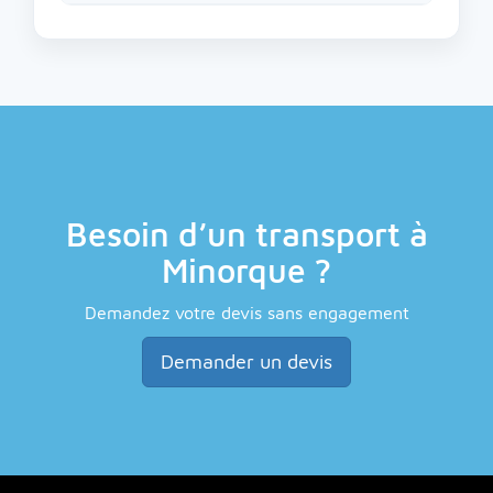
Besoin d’un transport à
Minorque ?
Demandez votre devis sans engagement
Demander un devis