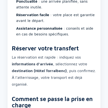
Ponctualité
: une arrivée planifiée, sans
attente inutile.
Réservation facile
: votre place est garantie
avant le départ.
Assistance personnalisée
: conseils et aide
en cas de besoins spécifiques.
Réserver votre transfert
La réservation est rapide : indiquez vos
informations d’arrivée
, sélectionnez votre
destination (Hôtel Torralbenc)
, puis confirmez.
À l’atterrissage, votre transport est déjà
organisé.
Comment se passe la prise en
charge