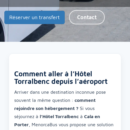
Réserver un transfert
Contact
Comment aller à l’Hôtel
Torralbenc depuis l’aéroport
Arriver dans une destination inconnue pose
souvent la même question :
comment
rejoindre son hébergement ?
Si vous
séjournez à
l’Hôtel Torralbenc
à
Cala en
Porter
, MenorcaBus vous propose une solution