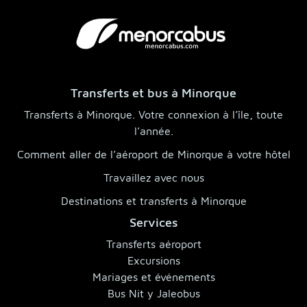
Transferts et bus à Minorque
Transferts à Minorque. Votre connexion à l’île, toute
l’année.
Comment aller de l’aéroport de Minorque à votre hôtel
Travaillez avec nous
Destinations et transferts à Minorque
Services
Transferts aéroport
Excursions
Mariages et événements
Bus Nit y Jaleobus