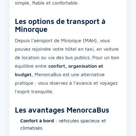
simple, fiable et confortable.
Les options de transport à
Minorque
Depuis l’aéroport de Minorque (MAH), vous
pouvez rejoindre votre hôtel en taxi, en voiture
de location ou via des bus publics. Pour un bon
équilibre entre
confort, organisation et
budget
, MenorcaBus est une alternative
pratique : vous réservez à l’avance et voyagez
l’esprit tranquille.
Les avantages MenorcaBus
Confort à bord
: véhicules spacieux et
climatisés.