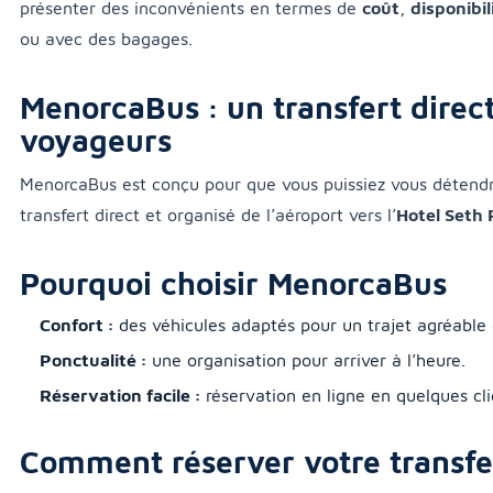
présenter des inconvénients en termes de
coût
,
disponibil
ou avec des bagages.
MenorcaBus : un transfert direc
voyageurs
MenorcaBus est conçu pour que vous puissiez vous détendre
transfert direct et organisé de l’aéroport vers l’
Hotel Seth 
Pourquoi choisir MenorcaBus
Confort :
des véhicules adaptés pour un trajet agréable 
Ponctualité :
une organisation pour arriver à l’heure.
Réservation facile :
réservation en ligne en quelques cli
Comment réserver votre transfe