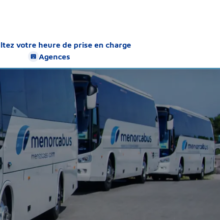
ltez votre heure de prise en charge
Agences