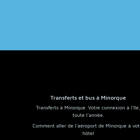
Transferts et bus à Minorque
Transferts à Minorque. Votre connexion à l’île
toute l’année.
Comment aller de l’aéroport de Minorque à vot
hôtel