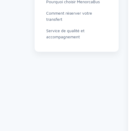
Pourquoi choisir MenorcaBus
Comment réserver votre
transfert
Service de qualité et
accompagnement