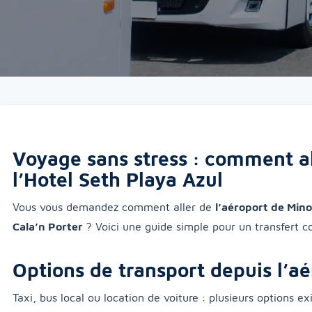
Voyage sans stress : comment al
l’Hotel Seth Playa Azul
Vous vous demandez comment aller de
l’aéroport de Min
Cala’n Porter
? Voici une guide simple pour un transfert c
Options de transport depuis l’a
Taxi, bus local ou location de voiture : plusieurs options e