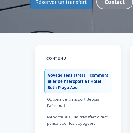
Réserver un transfert
Contact
CONTENU
Voyage sans stress : comment
aller de l’aéroport à l’Hotel
Seth Playa Azul
Options de transport depuis
l’aéroport
MenorcaBus : un transfert direct
pensé pour les voyageurs