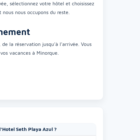
vée, sélectionnez votre hôtel et choisissez
et nous nous occupons du reste.
gnement
de la réservation jusqu’à l’arrivée. Vous
e vos vacances à Minorque.
 l’Hotel Seth Playa Azul ?