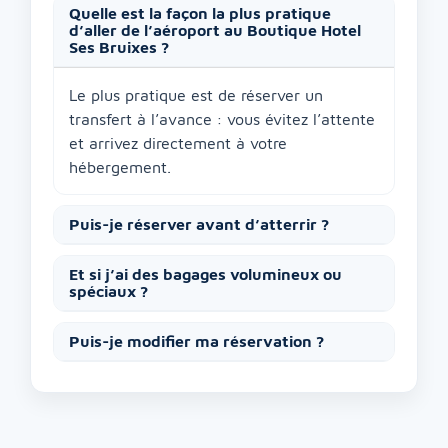
Quelle est la façon la plus pratique
d’aller de l’aéroport au Boutique Hotel
Ses Bruixes ?
Le plus pratique est de réserver un
transfert à l’avance : vous évitez l’attente
et arrivez directement à votre
hébergement.
Puis-je réserver avant d’atterrir ?
Et si j’ai des bagages volumineux ou
spéciaux ?
Puis-je modifier ma réservation ?