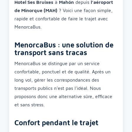
Hotel Ses Bruixes
à
Mahón
depuis
l’aéroport
de Minorque (MAH)
? Voici une façon simple,
rapide et confortable de faire le trajet avec
MenorcaBus.
MenorcaBus : une solution de
transport sans tracas
MenorcaBus se distingue par un service
confortable, ponctuel et de qualité. Après un
long vol, gérer les correspondances des
transports publics n’est pas l’idéal. Nous
proposons donc une alternative sûre, efficace
et sans stress.
Confort pendant le trajet