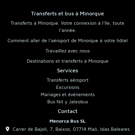
Transferts et bus à Minorque
Transferts à Minorque. Votre connexion à l’île, toute
l’année.
Comment aller de l’aéroport de Minorque à votre hôtel
Travaillez avec nous
Destinations et transferts à Minorque
Services
Transferts aéroport
Excursions
Mariages et événements
Bus Nit y Jaleobus
Contact
Menorca Bus SL
Carrer de Bajolí, 7, Baixos, 07714 Maó, Islas Baleares