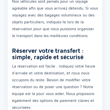
Nos véhicules sont pensés pour un voyage
agréable afin que vous arriviez détendu. Si vous
voyagez avec des bagages volumineux ou des
objets particuliers, indiquez-le lors de la
réservation pour que nous puissions organiser
le transport dans les meilleures conditions.
Réserver votre transfert :
simple, rapide et sécurisé
La réservation est facile : indiquez votre heure
d’arrivée et votre destination, et nous nous
occupons du reste. Besoin de modifier votre
réservation ou de poser une question ? Notre
équipe est là pour vous aider. Nous proposons
également des options de paiement claires et
sécurisées.