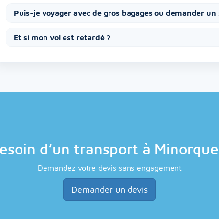
Puis-je voyager avec de gros bagages ou demander un 
Et si mon vol est retardé ?
esoin d’un transport à Minorque
Demandez votre devis sans engagement
Demander un devis