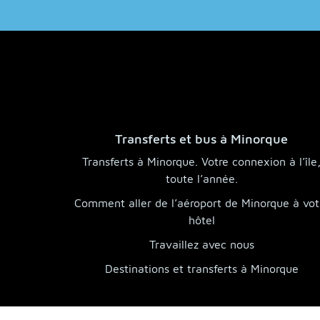
Transferts et bus à Minorque
Transferts à Minorque. Votre connexion à l’île
toute l’année.
Comment aller de l’aéroport de Minorque à vot
hôtel
Travaillez avec nous
Destinations et transferts à Minorque