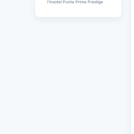
l’Insotel Punta Prima Prestige