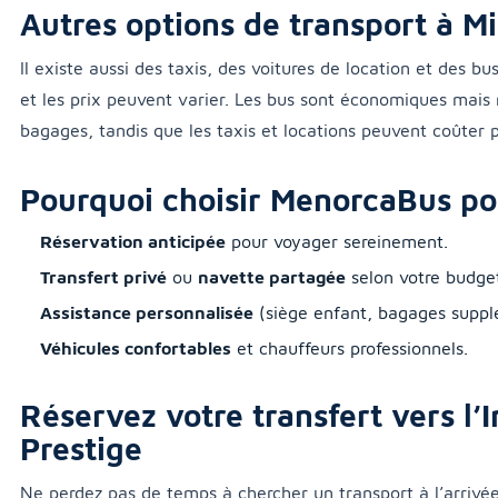
Autres options de transport à M
Il existe aussi des taxis, des voitures de location et des bus
et les prix peuvent varier. Les bus sont économiques mai
bagages, tandis que les taxis et locations peuvent coûter
Pourquoi choisir MenorcaBus p
Réservation anticipée
pour voyager sereinement.
Transfert privé
ou
navette partagée
selon votre budge
Assistance personnalisée
(siège enfant, bagages supplé
Véhicules confortables
et chauffeurs professionnels.
Réservez votre transfert vers l’
Prestige
Ne perdez pas de temps à chercher un transport à l’arrivée