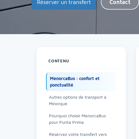
Réserver un transfert
Contact
CONTENU
MenorcaBus : confort et
ponctualité
Autres options de transport à
Minorque
Pourquoi choisir MenorcaBus
pour Punta Prima
Réservez votre transfert vers