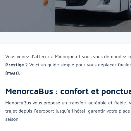
Vous venez d’atterrir à Minorque et vous vous demandez c
Prestige
? Voici un guide simple pour vous déplacer facil
(MAH)
.
MenorcaBus : confort et ponctua
MenorcaBus vous propose un transfert agréable et fiable.
trajet depuis l’aéroport jusqu’à l’hôtel, garantir votre place
saison.