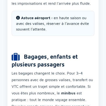
les improvisations et rend l’arrivée plus fluide.
Astuce aéroport :
en haute saison ou
avec des valises, réserver à l’avance évite
souvent l’attente.
Bagages, enfants et
plusieurs passagers
Les bagages changent le choix. Pour 3–4
personnes avec de grosses valises, transfert ou
VTC offrent un trajet simple et confortable. Si
vous êtes plus nombreux, le
minibus
est
pratique : tout le monde voyage ensemble.