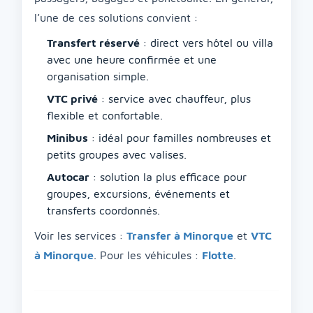
l’une de ces solutions convient :
Transfert réservé
: direct vers hôtel ou villa
avec une heure confirmée et une
organisation simple.
VTC privé
: service avec chauffeur, plus
flexible et confortable.
Minibus
: idéal pour familles nombreuses et
petits groupes avec valises.
Autocar
: solution la plus efficace pour
groupes, excursions, événements et
transferts coordonnés.
Voir les services :
Transfer à Minorque
et
VTC
à Minorque
. Pour les véhicules :
Flotte
.