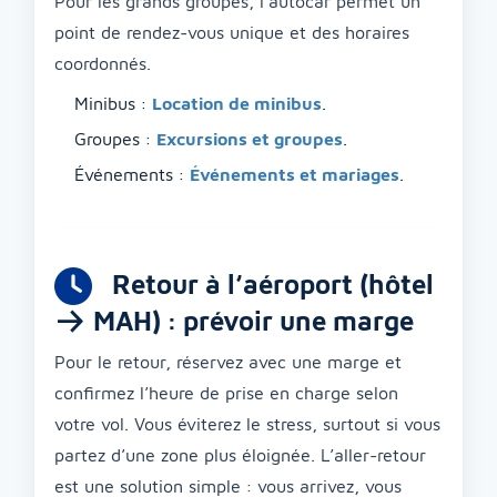
Pour les grands groupes, l’autocar permet un
point de rendez-vous unique et des horaires
coordonnés.
Minibus :
Location de minibus
.
Groupes :
Excursions et groupes
.
Événements :
Événements et mariages
.
Retour à l’aéroport (hôtel
→ MAH) : prévoir une marge
Pour le retour, réservez avec une marge et
confirmez l’heure de prise en charge selon
votre vol. Vous éviterez le stress, surtout si vous
partez d’une zone plus éloignée. L’aller-retour
est une solution simple : vous arrivez, vous