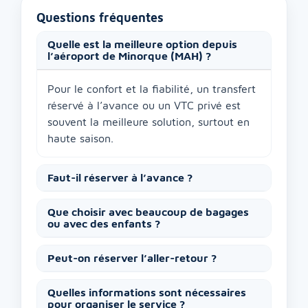
Questions fréquentes
Quelle est la meilleure option depuis
l’aéroport de Minorque (MAH) ?
Pour le confort et la fiabilité, un transfert
réservé à l’avance ou un VTC privé est
souvent la meilleure solution, surtout en
haute saison.
Faut-il réserver à l’avance ?
Que choisir avec beaucoup de bagages
ou avec des enfants ?
Peut-on réserver l’aller-retour ?
Quelles informations sont nécessaires
pour organiser le service ?