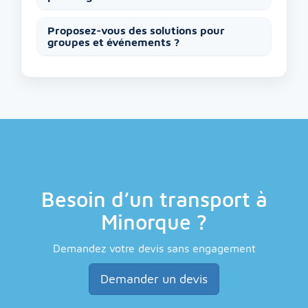
Proposez-vous des solutions pour
groupes et événements ?
Besoin d’un transport à
Minorque ?
Demandez votre devis sans engagement
Demander un devis