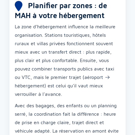
Planifier par zones : de
MAH à votre hébergement
La zone d’hébergement influence la meilleure
organisation. Stations touristiques, hôtels
ruraux et villas privées fonctionnent souvent
mieux avec un transfert direct : plus rapide,
plus clair et plus confortable. Ensuite, vous
pouvez combiner transports publics avec taxi
ou VTC, mais le premier trajet (aéroport →
hébergement) est celui qu’il vaut mieux
verrouiller à l’avance.
Avec des bagages, des enfants ou un planning
serré, la coordination fait la différence : heure
de prise en charge claire, trajet direct et
véhicule adapté. La réservation en amont évite