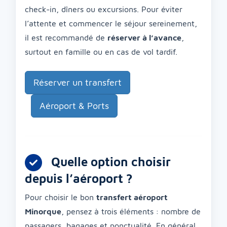
check-in, dîners ou excursions. Pour éviter
l’attente et commencer le séjour sereinement,
il est recommandé de
réserver à l’avance
,
surtout en famille ou en cas de vol tardif.
Réserver un transfert
Aéroport & Ports
Quelle option choisir
depuis l’aéroport ?
Pour choisir le bon
transfert aéroport
Minorque
, pensez à trois éléments : nombre de
passagers, bagages et ponctualité. En général,