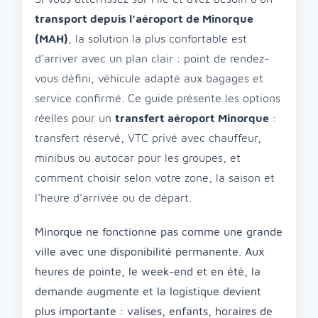
transport depuis l’aéroport de Minorque
(MAH)
, la solution la plus confortable est
d’arriver avec un plan clair : point de rendez-
vous défini, véhicule adapté aux bagages et
service confirmé. Ce guide présente les options
réelles pour un
transfert aéroport Minorque
:
transfert réservé, VTC privé avec chauffeur,
minibus ou autocar pour les groupes, et
comment choisir selon votre zone, la saison et
l’heure d’arrivée ou de départ.
Minorque ne fonctionne pas comme une grande
ville avec une disponibilité permanente. Aux
heures de pointe, le week-end et en été, la
demande augmente et la logistique devient
plus importante : valises, enfants, horaires de