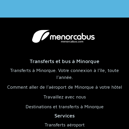
Transferts et bus à Minorque
Transferts à Minorque. Votre connexion à l’île, toute
l’année.
Comment aller de l’aéroport de Minorque à votre hôtel
Travaillez avec nous
Destinations et transferts à Minorque
Services
Transferts aéroport