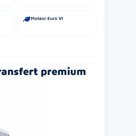
Moteur Euro VI
transfert premium