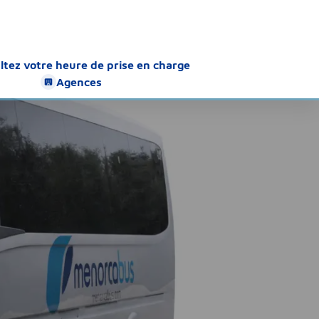
ltez votre heure de prise en charge
Agences