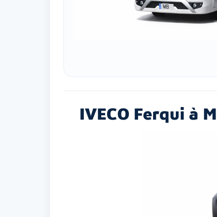
IVECO Ferqui à M