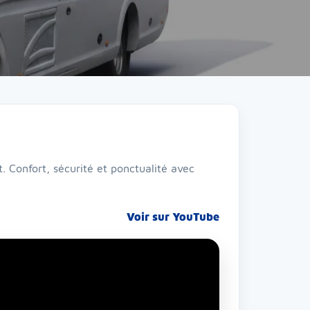
. Confort, sécurité et ponctualité avec
Voir sur YouTube