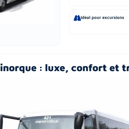
Idéal pour excursions
inorque : luxe, confort et 