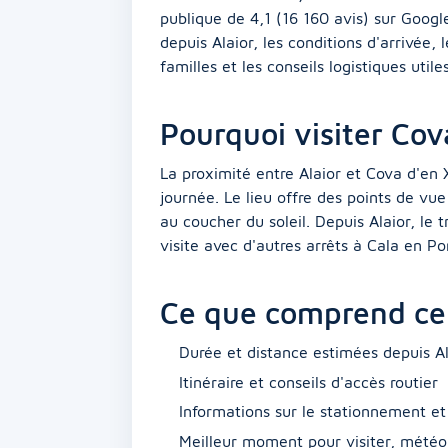
publique de 4,1 (16 160 avis) sur Googl
depuis Alaior, les conditions d'arrivée
familles et les conseils logistiques utiles
Pourquoi visiter Cov
La proximité entre Alaior et Cova d'en 
journée. Le lieu offre des points de vu
au coucher du soleil. Depuis Alaior, le 
visite avec d'autres arrêts à Cala en Po
Ce que comprend ce
Durée et distance estimées depuis Al
Itinéraire et conseils d'accès routier
Informations sur le stationnement et
Meilleur moment pour visiter, météo