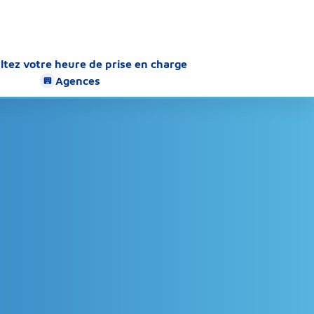
ltez votre heure de prise en charge
Agences