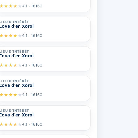
★
★
★
★
★
4.1 · 16160
LIEU D’INTÉRÊT
Cova d'en Xoroi
★
★
★
★
★
4.1 · 16160
LIEU D’INTÉRÊT
Cova d'en Xoroi
★
★
★
★
★
4.1 · 16160
LIEU D’INTÉRÊT
Cova d'en Xoroi
★
★
★
★
★
4.1 · 16160
LIEU D’INTÉRÊT
Cova d'en Xoroi
★
★
★
★
★
4.1 · 16160