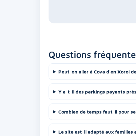
Questions fréquente
Peut-on aller à Cova d'en Xoroi de
Y a-t-il des parkings payants prè
Combien de temps faut-il pour se 
Le site est-il adapté aux familles