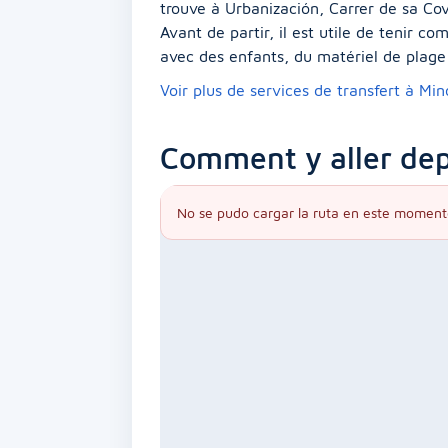
trouve à Urbanización, Carrer de sa Cov
Avant de partir, il est utile de tenir 
avec des enfants, du matériel de plage 
Voir plus de services de transfert à Mi
Comment y aller dep
No se pudo cargar la ruta en este moment