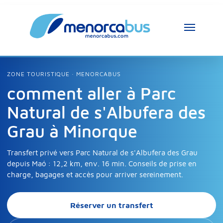
ZONE TOURISTIQUE · MENORCABUS
comment aller à Parc
Natural de s'Albufera des
Grau à Minorque
Transfert privé vers Parc Natural de s'Albufera des Grau
depuis Maó : 12,2 km, env. 16 min. Conseils de prise en
charge, bagages et accès pour arriver sereinement.
Réserver un transfert