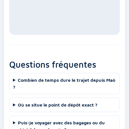
Questions fréquentes
Combien de temps dure le trajet depuis Maó
?
Où se situe le point de dépôt exact ?
Puis-je voyager avec des bagages ou du