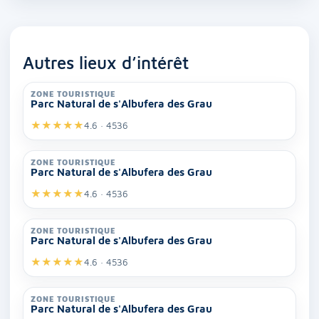
Autres lieux d’intérêt
ZONE TOURISTIQUE
Parc Natural de s'Albufera des Grau
★
★
★
★
★
4.6 · 4536
ZONE TOURISTIQUE
Parc Natural de s'Albufera des Grau
★
★
★
★
★
4.6 · 4536
ZONE TOURISTIQUE
Parc Natural de s'Albufera des Grau
★
★
★
★
★
4.6 · 4536
ZONE TOURISTIQUE
Parc Natural de s'Albufera des Grau