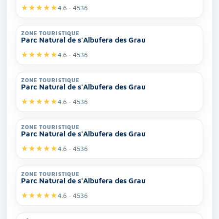
★
★
★
★
★
4.6 · 4536
ZONE TOURISTIQUE
Parc Natural de s'Albufera des Grau
★
★
★
★
★
4.6 · 4536
ZONE TOURISTIQUE
Parc Natural de s'Albufera des Grau
★
★
★
★
★
4.6 · 4536
ZONE TOURISTIQUE
Parc Natural de s'Albufera des Grau
★
★
★
★
★
4.6 · 4536
ZONE TOURISTIQUE
Parc Natural de s'Albufera des Grau
★
★
★
★
★
4.6 · 4536