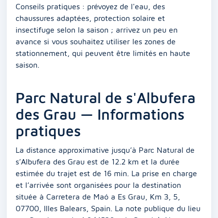
Conseils pratiques : prévoyez de l'eau, des
chaussures adaptées, protection solaire et
insectifuge selon la saison ; arrivez un peu en
avance si vous souhaitez utiliser les zones de
stationnement, qui peuvent être limités en haute
saison.
Parc Natural de s'Albufera
des Grau — Informations
pratiques
La distance approximative jusqu’à Parc Natural de
s’Albufera des Grau est de 12.2 km et la durée
estimée du trajet est de 16 min. La prise en charge
et l’arrivée sont organisées pour la destination
située à Carretera de Maó a Es Grau, Km 3, 5,
07700, Illes Balears, Spain. La note publique du lieu