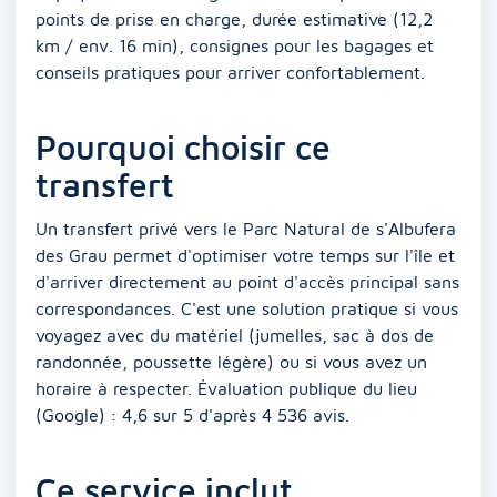
points de prise en charge, durée estimative (12,2
km / env. 16 min), consignes pour les bagages et
conseils pratiques pour arriver confortablement.
Pourquoi choisir ce
transfert
Un transfert privé vers le Parc Natural de s'Albufera
des Grau permet d'optimiser votre temps sur l'île et
d'arriver directement au point d'accès principal sans
correspondances. C'est une solution pratique si vous
voyagez avec du matériel (jumelles, sac à dos de
randonnée, poussette légère) ou si vous avez un
horaire à respecter. Évaluation publique du lieu
(Google) : 4,6 sur 5 d'après 4 536 avis.
Ce service inclut