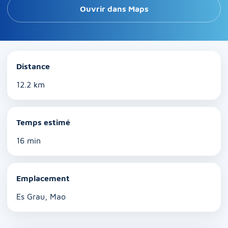
Ouvrir dans Maps
Distance
12.2 km
Temps estimé
16 min
Emplacement
Es Grau, Mao