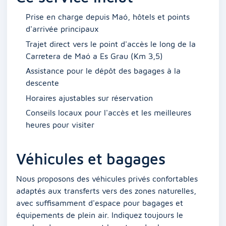
Prise en charge depuis Maó, hôtels et points
d'arrivée principaux
Trajet direct vers le point d'accès le long de la
Carretera de Maó a Es Grau (Km 3,5)
Assistance pour le dépôt des bagages à la
descente
Horaires ajustables sur réservation
Conseils locaux pour l'accès et les meilleures
heures pour visiter
Véhicules et bagages
Nous proposons des véhicules privés confortables
adaptés aux transferts vers des zones naturelles,
avec suffisamment d'espace pour bagages et
équipements de plein air. Indiquez toujours le