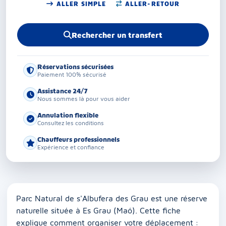
ALLER SIMPLE
ALLER-RETOUR
Rechercher un transfert
Réservations sécurisées
Paiement 100% sécurisé
Assistance 24/7
Nous sommes là pour vous aider
Annulation flexible
Consultez les conditions
Chauffeurs professionnels
Expérience et confiance
Parc Natural de s'Albufera des Grau est une réserve
naturelle située à Es Grau (Maó). Cette fiche
explique comment organiser votre déplacement :