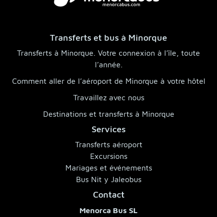
Transferts et bus à Minorque
Transferts à Minorque. Votre connexion à l’île, toute
l’année.
Comment aller de l’aéroport de Minorque à votre hôtel
Travaillez avec nous
Destinations et transferts à Minorque
Services
Transferts aéroport
Excursions
Mariages et événements
Bus Nit y Jaleobus
Contact
Menorca Bus SL