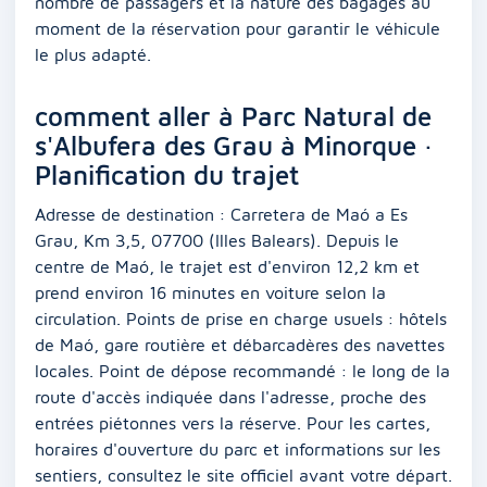
nombre de passagers et la nature des bagages au
moment de la réservation pour garantir le véhicule
le plus adapté.
comment aller à Parc Natural de
s'Albufera des Grau à Minorque ·
Planification du trajet
Adresse de destination : Carretera de Maó a Es
Grau, Km 3,5, 07700 (Illes Balears). Depuis le
centre de Maó, le trajet est d'environ 12,2 km et
prend environ 16 minutes en voiture selon la
circulation. Points de prise en charge usuels : hôtels
de Maó, gare routière et débarcadères des navettes
locales. Point de dépose recommandé : le long de la
route d'accès indiquée dans l'adresse, proche des
entrées piétonnes vers la réserve. Pour les cartes,
horaires d'ouverture du parc et informations sur les
sentiers, consultez le site officiel avant votre départ.