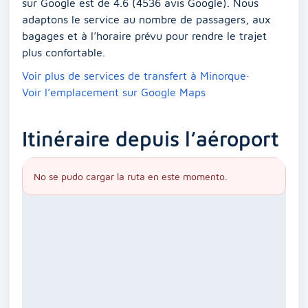
sur Google est de 4.6 (4536 avis Google). Nous
adaptons le service au nombre de passagers, aux
bagages et à l’horaire prévu pour rendre le trajet
plus confortable.
Voir plus de services de transfert à Minorque
·
Voir l’emplacement sur Google Maps
Itinéraire depuis l’aéroport
No se pudo cargar la ruta en este momento.