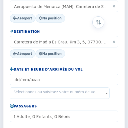
Aéroport
Ma position
INVERSER ORIG
DESTINATION
Aéroport
Ma position
DATE ET HEURE D’ARRIVÉE DU VOL
Sélectionnez ou saisissez votre numéro de vol
PASSAGERS
1 Adulte, 0 Enfants, 0 Bébés