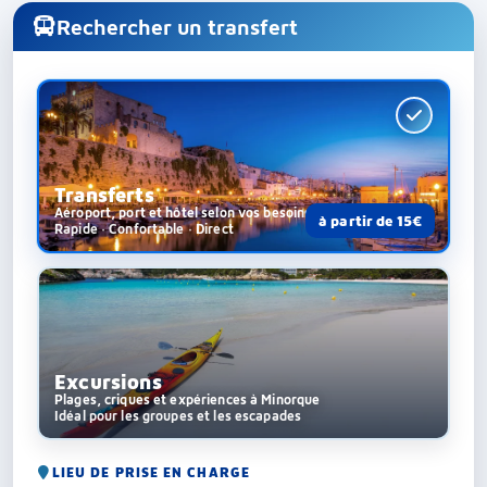
Rechercher un transfert
Transferts
Aéroport, port et hôtel selon vos besoins
à partir de 15€
Rapide · Confortable · Direct
Excursions
Plages, criques et expériences à Minorque
Idéal pour les groupes et les escapades
LIEU DE PRISE EN CHARGE