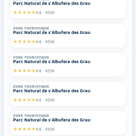
Parc Natural de s'Albufera des Grau
★
★
★
★
★
4.6 · 4536
ZONE TOURISTIQUE
Parc Natural de s'Albufera des Grau
★
★
★
★
★
4.6 · 4536
ZONE TOURISTIQUE
Parc Natural de s'Albufera des Grau
★
★
★
★
★
4.6 · 4536
ZONE TOURISTIQUE
Parc Natural de s'Albufera des Grau
★
★
★
★
★
4.6 · 4536
ZONE TOURISTIQUE
Parc Natural de s'Albufera des Grau
★
★
★
★
★
4.6 · 4536