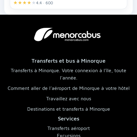
★
★
★
★
★
4.4 · 600
Transferts et bus à Minorque
Transferts à Minorque. Votre connexion à l’île, toute
l’année.
Comment aller de l’aéroport de Minorque à votre hôtel
Travaillez avec nous
Destinations et transferts à Minorque
Services
Transferts aéroport
Excursions