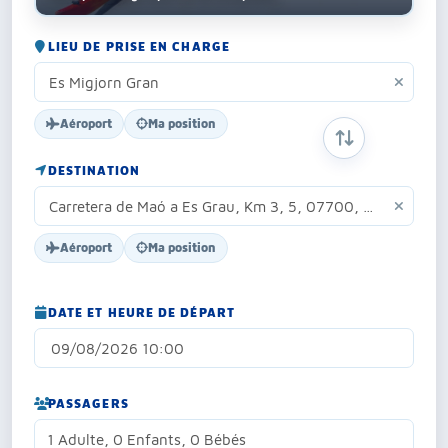
LIEU DE PRISE EN CHARGE
Aéroport
Ma position
INVERSER ORIG
DESTINATION
Aéroport
Ma position
DATE ET HEURE DE DÉPART
PASSAGERS
1 Adulte, 0 Enfants, 0 Bébés