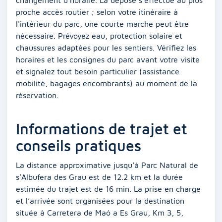
proche accès routier ; selon votre itinéraire à
l'intérieur du parc, une courte marche peut être
nécessaire. Prévoyez eau, protection solaire et
chaussures adaptées pour les sentiers. Vérifiez les
horaires et les consignes du parc avant votre visite
et signalez tout besoin particulier (assistance
mobilité, bagages encombrants) au moment de la
réservation.
Informations de trajet et
conseils pratiques
La distance approximative jusqu’à Parc Natural de
s’Albufera des Grau est de 12.2 km et la durée
estimée du trajet est de 16 min. La prise en charge
et l’arrivée sont organisées pour la destination
située à Carretera de Maó a Es Grau, Km 3, 5,