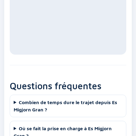
Questions fréquentes
Combien de temps dure le trajet depuis Es
Migjorn Gran ?
Où se fait la prise en charge à Es Migjorn
Gran ?