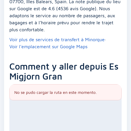
07700, Illes Balears, Spain. La note publique du lieu
sur Google est de 4.6 (4536 avis Google). Nous
adaptons le service au nombre de passagers, aux
bagages et à l’horaire prévu pour rendre le trajet
plus confortable.
Voir plus de services de transfert à Minorque
·
Voir l’emplacement sur Google Maps
Comment y aller depuis Es
Migjorn Gran
No se pudo cargar la ruta en este momento.