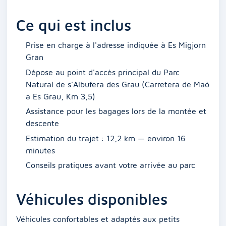
Ce qui est inclus
Prise en charge à l'adresse indiquée à Es Migjorn
Gran
Dépose au point d'accès principal du Parc
Natural de s'Albufera des Grau (Carretera de Maó
a Es Grau, Km 3,5)
Assistance pour les bagages lors de la montée et
descente
Estimation du trajet : 12,2 km — environ 16
minutes
Conseils pratiques avant votre arrivée au parc
Véhicules disponibles
Véhicules confortables et adaptés aux petits