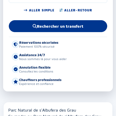
ALLER SIMPLE
ALLER-RETOUR
Rechercher un transfert
Réservations sécurisées
Paiement 100% sécurisé
Assistance 24/7
Nous sommes là pour vous aider
Annulation flexible
Consultez les conditions
Chauffeurs professionnels
Expérience et confiance
Parc Natural de s'Albufera des Grau