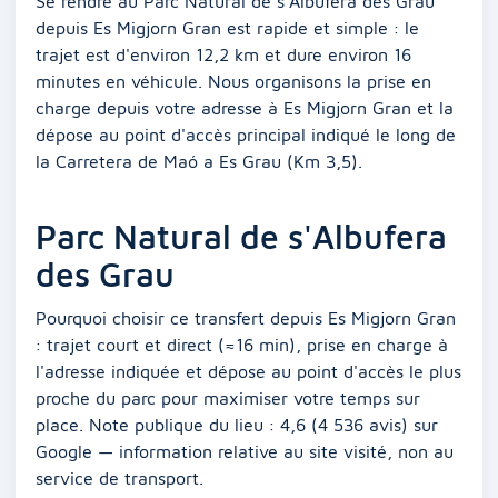
Se rendre au Parc Natural de s'Albufera des Grau
depuis Es Migjorn Gran est rapide et simple : le
trajet est d'environ 12,2 km et dure environ 16
minutes en véhicule. Nous organisons la prise en
charge depuis votre adresse à Es Migjorn Gran et la
dépose au point d'accès principal indiqué le long de
la Carretera de Maó a Es Grau (Km 3,5).
Parc Natural de s'Albufera
des Grau
Pourquoi choisir ce transfert depuis Es Migjorn Gran
: trajet court et direct (≈16 min), prise en charge à
l'adresse indiquée et dépose au point d'accès le plus
proche du parc pour maximiser votre temps sur
place. Note publique du lieu : 4,6 (4 536 avis) sur
Google — information relative au site visité, non au
service de transport.