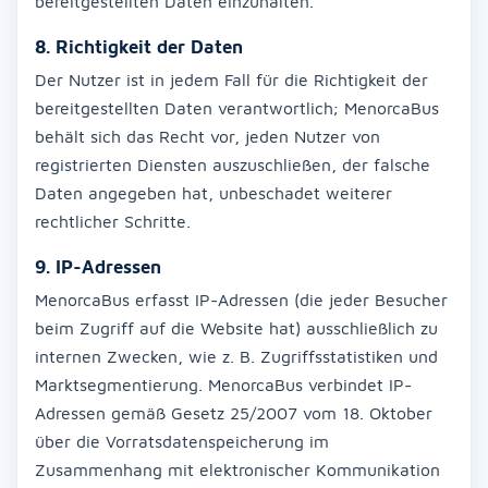
bereitgestellten Daten einzuhalten.
8. Richtigkeit der Daten
Der Nutzer ist in jedem Fall für die Richtigkeit der
bereitgestellten Daten verantwortlich; MenorcaBus
behält sich das Recht vor, jeden Nutzer von
registrierten Diensten auszuschließen, der falsche
Daten angegeben hat, unbeschadet weiterer
rechtlicher Schritte.
9. IP-Adressen
MenorcaBus erfasst IP-Adressen (die jeder Besucher
beim Zugriff auf die Website hat) ausschließlich zu
internen Zwecken, wie z. B. Zugriffsstatistiken und
Marktsegmentierung. MenorcaBus verbindet IP-
Adressen gemäß Gesetz 25/2007 vom 18. Oktober
über die Vorratsdatenspeicherung im
Zusammenhang mit elektronischer Kommunikation