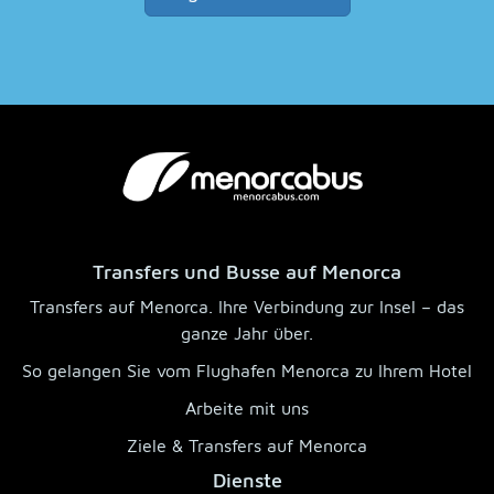
Transfers und Busse auf Menorca
Transfers auf Menorca. Ihre Verbindung zur Insel – das
ganze Jahr über.
So gelangen Sie vom Flughafen Menorca zu Ihrem Hotel
Arbeite mit uns
Ziele & Transfers auf Menorca
Dienste