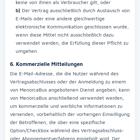
keine von ihnen als Verbraucher gilt, oder
b)
Der Vertrag ausschließlich durch Austausch von
E-Mails oder eine andere gleichwertige
elektronische Kommunikation geschlossen wurde,
wenn diese Mittel nicht ausschließlich dazu
verwendet werden, die Erfüllung dieser Pflicht zu
umgehen.
6. Kommerzielle Mitteilungen
Die E-Mail-Adresse, die die Nutzer während des
Vertragsabschlusses oder der Anmeldung zu einem
von MenorcaBus angebotenen Dienst angeben, kann
von MenorcaBus anschließend verwendet werden,
um kommerzielle und werbliche Informationen zu
versenden, vorbehaltlich der vorherigen Einwilligung
der Betroffenen, die über eine spezifische
Option/Checkbox während des Vertragsabschluss-
oder Abonnementverfahrens eingeholt wird. Der