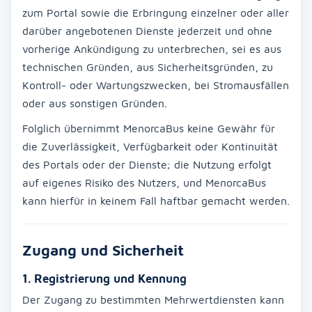
zum Portal sowie die Erbringung einzelner oder aller
darüber angebotenen Dienste jederzeit und ohne
vorherige Ankündigung zu unterbrechen, sei es aus
technischen Gründen, aus Sicherheitsgründen, zu
Kontroll- oder Wartungszwecken, bei Stromausfällen
oder aus sonstigen Gründen.
Folglich übernimmt MenorcaBus keine Gewähr für
die Zuverlässigkeit, Verfügbarkeit oder Kontinuität
des Portals oder der Dienste; die Nutzung erfolgt
auf eigenes Risiko des Nutzers, und MenorcaBus
kann hierfür in keinem Fall haftbar gemacht werden.
Zugang und Sicherheit
1. Registrierung und Kennung
Der Zugang zu bestimmten Mehrwertdiensten kann