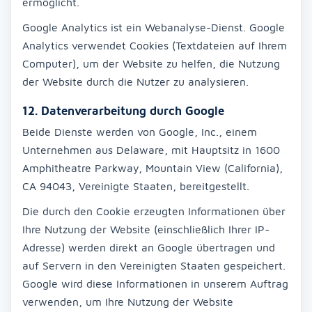
ermöglicht.
Google Analytics ist ein Webanalyse-Dienst. Google
Analytics verwendet Cookies (Textdateien auf Ihrem
Computer), um der Website zu helfen, die Nutzung
der Website durch die Nutzer zu analysieren.
12. Datenverarbeitung durch Google
Beide Dienste werden von Google, Inc., einem
Unternehmen aus Delaware, mit Hauptsitz in 1600
Amphitheatre Parkway, Mountain View (California),
CA 94043, Vereinigte Staaten, bereitgestellt.
Die durch den Cookie erzeugten Informationen über
Ihre Nutzung der Website (einschließlich Ihrer IP-
Adresse) werden direkt an Google übertragen und
auf Servern in den Vereinigten Staaten gespeichert.
Google wird diese Informationen in unserem Auftrag
verwenden, um Ihre Nutzung der Website