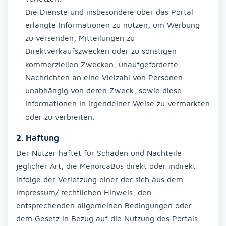
Die Dienste und insbesondere über das Portal
erlangte Informationen zu nutzen, um Werbung
zu versenden, Mitteilungen zu
Direktverkaufszwecken oder zu sonstigen
kommerziellen Zwecken, unaufgeforderte
Nachrichten an eine Vielzahl von Personen
unabhängig von deren Zweck, sowie diese
Informationen in irgendeiner Weise zu vermarkten
oder zu verbreiten.
2. Haftung
Der Nutzer haftet für Schäden und Nachteile
jeglicher Art, die MenorcaBus direkt oder indirekt
infolge der Verletzung einer der sich aus dem
Impressum/ rechtlichen Hinweis, den
entsprechenden allgemeinen Bedingungen oder
dem Gesetz in Bezug auf die Nutzung des Portals