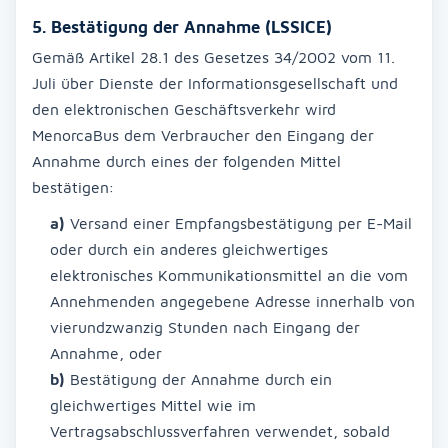
5. Bestätigung der Annahme (LSSICE)
Gemäß Artikel 28.1 des Gesetzes 34/2002 vom 11.
Juli über Dienste der Informationsgesellschaft und
den elektronischen Geschäftsverkehr wird
MenorcaBus dem Verbraucher den Eingang der
Annahme durch eines der folgenden Mittel
bestätigen:
a)
Versand einer Empfangsbestätigung per E-Mail
oder durch ein anderes gleichwertiges
elektronisches Kommunikationsmittel an die vom
Annehmenden angegebene Adresse innerhalb von
vierundzwanzig Stunden nach Eingang der
Annahme, oder
b)
Bestätigung der Annahme durch ein
gleichwertiges Mittel wie im
Vertragsabschlussverfahren verwendet, sobald