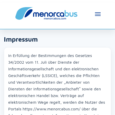
Impressum
In Erfüllung der Bestimmungen des Gesetzes
34/2002 vom 11. Juli über Dienste der
Informationsgesellschaft und den elektronischen
Geschäftsverkehr (LSSICE), welches die Pflichten
und Verantwortlichkeiten der „Anbieter von
Diensten der Informationsgesellschaft“ sowie den
elektronischen Handel bzw. Verträge auf
elektronischem Wege regelt, werden die Nutzer des
Portals https://www.menorcabus.com/ über die