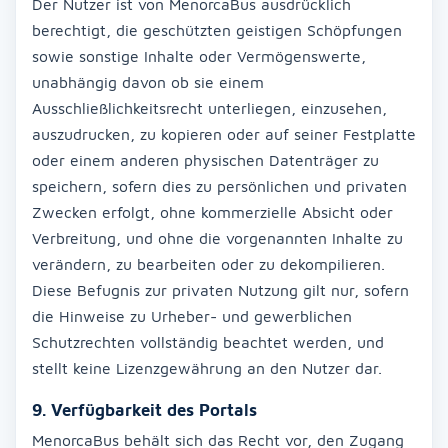
Der Nutzer ist von MenorcaBus ausdrücklich
berechtigt, die geschützten geistigen Schöpfungen
sowie sonstige Inhalte oder Vermögenswerte,
unabhängig davon ob sie einem
Ausschließlichkeitsrecht unterliegen, einzusehen,
auszudrucken, zu kopieren oder auf seiner Festplatte
oder einem anderen physischen Datenträger zu
speichern, sofern dies zu persönlichen und privaten
Zwecken erfolgt, ohne kommerzielle Absicht oder
Verbreitung, und ohne die vorgenannten Inhalte zu
verändern, zu bearbeiten oder zu dekompilieren.
Diese Befugnis zur privaten Nutzung gilt nur, sofern
die Hinweise zu Urheber- und gewerblichen
Schutzrechten vollständig beachtet werden, und
stellt keine Lizenzgewährung an den Nutzer dar.
9. Verfügbarkeit des Portals
MenorcaBus behält sich das Recht vor, den Zugang