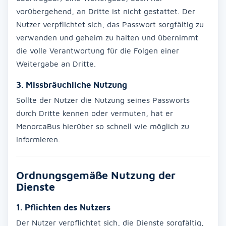
vorübergehend, an Dritte ist nicht gestattet. Der
Nutzer verpflichtet sich, das Passwort sorgfältig zu
verwenden und geheim zu halten und übernimmt
die volle Verantwortung für die Folgen einer
Weitergabe an Dritte.
3. Missbräuchliche Nutzung
Sollte der Nutzer die Nutzung seines Passworts
durch Dritte kennen oder vermuten, hat er
MenorcaBus hierüber so schnell wie möglich zu
informieren.
Ordnungsgemäße Nutzung der
Dienste
1. Pflichten des Nutzers
Der Nutzer verpflichtet sich, die Dienste sorgfältig,