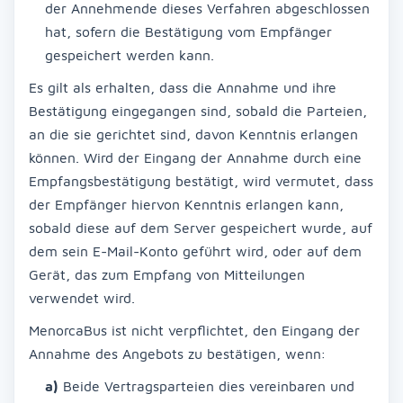
der Annehmende dieses Verfahren abgeschlossen
hat, sofern die Bestätigung vom Empfänger
gespeichert werden kann.
Es gilt als erhalten, dass die Annahme und ihre
Bestätigung eingegangen sind, sobald die Parteien,
an die sie gerichtet sind, davon Kenntnis erlangen
können. Wird der Eingang der Annahme durch eine
Empfangsbestätigung bestätigt, wird vermutet, dass
der Empfänger hiervon Kenntnis erlangen kann,
sobald diese auf dem Server gespeichert wurde, auf
dem sein E-Mail-Konto geführt wird, oder auf dem
Gerät, das zum Empfang von Mitteilungen
verwendet wird.
MenorcaBus ist nicht verpflichtet, den Eingang der
Annahme des Angebots zu bestätigen, wenn:
a)
Beide Vertragsparteien dies vereinbaren und