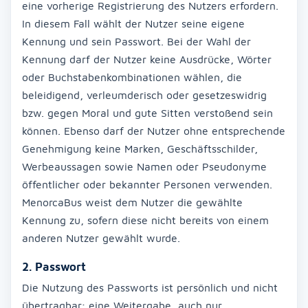
eine vorherige Registrierung des Nutzers erfordern.
In diesem Fall wählt der Nutzer seine eigene
Kennung und sein Passwort. Bei der Wahl der
Kennung darf der Nutzer keine Ausdrücke, Wörter
oder Buchstabenkombinationen wählen, die
beleidigend, verleumderisch oder gesetzeswidrig
bzw. gegen Moral und gute Sitten verstoßend sein
können. Ebenso darf der Nutzer ohne entsprechende
Genehmigung keine Marken, Geschäftsschilder,
Werbeaussagen sowie Namen oder Pseudonyme
öffentlicher oder bekannter Personen verwenden.
MenorcaBus weist dem Nutzer die gewählte
Kennung zu, sofern diese nicht bereits von einem
anderen Nutzer gewählt wurde.
2. Passwort
Die Nutzung des Passworts ist persönlich und nicht
übertragbar; eine Weitergabe, auch nur