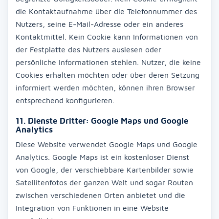
die Kontaktaufnahme über die Telefonnummer des
Nutzers, seine E-Mail-Adresse oder ein anderes
Kontaktmittel. Kein Cookie kann Informationen von
der Festplatte des Nutzers auslesen oder
persönliche Informationen stehlen. Nutzer, die keine
Cookies erhalten möchten oder über deren Setzung
informiert werden möchten, können ihren Browser
entsprechend konfigurieren.
11. Dienste Dritter: Google Maps und Google
Analytics
Diese Website verwendet Google Maps und Google
Analytics. Google Maps ist ein kostenloser Dienst
von Google, der verschiebbare Kartenbilder sowie
Satellitenfotos der ganzen Welt und sogar Routen
zwischen verschiedenen Orten anbietet und die
Integration von Funktionen in eine Website