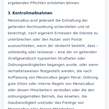
ergebenden Pflichten entstehen können.
3. Kontrollmaßnahmen
MenorcaBus wird jederzeit die Einhaltung der
geltenden Rechtsordnung sicherstellen und ist
berechtigt, nach eigenem Ermessen die Dienste zu
unterbrechen oder den Nutzer vom Portal
auszuschließen, wenn der Verdacht besteht, dass –
vollständig oder teilweise – eine der im geltenden
Strafgesetzbuch typisierten Straftaten oder
Ordnungswidrigkeiten begangen wurde, oder wenn
Verhaltensweisen festgestellt werden, die nach
Auffassung von MenorcaBus gegen Moral, Ordnung,
gute Sitten oder interne Regeln von MenorcaBus
oder dessen Mitarbeitern verstoßen oder die den
ordnungsgemäßen Betrieb, das Ansehen, die
Glaubwürdigkeit und/oder das Prestige von
MenorcaBus oder dessen Mitarbeitern