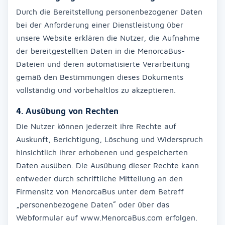
Durch die Bereitstellung personenbezogener Daten
bei der Anforderung einer Dienstleistung über
unsere Website erklären die Nutzer, die Aufnahme
der bereitgestellten Daten in die MenorcaBus-
Dateien und deren automatisierte Verarbeitung
gemäß den Bestimmungen dieses Dokuments
vollständig und vorbehaltlos zu akzeptieren.
4. Ausübung von Rechten
Die Nutzer können jederzeit ihre Rechte auf
Auskunft, Berichtigung, Löschung und Widerspruch
hinsichtlich ihrer erhobenen und gespeicherten
Daten ausüben. Die Ausübung dieser Rechte kann
entweder durch schriftliche Mitteilung an den
Firmensitz von MenorcaBus unter dem Betreff
„personenbezogene Daten“ oder über das
Webformular auf www.MenorcaBus.com erfolgen.