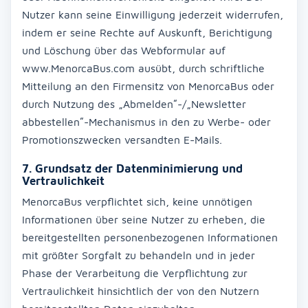
Nutzer kann seine Einwilligung jederzeit widerrufen,
indem er seine Rechte auf Auskunft, Berichtigung
und Löschung über das Webformular auf
www.MenorcaBus.com ausübt, durch schriftliche
Mitteilung an den Firmensitz von MenorcaBus oder
durch Nutzung des „Abmelden“-/„Newsletter
abbestellen“-Mechanismus in den zu Werbe- oder
Promotionszwecken versandten E-Mails.
7. Grundsatz der Datenminimierung und
Vertraulichkeit
MenorcaBus verpflichtet sich, keine unnötigen
Informationen über seine Nutzer zu erheben, die
bereitgestellten personenbezogenen Informationen
mit größter Sorgfalt zu behandeln und in jeder
Phase der Verarbeitung die Verpflichtung zur
Vertraulichkeit hinsichtlich der von den Nutzern