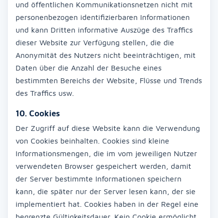
und öffentlichen Kommunikationsnetzen nicht mit
personenbezogen identifizierbaren Informationen
und kann Dritten informative Auszüge des Traffics
dieser Website zur Verfügung stellen, die die
Anonymität des Nutzers nicht beeinträchtigen, mit
Daten über die Anzahl der Besuche eines
bestimmten Bereichs der Website, Flüsse und Trends
des Traffics usw.
10. Cookies
Der Zugriff auf diese Website kann die Verwendung
von Cookies beinhalten. Cookies sind kleine
Informationsmengen, die im vom jeweiligen Nutzer
verwendeten Browser gespeichert werden, damit
der Server bestimmte Informationen speichern
kann, die später nur der Server lesen kann, der sie
implementiert hat. Cookies haben in der Regel eine
begrenzte Gültigkeitsdauer. Kein Cookie ermöglicht