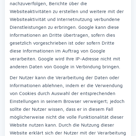
nachzuverfolgen, Berichte über die
Websiteaktivitäten zu erstellen und weitere mit der
Websiteaktivität und Internetnutzung verbundene
Dienstleistungen zu erbringen. Google kann diese
Informationen an Dritte übertragen, sofern dies
gesetzlich vorgeschrieben ist oder sofern Dritte
diese Informationen im Auftrag von Google
verarbeiten. Google wird Ihre IP-Adresse nicht mit
anderen Daten von Google in Verbindung bringen.
Der Nutzer kann die Verarbeitung der Daten oder
Informationen ablehnen, indem er die Verwendung
von Cookies durch Auswahl der entsprechenden
Einstellungen in seinem Browser verweigert; jedoch
sollte der Nutzer wissen, dass er in diesem Fall
möglicherweise nicht die volle Funktionalität dieser
Website nutzen kann. Durch die Nutzung dieser
Website erklärt sich der Nutzer mit der Verarbeitung