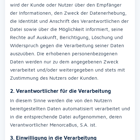
wird der Kunde oder Nutzer über den Empfänger
der Informationen, den Zweck der Datenerhebung,
die Identität und Anschrift des Verantwortlichen der
Datei sowie über die Möglichkeit informiert, seine
Rechte auf Auskunft, Berichtigung, Löschung und
Widerspruch gegen die Verarbeitung seiner Daten
auszuüben. Die erhobenen personenbezogenen
Daten werden nur zu dem angegebenen Zweck
verarbeitet und/oder weitergegeben und stets mit
Zustimmung des Nutzers oder Kunden.
2. Verantwortlicher für die Verarbeitung
In diesem Sinne werden die von den Nutzern
bereitgestellten Daten automatisiert verarbeitet und
in die entsprechende Datei aufgenommen, deren
Verantwortlicher MenorcaBus, S.A. ist.
3. Einwilligung in die Verarbeitung