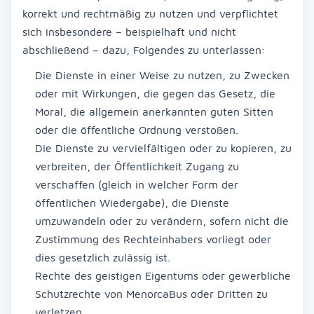
korrekt und rechtmäßig zu nutzen und verpflichtet
sich insbesondere – beispielhaft und nicht
abschließend – dazu, Folgendes zu unterlassen:
Die Dienste in einer Weise zu nutzen, zu Zwecken
oder mit Wirkungen, die gegen das Gesetz, die
Moral, die allgemein anerkannten guten Sitten
oder die öffentliche Ordnung verstoßen.
Die Dienste zu vervielfältigen oder zu kopieren, zu
verbreiten, der Öffentlichkeit Zugang zu
verschaffen (gleich in welcher Form der
öffentlichen Wiedergabe), die Dienste
umzuwandeln oder zu verändern, sofern nicht die
Zustimmung des Rechteinhabers vorliegt oder
dies gesetzlich zulässig ist.
Rechte des geistigen Eigentums oder gewerbliche
Schutzrechte von MenorcaBus oder Dritten zu
verletzen.