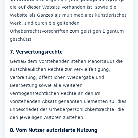
die auf dieser Website vorhanden ist, sowie die
Website als Ganzes als multimediales künstlerisches
Werk, sind durch die geltenden
Urheberrechtsvorschriften zum geistigen Eigentum
geschützt.
7. Verwertungsrechte
Gemäß dem Vorstehenden stehen MenorcaBus die
ausschließlichen Rechte zur Vervielfältigung,
Verbreitung, öffentlichen Wiedergabe und
Bearbeitung sowie alle weiteren
vermögensrechtlichen Rechte an den im
vorstehenden Absatz genannten Elementen zu; dies
unbeschadet der Urheberpersönlichkeitsrechte, die
den jeweiligen Autoren zustehen.
8. Vom Nutzer autorisierte Nutzung