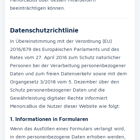
beeinträchtigen können.
Datenschutzrichtlinie
In Übereinstimmung mit der Verordnung (EU)
2016/679 des Europäischen Parlaments und des
Rates vom 27. April 2016 zum Schutz natürlicher
Personen bei der Verarbeitung personenbezogener
Daten und zum freien Datenverkehr sowie mit dem
Organgesetz 3/2018 vom 5. Dezember über den
Schutz personenbezogener Daten und die
Gewährleistung digitaler Rechte informiert
MenorcaBus die Nutzer dieser Website wie folgt:
1. Informationen in Formularen
Wenn das Ausfüllen eines Formulars verlangt wird,
in dem personenbezogene Daten erhoben werden,