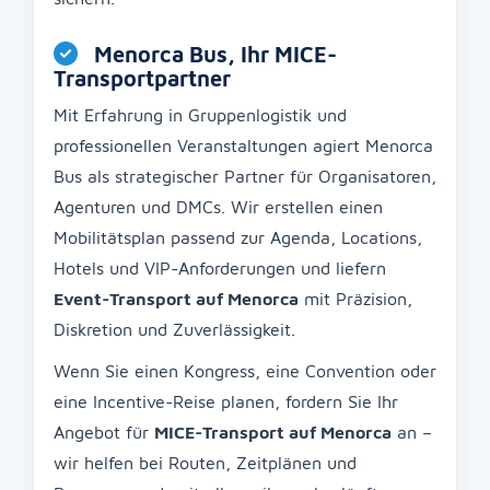
Menorca Bus, Ihr MICE-
Transportpartner
Mit Erfahrung in Gruppenlogistik und
professionellen Veranstaltungen agiert Menorca
Bus als strategischer Partner für Organisatoren,
Agenturen und DMCs. Wir erstellen einen
Mobilitätsplan passend zur Agenda, Locations,
Hotels und VIP-Anforderungen und liefern
Event-Transport auf Menorca
mit Präzision,
Diskretion und Zuverlässigkeit.
Wenn Sie einen Kongress, eine Convention oder
eine Incentive-Reise planen, fordern Sie Ihr
Angebot für
MICE-Transport auf Menorca
an –
wir helfen bei Routen, Zeitplänen und