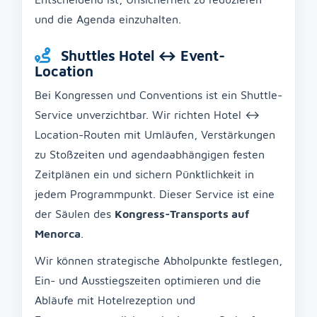
und die Agenda einzuhalten.
Shuttles Hotel ↔ Event-
Location
Bei Kongressen und Conventions ist ein Shuttle-
Service unverzichtbar. Wir richten Hotel ↔
Location-Routen mit Umläufen, Verstärkungen
zu Stoßzeiten und agendaabhängigen festen
Zeitplänen ein und sichern Pünktlichkeit in
jedem Programmpunkt. Dieser Service ist eine
der Säulen des
Kongress-Transports auf
Menorca
.
Wir können strategische Abholpunkte festlegen,
Ein- und Ausstiegszeiten optimieren und die
Abläufe mit Hotelrezeption und