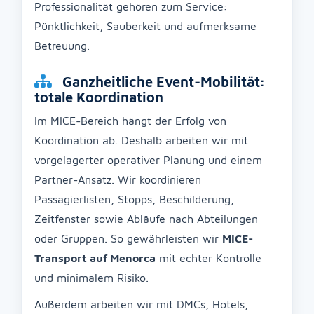
Professionalität gehören zum Service:
Pünktlichkeit, Sauberkeit und aufmerksame
Betreuung.
Ganzheitliche Event-Mobilität:
totale Koordination
Im MICE-Bereich hängt der Erfolg von
Koordination ab. Deshalb arbeiten wir mit
vorgelagerter operativer Planung und einem
Partner-Ansatz. Wir koordinieren
Passagierlisten, Stopps, Beschilderung,
Zeitfenster sowie Abläufe nach Abteilungen
oder Gruppen. So gewährleisten wir
MICE-
Transport auf Menorca
mit echter Kontrolle
und minimalem Risiko.
Außerdem arbeiten wir mit DMCs, Hotels,