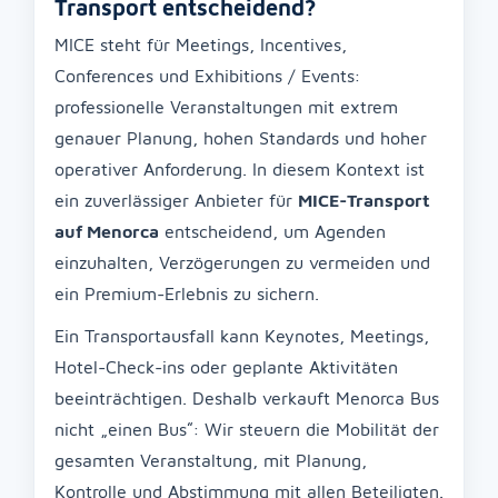
Transport entscheidend?
MICE steht für Meetings, Incentives,
Conferences und Exhibitions / Events:
professionelle Veranstaltungen mit extrem
genauer Planung, hohen Standards und hoher
operativer Anforderung. In diesem Kontext ist
ein zuverlässiger Anbieter für
MICE-Transport
auf Menorca
entscheidend, um Agenden
einzuhalten, Verzögerungen zu vermeiden und
ein Premium-Erlebnis zu sichern.
Ein Transportausfall kann Keynotes, Meetings,
Hotel-Check-ins oder geplante Aktivitäten
beeinträchtigen. Deshalb verkauft Menorca Bus
nicht „einen Bus“: Wir steuern die Mobilität der
gesamten Veranstaltung, mit Planung,
Kontrolle und Abstimmung mit allen Beteiligten.