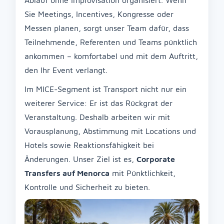
Ablauf ohne Improvisation organisiert. Wenn
Sie Meetings, Incentives, Kongresse oder
Messen planen, sorgt unser Team dafür, dass
Teilnehmende, Referenten und Teams pünktlich
ankommen – komfortabel und mit dem Auftritt,
den Ihr Event verlangt.
Im MICE-Segment ist Transport nicht nur ein
weiterer Service: Er ist das Rückgrat der
Veranstaltung. Deshalb arbeiten wir mit
Vorausplanung, Abstimmung mit Locations und
Hotels sowie Reaktionsfähigkeit bei
Änderungen. Unser Ziel ist es,
Corporate
Transfers auf Menorca
mit Pünktlichkeit,
Kontrolle und Sicherheit zu bieten.