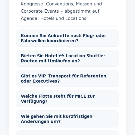
Kongresse, Conventions, Messen und
Corporate Events – abgestimmt auf
Agenda, Hotels und Locations.
Können Sie Ankünfte nach Flug- oder
Fährwellen koordinieren?
Bieten Sie Hotel ↔ Location Shuttle-
Routen mit Umläufen an?
Gibt es VIP-Transport für Referenten
oder Executives?
Welche Flotte steht für MICE zur
Verfügung?
Wie gehen Sie mit kurzfristigen
Änderungen um?