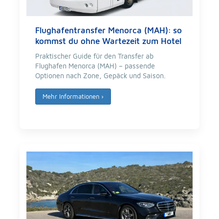
Flughafentransfer Menorca (MAH): so
kommst du ohne Wartezeit zum Hotel
Praktischer Guide für den Transfer ab
Flughafen Menorca (MAH) – passende
Optionen nach Zone, Gepäck und Saison.
Mehr Informationen
›