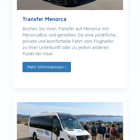
Transfer Menorca
Buchen Sie Ihren Transfer auf Menorca mit
MenorcaBus und genießen Sie eine pünktliche,
private und komfortable Fahrt vom Flughafen
zu Ihrer Unterkunft oder zu jedem anderen
Punkt der Insel.
Mehr Informationen
›