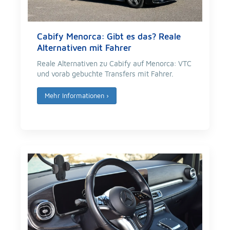
Cabify Menorca: Gibt es das? Reale
Alternativen mit Fahrer
Reale Alternativen zu Cabify auf Menorca: VTC
und vorab gebuchte Transfers mit Fahrer.
Mehr Informationen
›