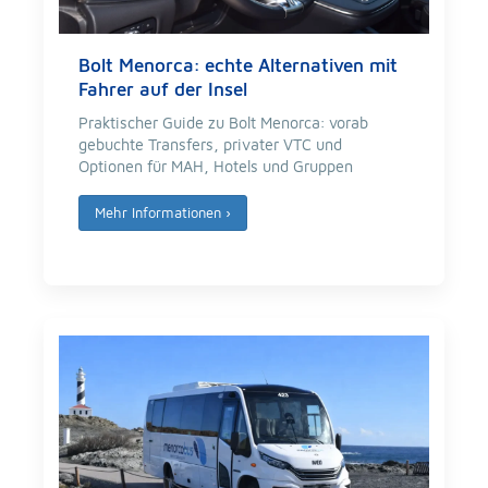
Bolt Menorca: echte Alternativen mit
Fahrer auf der Insel
Praktischer Guide zu Bolt Menorca: vorab
gebuchte Transfers, privater VTC und
Optionen für MAH, Hotels und Gruppen
Mehr Informationen
›