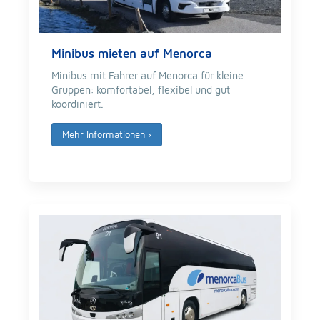
Minibus mieten auf Menorca
Minibus mit Fahrer auf Menorca für kleine
Gruppen: komfortabel, flexibel und gut
koordiniert.
Mehr Informationen
›