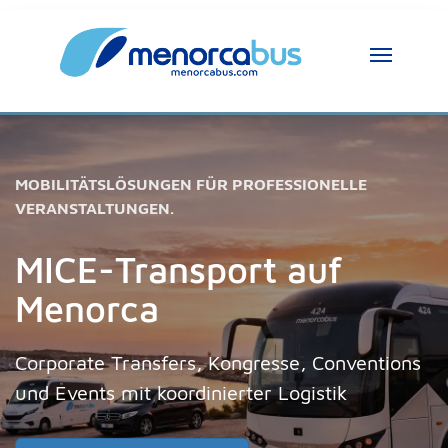
MOBILITÄTSLÖSUNGEN FÜR PROFESSIONELLE
VERANSTALTUNGEN.
MICE-Transport auf
Menorca
Corporate Transfers, Kongresse, Conventions
und Events mit koordinierter Logistik