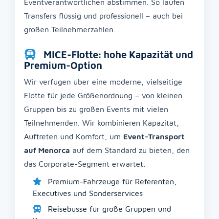
Eventverantwortlichen abstimmen. So laufen
Transfers flüssig und professionell – auch bei
großen Teilnehmerzahlen.
MICE-Flotte: hohe Kapazität und
Premium-Option
Wir verfügen über eine moderne, vielseitige
Flotte für jede Größenordnung – von kleinen
Gruppen bis zu großen Events mit vielen
Teilnehmenden. Wir kombinieren Kapazität,
Auftreten und Komfort, um
Event-Transport
auf Menorca
auf dem Standard zu bieten, den
das Corporate-Segment erwartet.
Premium-Fahrzeuge für Referenten,
Executives und Sonderservices
Reisebusse für große Gruppen und