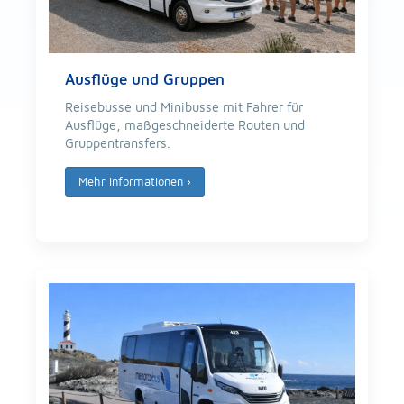
Ausflüge und Gruppen
Reisebusse und Minibusse mit Fahrer für
Ausflüge, maßgeschneiderte Routen und
Gruppentransfers.
Mehr Informationen
›