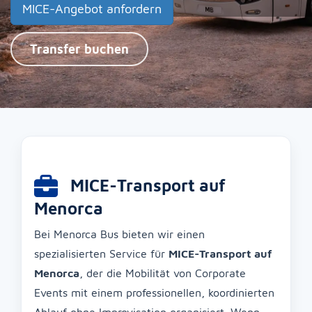
MICE-Angebot anfordern
Transfer buchen
MICE-Transport auf
Menorca
Bei Menorca Bus bieten wir einen
spezialisierten Service für
MICE-Transport auf
Menorca
, der die Mobilität von Corporate
Events mit einem professionellen, koordinierten