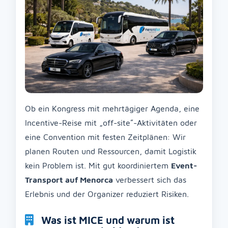
Ob ein Kongress mit mehrtägiger Agenda, eine
Incentive-Reise mit „off-site“-Aktivitäten oder
eine Convention mit festen Zeitplänen: Wir
planen Routen und Ressourcen, damit Logistik
kein Problem ist. Mit gut koordiniertem
Event-
Transport auf Menorca
verbessert sich das
Erlebnis und der Organizer reduziert Risiken.
Was ist MICE und warum ist