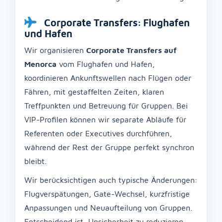
Corporate Transfers: Flughafen
und Hafen
Wir organisieren
Corporate Transfers auf
Menorca
vom Flughafen und Hafen,
koordinieren Ankunftswellen nach Flügen oder
Fähren, mit gestaffelten Zeiten, klaren
Treffpunkten und Betreuung für Gruppen. Bei
VIP-Profilen können wir separate Abläufe für
Referenten oder Executives durchführen,
während der Rest der Gruppe perfekt synchron
bleibt.
Wir berücksichtigen auch typische Änderungen:
Flugverspätungen, Gate-Wechsel, kurzfristige
Anpassungen und Neuaufteilung von Gruppen.
Entscheidend ist, Unsicherheit zu reduzieren