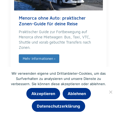
Menorca ohne Auto: praktischer
Zonen-Guide für deine Reise
Praktischer Guide zur Fortbewegung auf
Menorca ohne Mietwagen: Bus, Taxi, VTC,
Shuttle und vorab gebuchte Transfers nach
Zonen.
Mehr Informationen
›
Wir verwenden eigene und Drittanbieter-Cookies, um das
Surfverhalten zu analysieren und unsere Dienste zu
verbessern. Sie können diese akzeptieren oder ablehnen.
Akzeptieren
Ablehnen
Datenschutzerklärung