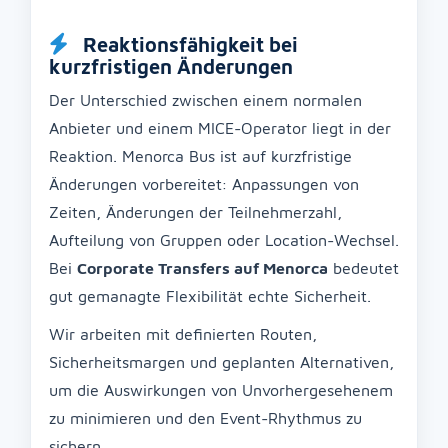
Reaktionsfähigkeit bei
kurzfristigen Änderungen
Der Unterschied zwischen einem normalen
Anbieter und einem MICE-Operator liegt in der
Reaktion. Menorca Bus ist auf kurzfristige
Änderungen vorbereitet: Anpassungen von
Zeiten, Änderungen der Teilnehmerzahl,
Aufteilung von Gruppen oder Location-Wechsel.
Bei
Corporate Transfers auf Menorca
bedeutet
gut gemanagte Flexibilität echte Sicherheit.
Wir arbeiten mit definierten Routen,
Sicherheitsmargen und geplanten Alternativen,
um die Auswirkungen von Unvorhergesehenem
zu minimieren und den Event-Rhythmus zu
sichern.