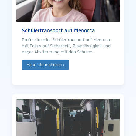
Schülertransport auf Menorca
Professioneller Schülertransport auf Menorca
mit Fokus auf Sicherheit, Zuverlässigkeit und
enger Abstimmung mit den Schulen.
Mehr Informationen
›