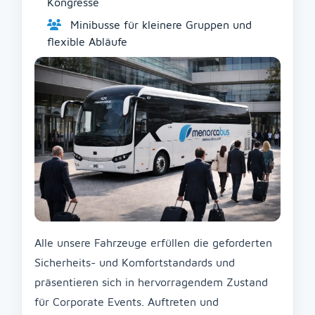
Kongresse
Minibusse für kleinere Gruppen und
flexible Abläufe
Alle unsere Fahrzeuge erfüllen die geforderten
Sicherheits- und Komfortstandards und
präsentieren sich in hervorragendem Zustand
für Corporate Events. Auftreten und