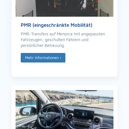
PMR (eingeschränkte Mobilität)
PMR-Transfers auf Menorca mit angepassten
Fahrzeugen, geschulten Fahrern und
persönlicher Betreuung.
Mehr Informationen
›