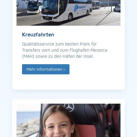
Kreuzfahrten
Qualitätsservice zum besten Preis für
Transfers vom und zum Flughafen Menorca
(MAH) sowie zu den Häfen der Insel.
Mehr Informationen
›