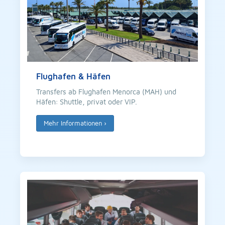
Flughafen & Häfen
Transfers ab Flughafen Menorca (MAH) und
Häfen: Shuttle, privat oder VIP.
Mehr Informationen
›