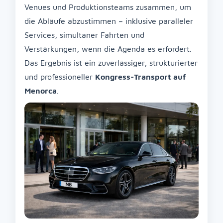
Venues und Produktionsteams zusammen, um
die Abläufe abzustimmen – inklusive paralleler
Services, simultaner Fahrten und
Verstärkungen, wenn die Agenda es erfordert.
Das Ergebnis ist ein zuverlässiger, strukturierter
und professioneller
Kongress-Transport auf
Menorca
.