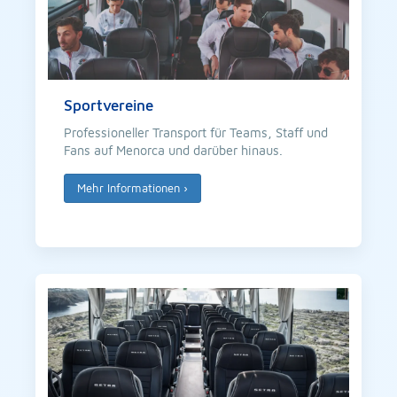
Sportvereine
Professioneller Transport für Teams, Staff und
Fans auf Menorca und darüber hinaus.
Mehr Informationen
›