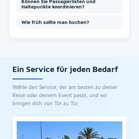
Können Sie Passagierlisten und
Haltepunkte koordinieren?
Wie früh sollte man buchen?
Ein Service für jeden Bedarf
Wähle den Service, der am besten zu deiner
Reise oder deinem Event passt, und wir
bringen dich von Tür zu Tür.