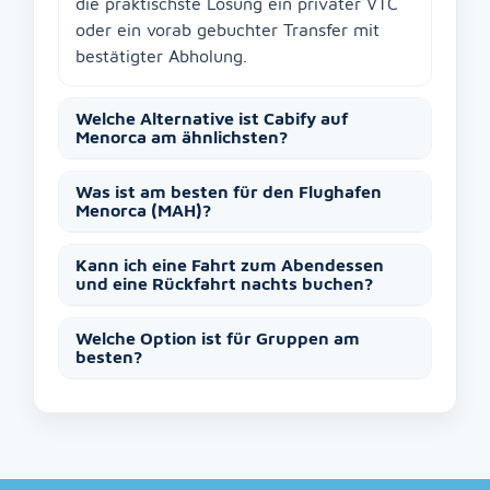
die praktischste Lösung ein privater VTC
oder ein vorab gebuchter Transfer mit
bestätigter Abholung.
Welche Alternative ist Cabify auf
Menorca am ähnlichsten?
Was ist am besten für den Flughafen
Menorca (MAH)?
Kann ich eine Fahrt zum Abendessen
und eine Rückfahrt nachts buchen?
Welche Option ist für Gruppen am
besten?