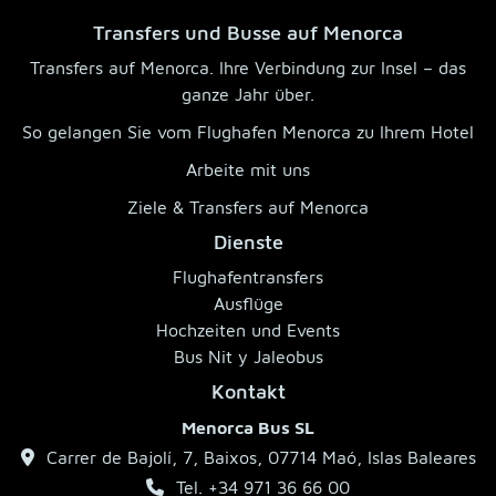
Transfers und Busse auf Menorca
Transfers auf Menorca. Ihre Verbindung zur Insel – das
ganze Jahr über.
So gelangen Sie vom Flughafen Menorca zu Ihrem Hotel
Arbeite mit uns
Ziele & Transfers auf Menorca
Dienste
Flughafentransfers
Ausflüge
Hochzeiten und Events
Bus Nit y Jaleobus
Kontakt
Menorca Bus SL
Carrer de Bajolí, 7, Baixos, 07714 Maó, Islas Baleares
Tel. +34 971 36 66 00