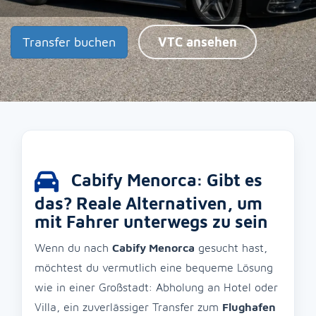
Transfer buchen
VTC ansehen
Cabify Menorca: Gibt es
das? Reale Alternativen, um
mit Fahrer unterwegs zu sein
Wenn du nach
Cabify Menorca
gesucht hast,
möchtest du vermutlich eine bequeme Lösung
wie in einer Großstadt: Abholung an Hotel oder
Villa, ein zuverlässiger Transfer zum
Flughafen