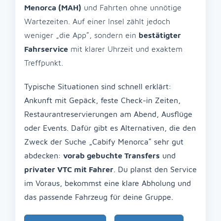
Menorca (MAH)
und Fahrten ohne unnötige
Wartezeiten. Auf einer Insel zählt jedoch
weniger „die App“, sondern ein
bestätigter
Fahrservice
mit klarer Uhrzeit und exaktem
Treffpunkt.
Typische Situationen sind schnell erklärt:
Ankunft mit Gepäck, feste Check-in Zeiten,
Restaurantreservierungen am Abend, Ausflüge
oder Events. Dafür gibt es Alternativen, die den
Zweck der Suche „Cabify Menorca“ sehr gut
abdecken:
vorab gebuchte Transfers
und
privater VTC mit Fahrer
. Du planst den Service
im Voraus, bekommst eine klare Abholung und
das passende Fahrzeug für deine Gruppe.