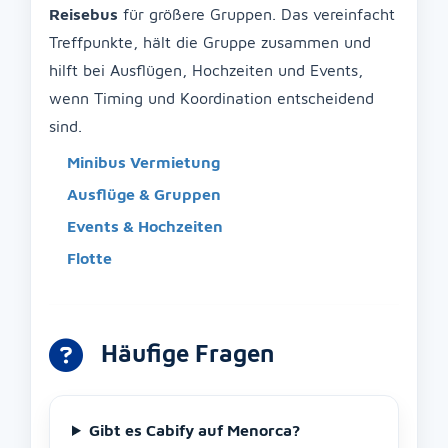
Reisebus
für größere Gruppen. Das vereinfacht
Treffpunkte, hält die Gruppe zusammen und
hilft bei Ausflügen, Hochzeiten und Events,
wenn Timing und Koordination entscheidend
sind.
Minibus Vermietung
Ausflüge & Gruppen
Events & Hochzeiten
Flotte
Häufige Fragen
Gibt es Cabify auf Menorca?