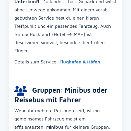
Unterkunft
. Du landest, hast Gepäck und willst
ohne Umwege ankommen. Mit einem vorab
gebuchten Service hast du einen klaren
Treffpunkt und ein passendes Fahrzeug. Auch
für die Rückfahrt (Hotel → MAH) ist
Reservieren sinnvoll, besonders bei frühen
Flügen.
Details zum Service:
Flughafen & Häfen
.
Gruppen: Minibus oder
Reisebus mit Fahrer
Wenn ihr mehrere Personen seid, ist ein
gemeinsames Fahrzeug meist am
effizientesten:
Minibus
für kleinere Gruppen,