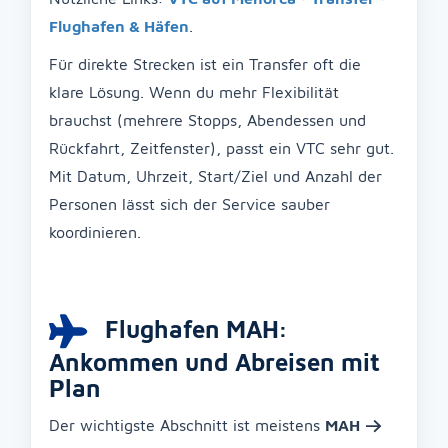
Flughafen & Häfen
.
Für direkte Strecken ist ein Transfer oft die
klare Lösung. Wenn du mehr Flexibilität
brauchst (mehrere Stopps, Abendessen und
Rückfahrt, Zeitfenster), passt ein VTC sehr gut.
Mit Datum, Uhrzeit, Start/Ziel und Anzahl der
Personen lässt sich der Service sauber
koordinieren.
Flughafen MAH:
Ankommen und Abreisen mit
Plan
Der wichtigste Abschnitt ist meistens
MAH →