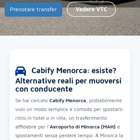
Prenotare transfer
Vedere VTC
Cabify Menorca: esiste?
Alternative reali per muoversi
con conducente
Se hai cercato
Cabify Menorca
, probabilmente
vuoi un modo semplice e comodo per spostarti:
ritiro in hotel o in villa, un trasferimento
affidabile per l’
Aeroporto di Minorca (MAH)
e
spostamenti senza perdere tempo. A Minorca la