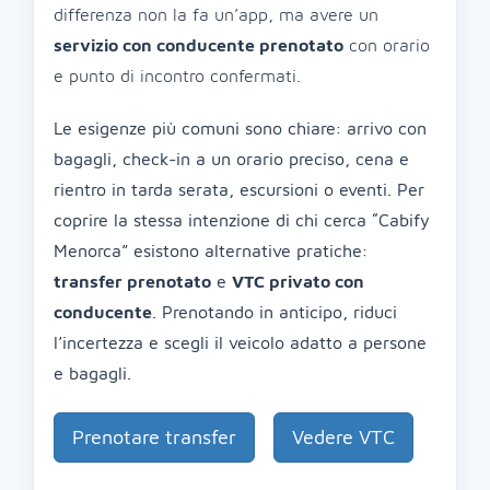
differenza non la fa un’app, ma avere un
servizio con conducente prenotato
con orario
e punto di incontro confermati.
Le esigenze più comuni sono chiare: arrivo con
bagagli, check-in a un orario preciso, cena e
rientro in tarda serata, escursioni o eventi. Per
coprire la stessa intenzione di chi cerca “Cabify
Menorca” esistono alternative pratiche:
transfer prenotato
e
VTC privato con
conducente
. Prenotando in anticipo, riduci
l’incertezza e scegli il veicolo adatto a persone
e bagagli.
Prenotare transfer
Vedere VTC