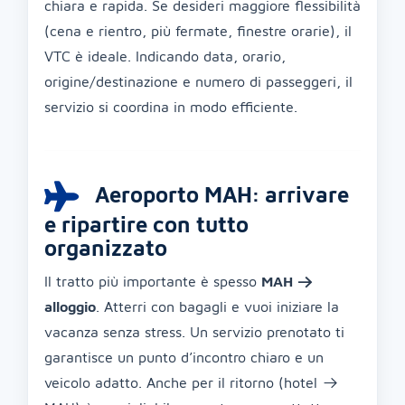
chiara e rapida. Se desideri maggiore flessibilità
(cena e rientro, più fermate, finestre orarie), il
VTC è ideale. Indicando data, orario,
origine/destinazione e numero di passeggeri, il
servizio si coordina in modo efficiente.
Aeroporto MAH: arrivare
e ripartire con tutto
organizzato
Il tratto più importante è spesso
MAH →
alloggio
. Atterri con bagagli e vuoi iniziare la
vacanza senza stress. Un servizio prenotato ti
garantisce un punto d’incontro chiaro e un
veicolo adatto. Anche per il ritorno (hotel →