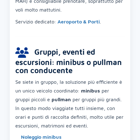
MAH) è consigliabile prenotare, soprattutto per
voli molto mattutini.
Servizio dedicato:
Aeroporto & Porti
.
Gruppi, eventi ed
escursioni: minibus o pullman
con conducente
Se siete in gruppo, la soluzione più efficiente è
un unico veicolo coordinato:
minibus
per
gruppi piccoli e
pullman
per gruppi più grandi.
In questo modo viaggiate tutti insieme, con
orari e punti di raccolta definiti, molto utile per
escursioni, matrimoni ed eventi.
Noleggio minibus