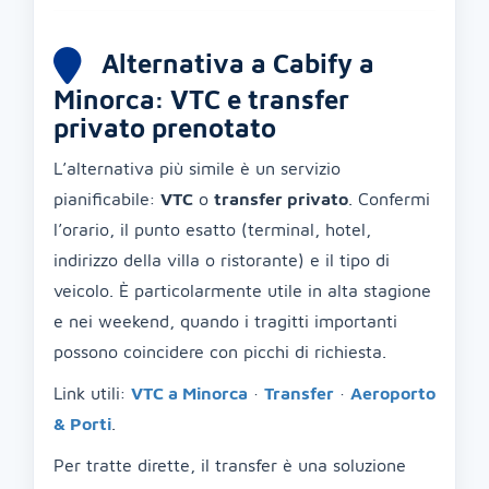
Alternativa a Cabify a
Minorca: VTC e transfer
privato prenotato
L’alternativa più simile è un servizio
pianificabile:
VTC
o
transfer privato
. Confermi
l’orario, il punto esatto (terminal, hotel,
indirizzo della villa o ristorante) e il tipo di
veicolo. È particolarmente utile in alta stagione
e nei weekend, quando i tragitti importanti
possono coincidere con picchi di richiesta.
Link utili:
VTC a Minorca
·
Transfer
·
Aeroporto
& Porti
.
Per tratte dirette, il transfer è una soluzione