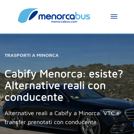
TRASPORTI A MINORCA
Cabify Menorca: esiste?
Alternative reali con
conducente
Alternative reali a Cabify a Minorca: VTC e
transfer prenotati con conducente.