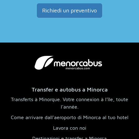
Richiedi un preventivo
Transfer e autobus a Minorca
Transferts à Minorque. Votre connexion à l’île, toute
l’année.
Come arrivare dall’aeroporto di Minorca al tuo hotel
Lavora con noi
Destinazioni e transfer a Minorca