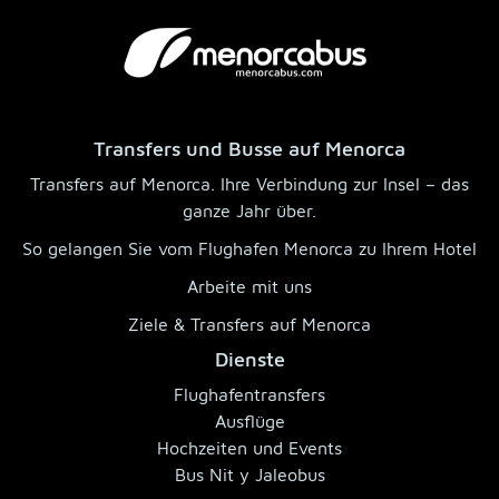
Transfers und Busse auf Menorca
Transfers auf Menorca. Ihre Verbindung zur Insel – das
ganze Jahr über.
So gelangen Sie vom Flughafen Menorca zu Ihrem Hotel
Arbeite mit uns
Ziele & Transfers auf Menorca
Dienste
Flughafentransfers
Ausflüge
Hochzeiten und Events
Bus Nit y Jaleobus