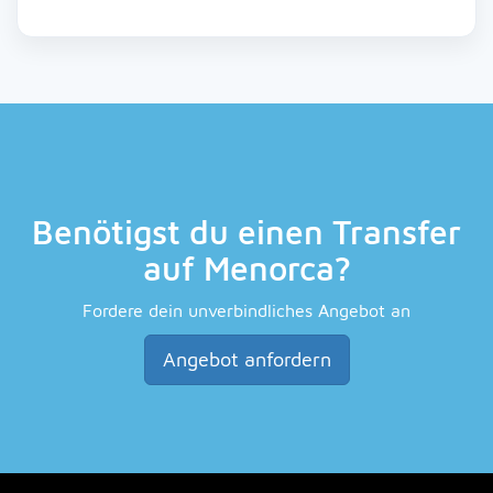
Benötigst du einen Transfer
auf Menorca?
Fordere dein unverbindliches Angebot an
Angebot anfordern