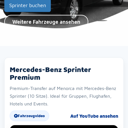
Sprinter buchen
Weitere Fahrzeuge ansehen
Mercedes-Benz Sprinter
Premium
Premium-Transfer auf Menorca mit Mercedes-Benz
Sprinter (10 Sitze). Ideal für Gruppen, Flughafen,
Hotels und Events.
Auf YouTube ansehen
Fahrzeugvideo