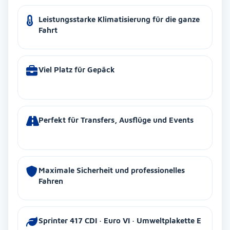
Leistungsstarke Klimatisierung für die ganze
Fahrt
Viel Platz für Gepäck
Perfekt für Transfers, Ausflüge und Events
Maximale Sicherheit und professionelles
Fahren
Sprinter 417 CDI · Euro VI · Umweltplakette E