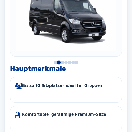
Hauptmerkmale
Bis zu 10 Sitzplätze · ideal für Gruppen
Komfortable, geräumige Premium-Sitze