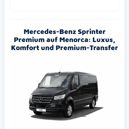
Mercedes-Benz Sprinter
Premium auf Menorca: Luxus,
Komfort und Premium-Transfer