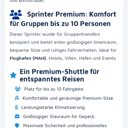
und komfortabel.
Sprinter Premium: Komfort
für Gruppen bis zu 10 Personen
Dieser Sprinter wurde für Gruppentransfers
konzipiert und bietet einen großzügigen Innenraum,
bequeme Sitze und ruhiges Fahrverhalten. Ideal für
Flughafen (MAH)
, Hotels, Villen, Häfen und Events.
Ein Premium-Shuttle für
entspanntes Reisen
Platz für bis zu 10 Fahrgäste.
Komfortable und geräumige Premium-Sitze.
Leistungsstarke Klimatisierung.
Großzügiger Stauraum für Gepäck.
Maximale Sicherheit und professionelles