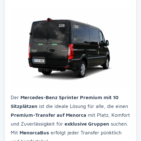
Der
Mercedes-Benz Sprinter Premium mit 10
Sitzplätzen
ist die ideale Lösung für alle, die einen
Premium-Transfer auf Menorca
mit Platz, Komfort
und Zuverlässigkeit für
exklusive Gruppen
suchen.
Mit
MenorcaBus
erfolgt jeder Transfer pünktlich