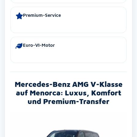
Premium-Service
Euro-VI-Motor
Mercedes-Benz AMG V-Klasse
auf Menorca: Luxus, Komfort
und Premium-Transfer