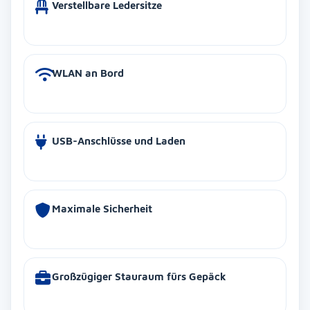
Verstellbare Ledersitze
WLAN an Bord
USB-Anschlüsse und Laden
Maximale Sicherheit
Großzügiger Stauraum fürs Gepäck