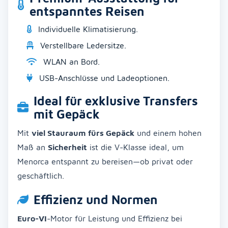
entspanntes Reisen
Individuelle Klimatisierung.
Verstellbare Ledersitze.
WLAN an Bord.
USB-Anschlüsse und Ladeoptionen.
Ideal für exklusive Transfers
mit Gepäck
Mit
viel Stauraum fürs Gepäck
und einem hohen
Maß an
Sicherheit
ist die V-Klasse ideal, um
Menorca entspannt zu bereisen—ob privat oder
geschäftlich.
Effizienz und Normen
Euro-VI
-Motor für Leistung und Effizienz bei