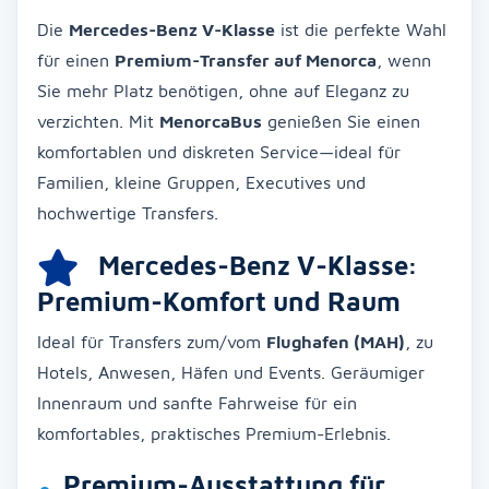
Die
Mercedes-Benz V-Klasse
ist die perfekte Wahl
für einen
Premium-Transfer auf Menorca
, wenn
Sie mehr Platz benötigen, ohne auf Eleganz zu
verzichten. Mit
MenorcaBus
genießen Sie einen
komfortablen und diskreten Service—ideal für
Familien, kleine Gruppen, Executives und
hochwertige Transfers.
Mercedes-Benz V-Klasse:
Premium-Komfort und Raum
Ideal für Transfers zum/vom
Flughafen (MAH)
, zu
Hotels, Anwesen, Häfen und Events. Geräumiger
Innenraum und sanfte Fahrweise für ein
komfortables, praktisches Premium-Erlebnis.
Premium-Ausstattung für