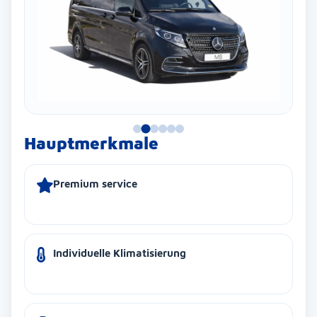
Hauptmerkmale
Premium service
Individuelle Klimatisierung