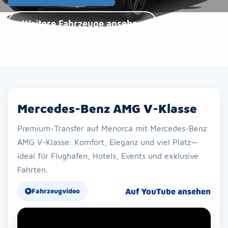
Weitere Fahrzeuge ansehen
Mercedes-Benz AMG V-Klasse
Premium-Transfer auf Menorca mit Mercedes-Benz
AMG V-Klasse: Komfort, Eleganz und viel Platz—
ideal für Flughafen, Hotels, Events und exklusive
Fahrten.
Auf YouTube ansehen
Fahrzeugvideo