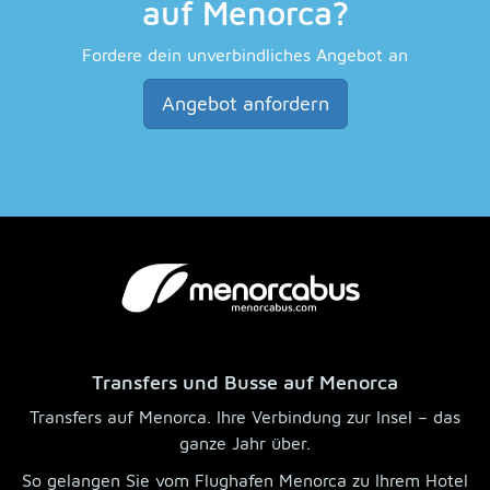
auf Menorca?
Fordere dein unverbindliches Angebot an
Angebot anfordern
Transfers und Busse auf Menorca
Transfers auf Menorca. Ihre Verbindung zur Insel – das
ganze Jahr über.
So gelangen Sie vom Flughafen Menorca zu Ihrem Hotel