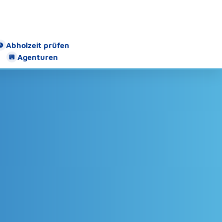
Abholzeit prüfen
Agenturen