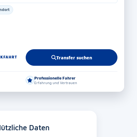
ndort
CKFAHRT
Transfer suchen
Professionelle Fahrer
Erfahrung und Vertrauen
ützliche Daten