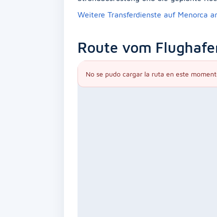
Weitere Transferdienste auf Menorca 
Route vom Flughafe
No se pudo cargar la ruta en este moment