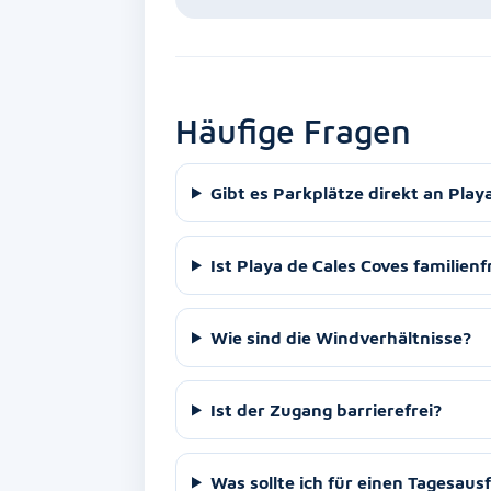
Häufige Fragen
Gibt es Parkplätze direkt an Play
Ist Playa de Cales Coves familien
Wie sind die Windverhältnisse?
Ist der Zugang barrierefrei?
Was sollte ich für einen Tagesaus