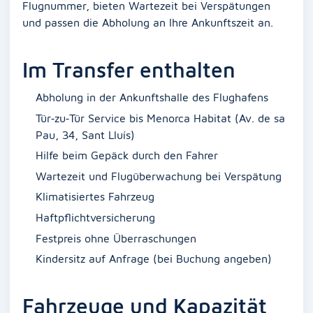
Flugnummer, bieten Wartezeit bei Verspätungen
und passen die Abholung an Ihre Ankunftszeit an.
Im Transfer enthalten
Abholung in der Ankunftshalle des Flughafens
Tür‑zu‑Tür Service bis Menorca Habitat (Av. de sa
Pau, 34, Sant Lluís)
Hilfe beim Gepäck durch den Fahrer
Wartezeit und Flugüberwachung bei Verspätung
Klimatisiertes Fahrzeug
Haftpflichtversicherung
Festpreis ohne Überraschungen
Kindersitz auf Anfrage (bei Buchung angeben)
Fahrzeuge und Kapazität