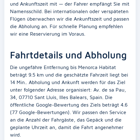
und Ankunftszeit mit — der Fahrer empfängt Sie mit
Namensschild. Bei internationalen oder verspäteten
Flügen überwachen wir die Ankunftszeit und passen
die Abholung an. Für schnelle Planung empfehlen
wir eine Reservierung im Voraus.
Fahrtdetails und Abholung
Die ungefähre Entfernung bis Menorca Habitat
beträgt 9.5 km und die geschätzte Fahrzeit liegt bei
14 Min.. Abholung und Ankunft werden für das Ziel
unter folgender Adresse organisiert: Av. de sa Pau,
34, 07710 Sant Lluís, Illes Balears, Spain. Die
öffentliche Google-Bewertung des Ziels beträgt 4.6
(77 Google-Bewertungen). Wir passen den Service
an die Anzahl der Fahrgäste, das Gepäck und die
geplante Uhrzeit an, damit die Fahrt angenehmer
wird.