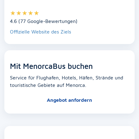
★
★
★
★
★
4.6 (77 Google-Bewertungen)
Offizielle Website des Ziels
Mit MenorcaBus buchen
Service für Flughafen, Hotels, Häfen, Strände und
touristische Gebiete auf Menorca.
Angebot anfordern