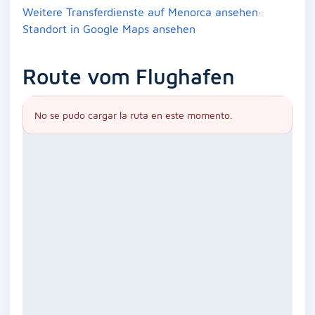
Weitere Transferdienste auf Menorca ansehen
·
Standort in Google Maps ansehen
Route vom Flughafen
No se pudo cargar la ruta en este momento.