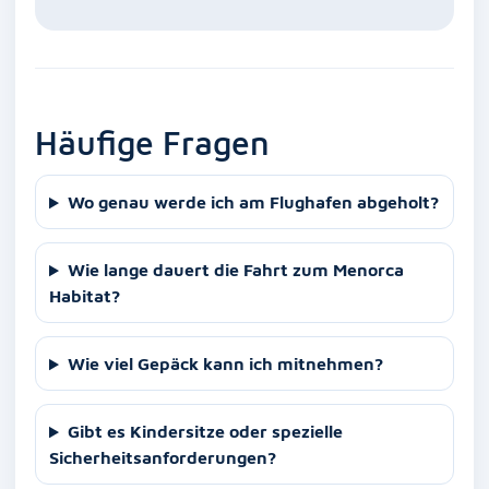
Häufige Fragen
Wo genau werde ich am Flughafen abgeholt?
Wie lange dauert die Fahrt zum Menorca
Habitat?
Wie viel Gepäck kann ich mitnehmen?
Gibt es Kindersitze oder spezielle
Sicherheitsanforderungen?