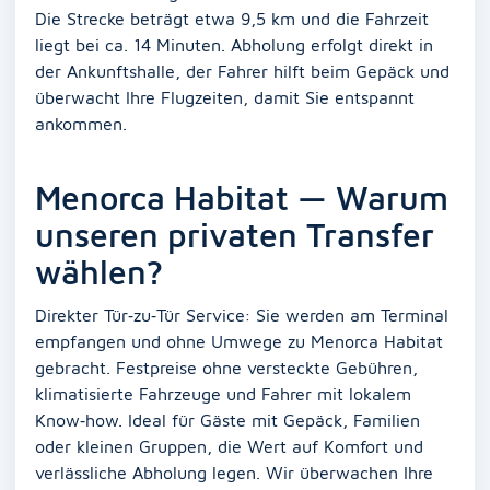
Die Strecke beträgt etwa 9,5 km und die Fahrzeit
liegt bei ca. 14 Minuten. Abholung erfolgt direkt in
der Ankunftshalle, der Fahrer hilft beim Gepäck und
überwacht Ihre Flugzeiten, damit Sie entspannt
ankommen.
Menorca Habitat — Warum
unseren privaten Transfer
wählen?
Direkter Tür‑zu‑Tür Service: Sie werden am Terminal
empfangen und ohne Umwege zu Menorca Habitat
gebracht. Festpreise ohne versteckte Gebühren,
klimatisierte Fahrzeuge und Fahrer mit lokalem
Know‑how. Ideal für Gäste mit Gepäck, Familien
oder kleinen Gruppen, die Wert auf Komfort und
verlässliche Abholung legen. Wir überwachen Ihre