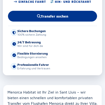
EINFACHE FAHRT
HIN- UND RÜCKFAHRT
Transfer suchen
Sichere Buchungen
100% sichere Zahlung
24/7 Betreuung
Wir sind für dich da
Flexible Stornierung
Bedingungen ansehen
Professionelle Fahrer
Erfahrung und Vertrauen
Menorca Habitat ist Ihr Ziel in Sant Lluis – wir
bieten einen schnellen und komfortablen privaten
Transfer vom Flughafen Menorca direkt zu Ihrer Villa.