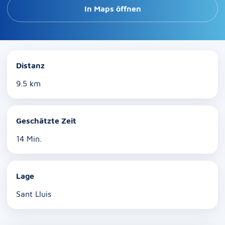
In Maps öffnen
Distanz
9.5 km
Geschätzte Zeit
14 Min.
Lage
Sant Lluis