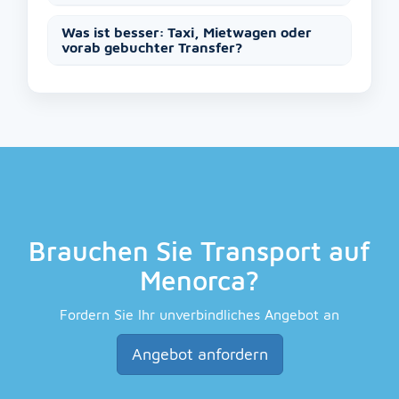
Was ist besser: Taxi, Mietwagen oder
vorab gebuchter Transfer?
Brauchen Sie Transport auf
Menorca?
Fordern Sie Ihr unverbindliches Angebot an
Angebot anfordern