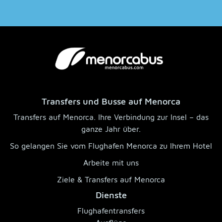
Transfers und Busse auf Menorca
Transfers auf Menorca. Ihre Verbindung zur Insel – das
ganze Jahr über.
So gelangen Sie vom Flughafen Menorca zu Ihrem Hotel
Arbeite mit uns
Ziele & Transfers auf Menorca
Dienste
Flughafentransfers