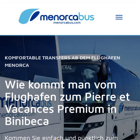
KOMFORTABLE TRANSFERS AB DEM FLUGHAFEN
MENORCA
Wie kommt man vom
Flughafen zum Pierre et
Vacances Premium in
Binibeca
Kommen Sie einfach und pünktlich zum