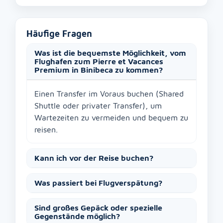
Häufige Fragen
Was ist die bequemste Möglichkeit, vom
Flughafen zum Pierre et Vacances
Premium in Binibeca zu kommen?
Einen Transfer im Voraus buchen (Shared
Shuttle oder privater Transfer), um
Wartezeiten zu vermeiden und bequem zu
reisen.
Kann ich vor der Reise buchen?
Was passiert bei Flugverspätung?
Sind großes Gepäck oder spezielle
Gegenstände möglich?