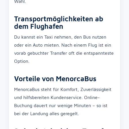
Wahl.
Transportmöglichkeiten ab
dem Flughafen
Du kannst ein Taxi nehmen, den Bus nutzen
oder ein Auto mieten. Nach einem Flug ist ein
vorab gebuchter Transfer oft die entspannteste
Option.
Vorteile von MenorcaBus
MenorcaBus steht für Komfort, Zuverlässigkeit
und hilfsbereiten Kundenservice. Online-
Buchung dauert nur wenige Minuten – so ist
bei der Landung alles geregelt.