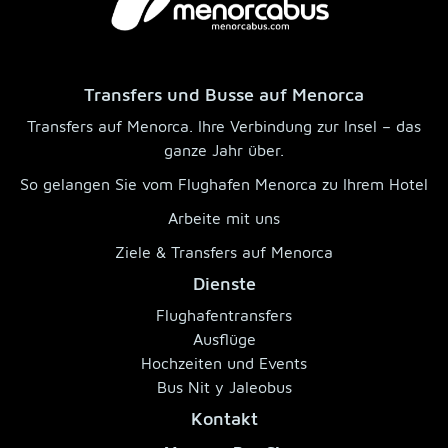
Transfers und Busse auf Menorca
Transfers auf Menorca. Ihre Verbindung zur Insel – das
ganze Jahr über.
So gelangen Sie vom Flughafen Menorca zu Ihrem Hotel
Arbeite mit uns
Ziele & Transfers auf Menorca
Dienste
Flughafentransfers
Ausflüge
Hochzeiten und Events
Bus Nit y Jaleobus
Kontakt