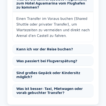
zum Hotel Aguamarina vom Flughafen
zu kommen?
Einen Transfer im Voraus buchen (Shared
Shuttle oder privater Transfer), um
Wartezeiten zu vermeiden und direkt nach
Arenal d’en Castell zu fahren.
Kann ich vor der Reise buchen?
Was passiert bei Flugverspätung?
Sind großes Gepäck oder Kindersitz
möglich?
Was ist besser: Taxi, Mietwagen oder
vorab gebuchter Transfer?