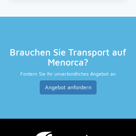
Brauchen Sie Transport auf
Menorca?
Fordern Sie Ihr unverbindliches Angebot an
Angebot anfordern