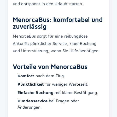
und entspannt in den Urlaub starten.
MenorcaBus: komfortabel und
zuverlässig
MenorcaBus sorgt für eine reibungslose
Ankunft: pünktlicher Service, klare Buchung
und Unterstützung, wenn Sie Hilfe benötigen.
Vorteile von MenorcaBus
Komfort
nach dem Flug.
Pünktlichkeit
für weniger Wartezeit.
Einfache Buchung
mit klarer Bestätigung.
Kundenservice
bei Fragen oder
Änderungen.