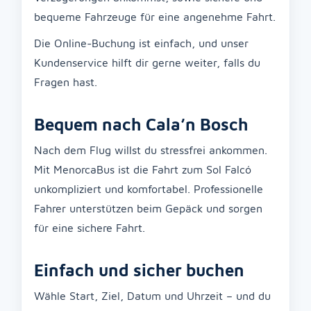
bequeme Fahrzeuge für eine angenehme Fahrt.
Die Online-Buchung ist einfach, und unser
Kundenservice hilft dir gerne weiter, falls du
Fragen hast.
Bequem nach Cala’n Bosch
Nach dem Flug willst du stressfrei ankommen.
Mit MenorcaBus ist die Fahrt zum Sol Falcó
unkompliziert und komfortabel. Professionelle
Fahrer unterstützen beim Gepäck und sorgen
für eine sichere Fahrt.
Einfach und sicher buchen
Wähle Start, Ziel, Datum und Uhrzeit – und du