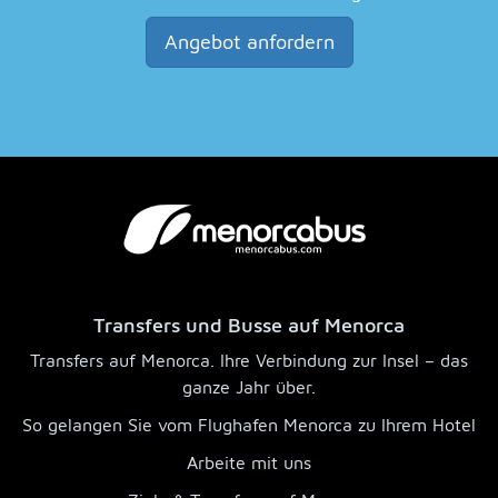
Angebot anfordern
Transfers und Busse auf Menorca
Transfers auf Menorca. Ihre Verbindung zur Insel – das
ganze Jahr über.
So gelangen Sie vom Flughafen Menorca zu Ihrem Hotel
Arbeite mit uns