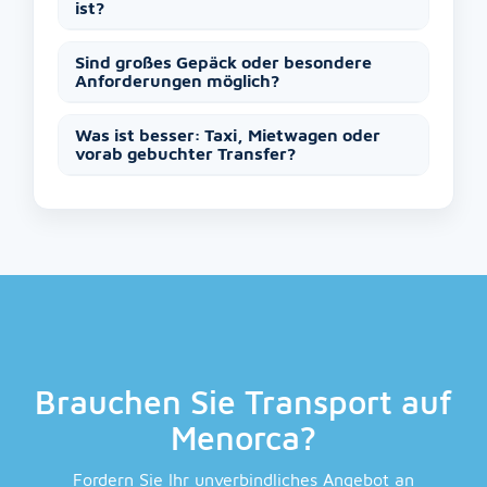
ist?
Sind großes Gepäck oder besondere
Anforderungen möglich?
Was ist besser: Taxi, Mietwagen oder
vorab gebuchter Transfer?
Brauchen Sie Transport auf
Menorca?
Fordern Sie Ihr unverbindliches Angebot an