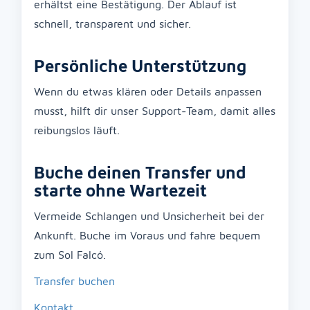
erhältst eine Bestätigung. Der Ablauf ist
schnell, transparent und sicher.
Persönliche Unterstützung
Wenn du etwas klären oder Details anpassen
musst, hilft dir unser Support-Team, damit alles
reibungslos läuft.
Buche deinen Transfer und
starte ohne Wartezeit
Vermeide Schlangen und Unsicherheit bei der
Ankunft. Buche im Voraus und fahre bequem
zum Sol Falcó.
Transfer buchen
Kontakt