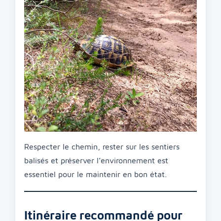
Respecter le chemin, rester sur les sentiers
balisés et préserver l’environnement est
essentiel pour le maintenir en bon état.
Itinéraire recommandé pour