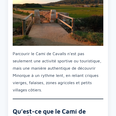
Parcourir le Camí de Cavalls n’est pas
seulement une activité sportive ou touristique,
mais une manière authentique de découvrir
Minorque à un rythme lent, en reliant criques
vierges, falaises, zones agricoles et petits
villages côtiers.
Qu’est-ce que le Camí de