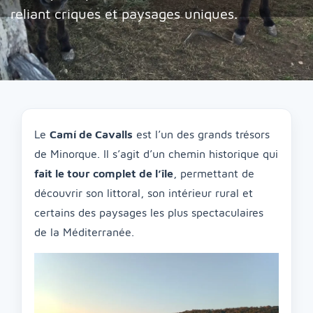
reliant criques et paysages uniques.
Le
Camí de Cavalls
est l’un des grands trésors
de Minorque. Il s’agit d’un chemin historique qui
fait le tour complet de l’île
, permettant de
découvrir son littoral, son intérieur rural et
certains des paysages les plus spectaculaires
de la Méditerranée.