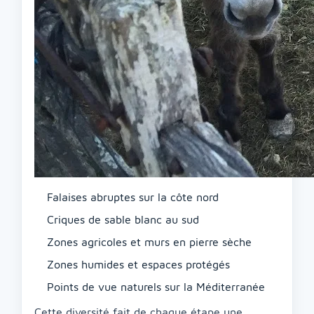
Falaises abruptes sur la côte nord
Criques de sable blanc au sud
Zones agricoles et murs en pierre sèche
Zones humides et espaces protégés
Points de vue naturels sur la Méditerranée
Cette diversité fait de chaque étape une