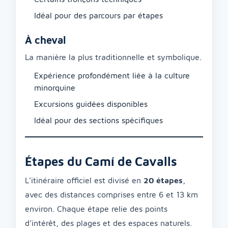
Idéal pour des parcours par étapes
À cheval
La manière la plus traditionnelle et symbolique.
Expérience profondément liée à la culture
minorquine
Excursions guidées disponibles
Idéal pour des sections spécifiques
Étapes du Camí de Cavalls
L’itinéraire officiel est divisé en
20 étapes
,
avec des distances comprises entre 6 et 13 km
environ. Chaque étape relie des points
d’intérêt, des plages et des espaces naturels.