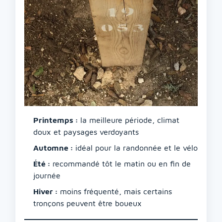
Printemps :
la meilleure période, climat
doux et paysages verdoyants
Automne :
idéal pour la randonnée et le vélo
Été :
recommandé tôt le matin ou en fin de
journée
Hiver :
moins fréquenté, mais certains
tronçons peuvent être boueux