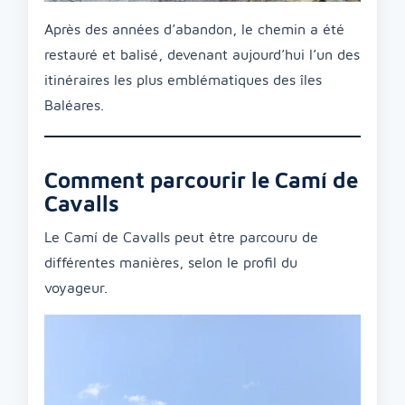
Après des années d’abandon, le chemin a été
restauré et balisé, devenant aujourd’hui l’un des
itinéraires les plus emblématiques des îles
Baléares.
Comment parcourir le Camí de
Cavalls
Le Camí de Cavalls peut être parcouru de
différentes manières, selon le profil du
voyageur.