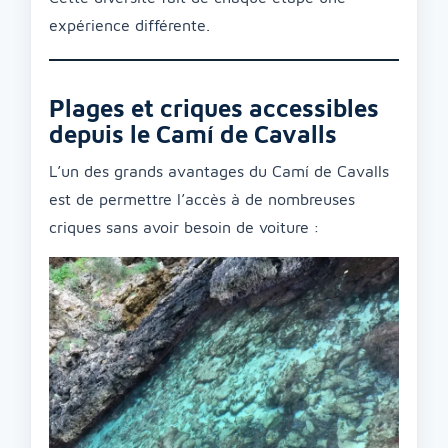
expérience différente.
Plages et criques accessibles
depuis le Camí de Cavalls
L’un des grands avantages du Camí de Cavalls
est de permettre l’accès à de nombreuses
criques sans avoir besoin de voiture :