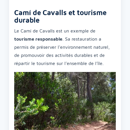
Camí de Cavalls et tourisme
durable
Le Camí de Cavalls est un exemple de
tourisme responsable
. Sa restauration a
permis de préserver l’environnement naturel,
de promouvoir des activités durables et de
répartir le tourisme sur l’ensemble de l’île.