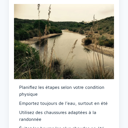
Planifiez les étapes selon votre condition
physique
Emportez toujours de l’eau, surtout en été
Utilisez des chaussures adaptées à la
randonnée