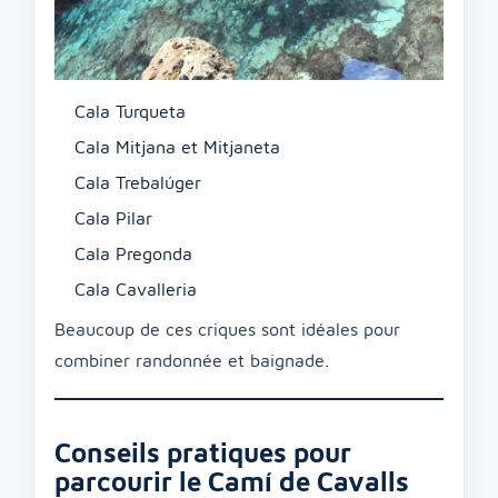
Cala Turqueta
Cala Mitjana et Mitjaneta
Cala Trebalúger
Cala Pilar
Cala Pregonda
Cala Cavalleria
Beaucoup de ces criques sont idéales pour
combiner randonnée et baignade.
Conseils pratiques pour
parcourir le Camí de Cavalls