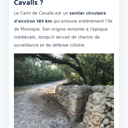
Cavalls ?
Le Camí de Cavalls est un
sentier circulaire
d’environ 185 km
qui entoure entièrement l’île
de Minorque. Son origine remonte à l’époque
médiévale, lorsqu’il servait de chemin de
surveillance et de défense côtière.