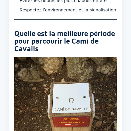
Évitez les heures les plus chaudes en été
Respectez l’environnement et la signalisation
Quelle est la meilleure période
pour parcourir le Camí de
Cavalls