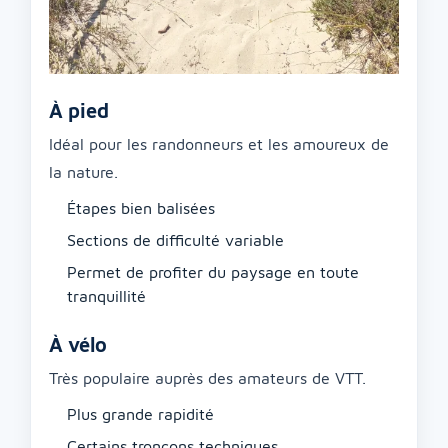
À pied
Idéal pour les randonneurs et les amoureux de
la nature.
Étapes bien balisées
Sections de difficulté variable
Permet de profiter du paysage en toute
tranquillité
À vélo
Très populaire auprès des amateurs de VTT.
Plus grande rapidité
Certains tronçons techniques