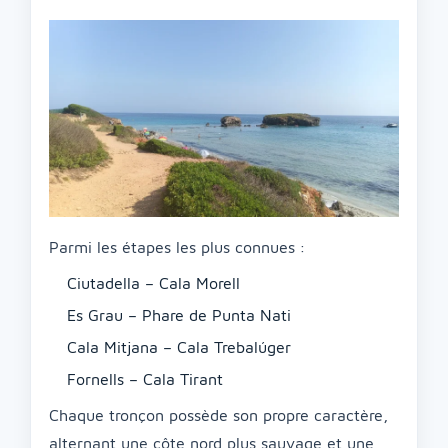
Parmi les étapes les plus connues :
Ciutadella – Cala Morell
Es Grau – Phare de Punta Nati
Cala Mitjana – Cala Trebalúger
Fornells – Cala Tirant
Chaque tronçon possède son propre caractère,
alternant une côte nord plus sauvage et une