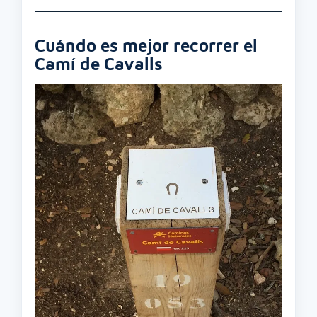
Cuándo es mejor recorrer el
Camí de Cavalls