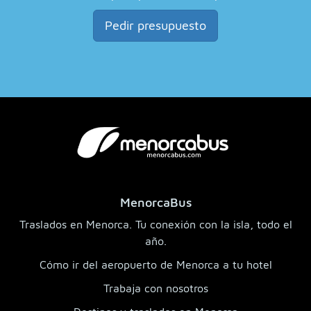
Pedir presupuesto
MenorcaBus
Traslados en Menorca. Tu conexión con la isla, todo el
año.
Cómo ir del aeropuerto de Menorca a tu hotel
Trabaja con nosotros