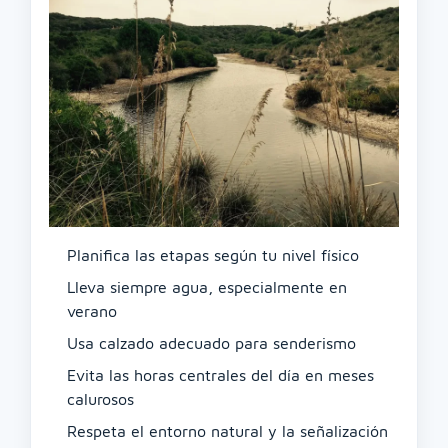
Planifica las etapas según tu nivel físico
Lleva siempre agua, especialmente en
verano
Usa calzado adecuado para senderismo
Evita las horas centrales del día en meses
calurosos
Respeta el entorno natural y la señalización