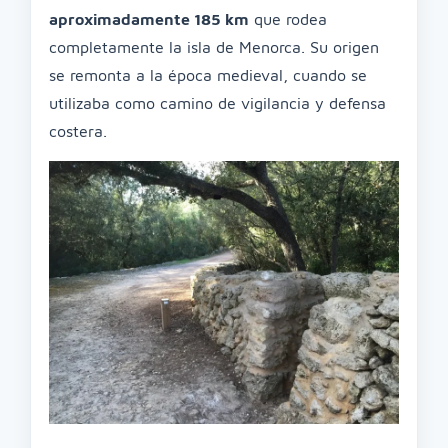
aproximadamente 185 km
que rodea
completamente la isla de Menorca. Su origen
se remonta a la época medieval, cuando se
utilizaba como camino de vigilancia y defensa
costera.