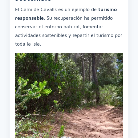
El Camí de Cavalls es un ejemplo de
turismo
responsable
. Su recuperación ha permitido
conservar el entorno natural, fomentar
actividades sostenibles y repartir el turismo por
toda la isla.