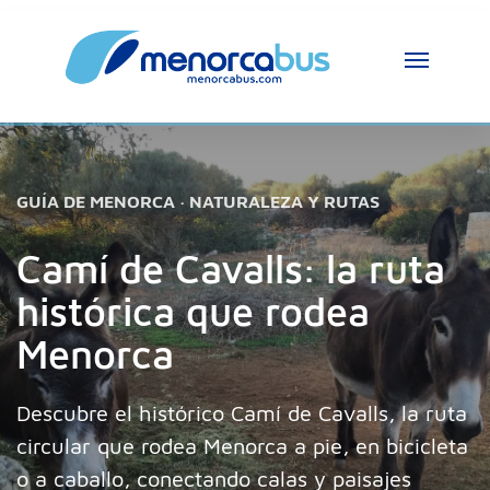
GUÍA DE MENORCA · NATURALEZA Y RUTAS
Camí de Cavalls: la ruta
histórica que rodea
Menorca
Descubre el histórico Camí de Cavalls, la ruta
circular que rodea Menorca a pie, en bicicleta
o a caballo, conectando calas y paisajes