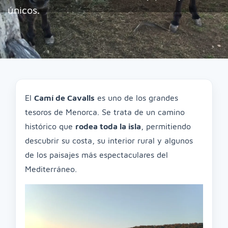
únicos.
El
Camí de Cavalls
es uno de los grandes
tesoros de Menorca. Se trata de un camino
histórico que
rodea toda la isla
, permitiendo
descubrir su costa, su interior rural y algunos
de los paisajes más espectaculares del
Mediterráneo.