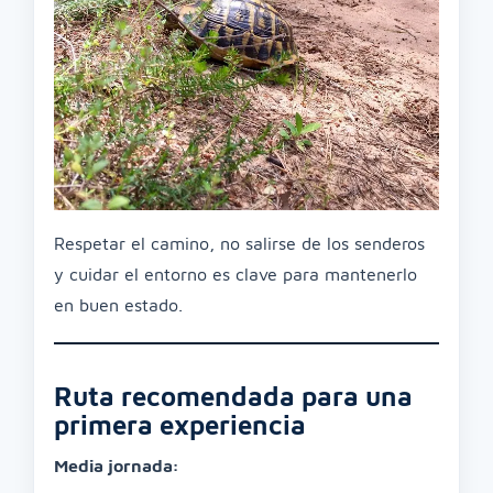
Respetar el camino, no salirse de los senderos
y cuidar el entorno es clave para mantenerlo
en buen estado.
Ruta recomendada para una
primera experiencia
Media jornada: