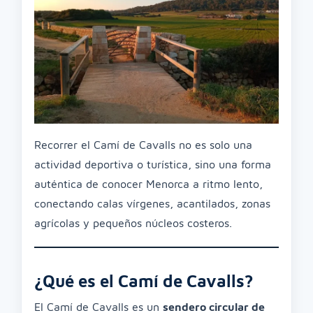
Recorrer el Camí de Cavalls no es solo una
actividad deportiva o turística, sino una forma
auténtica de conocer Menorca a ritmo lento,
conectando calas vírgenes, acantilados, zonas
agrícolas y pequeños núcleos costeros.
¿Qué es el Camí de Cavalls?
El Camí de Cavalls es un
sendero circular de