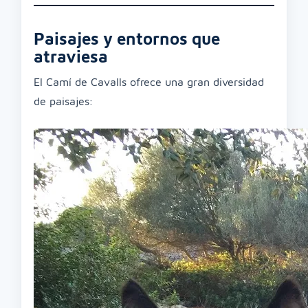
Paisajes y entornos que
atraviesa
El Camí de Cavalls ofrece una gran diversidad
de paisajes: