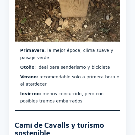
Primavera:
la mejor época, clima suave y
paisaje verde
Otoño:
ideal para senderismo y bicicleta
Verano:
recomendable solo a primera hora o
al atardecer
Invierno:
menos concurrido, pero con
posibles tramos embarrados
Camí de Cavalls y turismo
sostenible