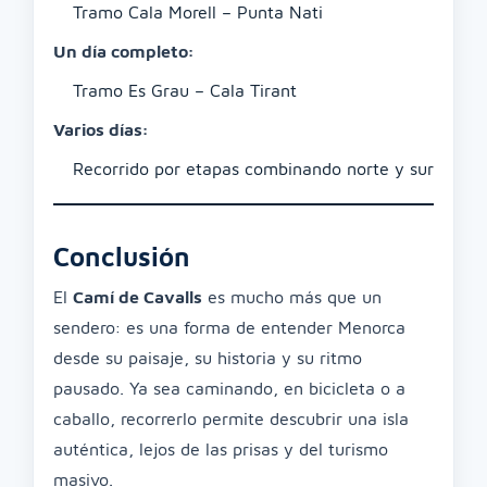
Tramo Cala Morell – Punta Nati
Un día completo:
Tramo Es Grau – Cala Tirant
Varios días:
Recorrido por etapas combinando norte y sur
Conclusión
El
Camí de Cavalls
es mucho más que un
sendero: es una forma de entender Menorca
desde su paisaje, su historia y su ritmo
pausado. Ya sea caminando, en bicicleta o a
caballo, recorrerlo permite descubrir una isla
auténtica, lejos de las prisas y del turismo
masivo.