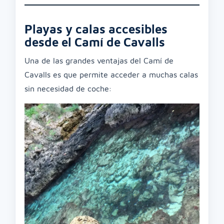
Playas y calas accesibles
desde el Camí de Cavalls
Una de las grandes ventajas del Camí de
Cavalls es que permite acceder a muchas calas
sin necesidad de coche: