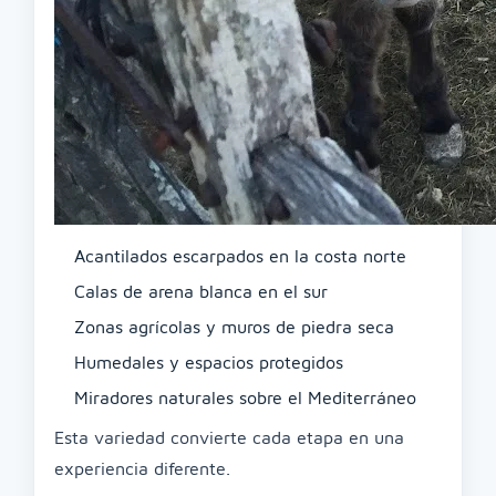
Acantilados escarpados en la costa norte
Calas de arena blanca en el sur
Zonas agrícolas y muros de piedra seca
Humedales y espacios protegidos
Miradores naturales sobre el Mediterráneo
Esta variedad convierte cada etapa en una
experiencia diferente.