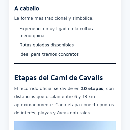
A caballo
La forma más tradicional y simbólica.
Experiencia muy ligada a la cultura
menorquina
Rutas guiadas disponibles
Ideal para tramos concretos
Etapas del Camí de Cavalls
El recorrido oficial se divide en
20 etapas
, con
distancias que oscilan entre 6 y 13 km
aproximadamente. Cada etapa conecta puntos
de interés, playas y áreas naturales.