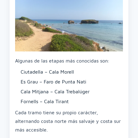
Algunas de las etapas más conocidas son:
Ciutadella – Cala Morell
Es Grau – Faro de Punta Nati
Cala Mitjana – Cala Trebalúger
Fornells – Cala Tirant
Cada tramo tiene su propio carácter,
alternando costa norte más salvaje y costa sur
más accesible.