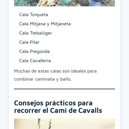
Cala Turqueta
Cala Mitjana y Mitjaneta
Cala Trebalúger
Cala Pilar
Cala Pregonda
Cala Cavalleria
Muchas de estas calas son ideales para
combinar caminata y baño.
Consejos prácticos para
recorrer el Camí de Cavalls