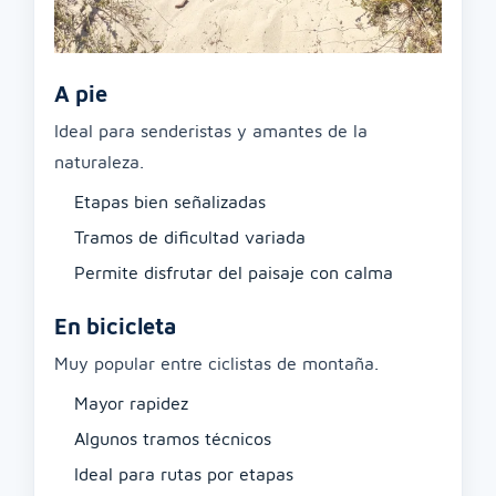
A pie
Ideal para senderistas y amantes de la
naturaleza.
Etapas bien señalizadas
Tramos de dificultad variada
Permite disfrutar del paisaje con calma
En bicicleta
Muy popular entre ciclistas de montaña.
Mayor rapidez
Algunos tramos técnicos
Ideal para rutas por etapas