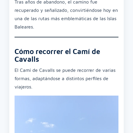
Tras años de abandono, el camino fue
recuperado y señalizado, convirtiéndose hoy en
una de las rutas más emblemáticas de las Islas
Baleares.
Cómo recorrer el Camí de
Cavalls
El Camí de Cavalls se puede recorrer de varias
formas, adaptándose a distintos perfiles de
viajeros.