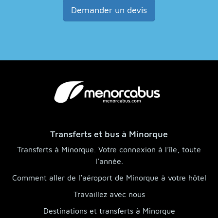
Demander un devis
Transferts et bus à Minorque
Transferts à Minorque. Votre connexion à l’île, toute
l’année.
Comment aller de l’aéroport de Minorque à votre hôtel
Travaillez avec nous
Destinations et transferts à Minorque