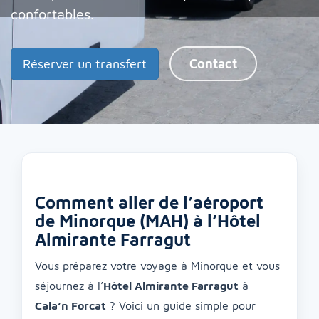
confortables.
Réserver un transfert
Contact
Comment aller de l’aéroport
de Minorque (MAH) à l’Hôtel
Almirante Farragut
Vous préparez votre voyage à Minorque et vous
séjournez à l’
Hôtel Almirante Farragut
à
Cala’n Forcat
? Voici un guide simple pour