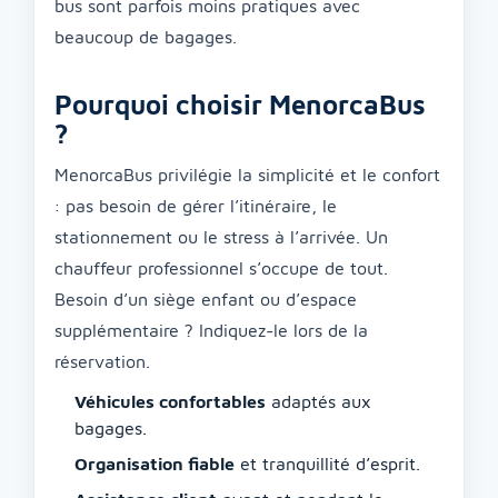
bus sont parfois moins pratiques avec
beaucoup de bagages.
Pourquoi choisir MenorcaBus
?
MenorcaBus privilégie la simplicité et le confort
: pas besoin de gérer l’itinéraire, le
stationnement ou le stress à l’arrivée. Un
chauffeur professionnel s’occupe de tout.
Besoin d’un siège enfant ou d’espace
supplémentaire ? Indiquez-le lors de la
réservation.
Véhicules confortables
adaptés aux
bagages.
Organisation fiable
et tranquillité d’esprit.