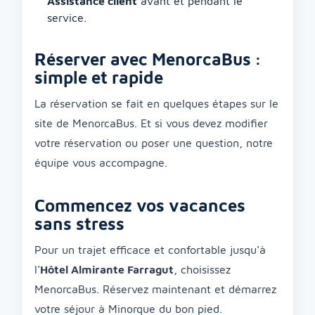
Assistance client
avant et pendant le
service.
Réserver avec MenorcaBus :
simple et rapide
La réservation se fait en quelques étapes sur le
site de MenorcaBus. Et si vous devez modifier
votre réservation ou poser une question, notre
équipe vous accompagne.
Commencez vos vacances
sans stress
Pour un trajet efficace et confortable jusqu’à
l’
Hôtel Almirante Farragut
, choisissez
MenorcaBus. Réservez maintenant et démarrez
votre séjour à Minorque du bon pied.