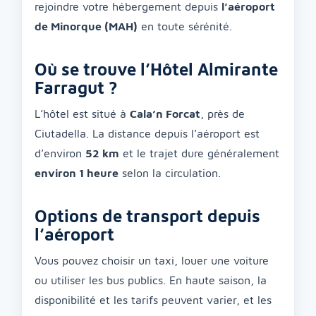
rejoindre votre hébergement depuis
l’aéroport
de Minorque (MAH)
en toute sérénité.
Où se trouve l’Hôtel Almirante
Farragut ?
L’hôtel est situé à
Cala’n Forcat
, près de
Ciutadella. La distance depuis l’aéroport est
d’environ
52 km
et le trajet dure généralement
environ 1 heure
selon la circulation.
Options de transport depuis
l’aéroport
Vous pouvez choisir un taxi, louer une voiture
ou utiliser les bus publics. En haute saison, la
disponibilité et les tarifs peuvent varier, et les