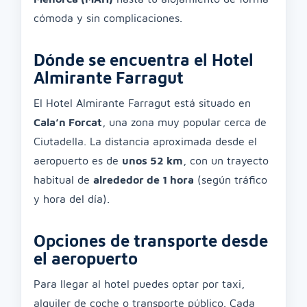
cómoda y sin complicaciones.
Dónde se encuentra el Hotel
Almirante Farragut
El Hotel Almirante Farragut está situado en
Cala’n Forcat
, una zona muy popular cerca de
Ciutadella. La distancia aproximada desde el
aeropuerto es de
unos 52 km
, con un trayecto
habitual de
alrededor de 1 hora
(según tráfico
y hora del día).
Opciones de transporte desde
el aeropuerto
Para llegar al hotel puedes optar por taxi,
alquiler de coche o transporte público. Cada