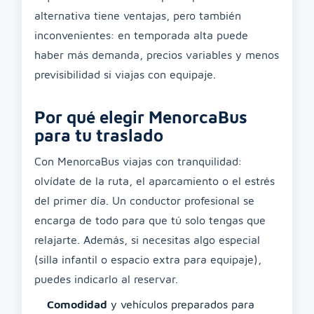
alternativa tiene ventajas, pero también
inconvenientes: en temporada alta puede
haber más demanda, precios variables y menos
previsibilidad si viajas con equipaje.
Por qué elegir MenorcaBus
para tu traslado
Con MenorcaBus viajas con tranquilidad:
olvídate de la ruta, el aparcamiento o el estrés
del primer día. Un conductor profesional se
encarga de todo para que tú solo tengas que
relajarte. Además, si necesitas algo especial
(silla infantil o espacio extra para equipaje),
puedes indicarlo al reservar.
Comodidad
y vehículos preparados para