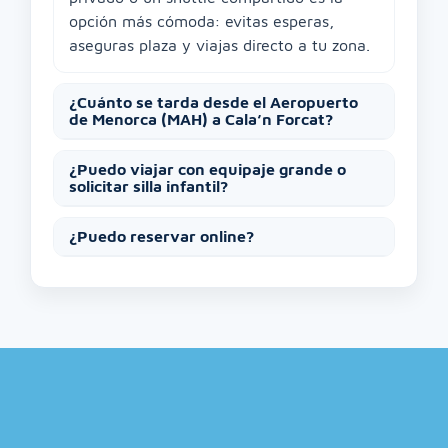
opción más cómoda: evitas esperas,
aseguras plaza y viajas directo a tu zona.
¿Cuánto se tarda desde el Aeropuerto
de Menorca (MAH) a Cala’n Forcat?
¿Puedo viajar con equipaje grande o
solicitar silla infantil?
¿Puedo reservar online?