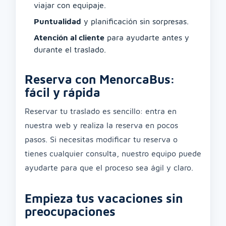
viajar con equipaje.
Puntualidad
y planificación sin sorpresas.
Atención al cliente
para ayudarte antes y
durante el traslado.
Reserva con MenorcaBus:
fácil y rápida
Reservar tu traslado es sencillo: entra en
nuestra web y realiza la reserva en pocos
pasos. Si necesitas modificar tu reserva o
tienes cualquier consulta, nuestro equipo puede
ayudarte para que el proceso sea ágil y claro.
Empieza tus vacaciones sin
preocupaciones