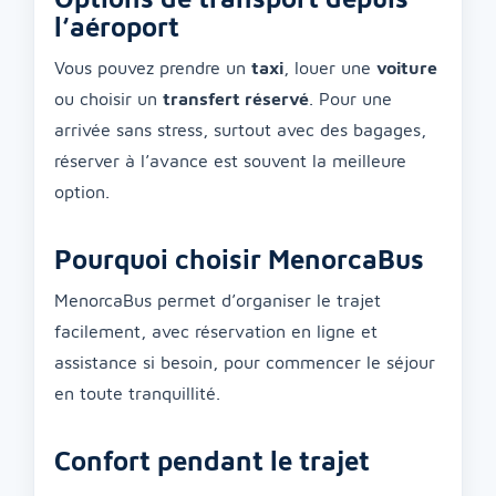
l’aéroport
Vous pouvez prendre un
taxi
, louer une
voiture
ou choisir un
transfert réservé
. Pour une
arrivée sans stress, surtout avec des bagages,
réserver à l’avance est souvent la meilleure
option.
Pourquoi choisir MenorcaBus
MenorcaBus permet d’organiser le trajet
facilement, avec réservation en ligne et
assistance si besoin, pour commencer le séjour
en toute tranquillité.
Confort pendant le trajet