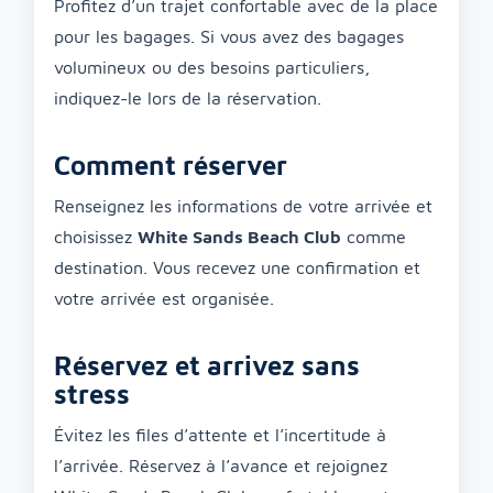
Profitez d’un trajet confortable avec de la place
pour les bagages. Si vous avez des bagages
volumineux ou des besoins particuliers,
indiquez-le lors de la réservation.
Comment réserver
Renseignez les informations de votre arrivée et
choisissez
White Sands Beach Club
comme
destination. Vous recevez une confirmation et
votre arrivée est organisée.
Réservez et arrivez sans
stress
Évitez les files d’attente et l’incertitude à
l’arrivée. Réservez à l’avance et rejoignez