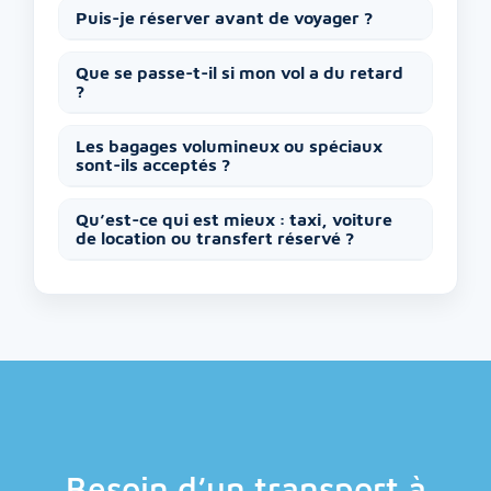
Puis-je réserver avant de voyager ?
Que se passe-t-il si mon vol a du retard
?
Les bagages volumineux ou spéciaux
sont-ils acceptés ?
Qu’est-ce qui est mieux : taxi, voiture
de location ou transfert réservé ?
Besoin d’un transport à