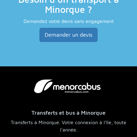
Minorque ?
Demandez votre devis sans engagement
Demander un devis
Transferts et bus à Minorque
Transferts à Minorque. Votre connexion à l’île, toute
l’année.