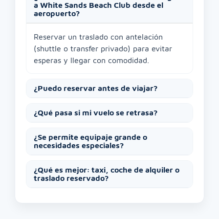
a White Sands Beach Club desde el
aeropuerto?
Reservar un traslado con antelación
(shuttle o transfer privado) para evitar
esperas y llegar con comodidad.
¿Puedo reservar antes de viajar?
¿Qué pasa si mi vuelo se retrasa?
¿Se permite equipaje grande o
necesidades especiales?
¿Qué es mejor: taxi, coche de alquiler o
traslado reservado?