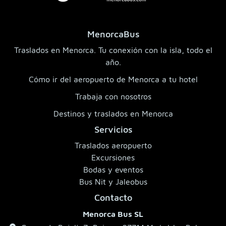
MenorcaBus
Traslados en Menorca. Tu conexión con la isla, todo el
año.
Cómo ir del aeropuerto de Menorca a tu hotel
Trabaja con nosotros
Destinos y traslados en Menorca
Servicios
Traslados aeropuerto
Excursiones
Bodas y eventos
Bus Nit y Jaleobus
Contacto
Menorca Bus SL