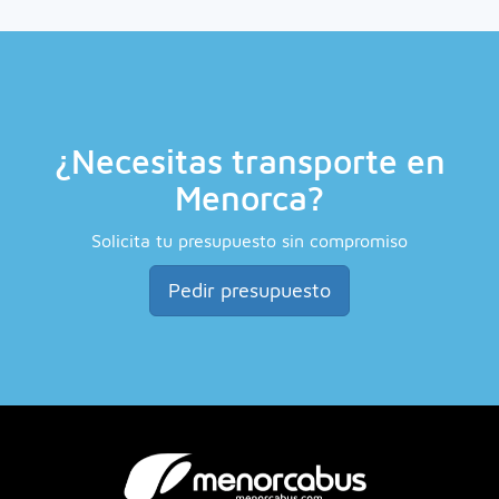
¿Necesitas transporte en
Menorca?
Solicita tu presupuesto sin compromiso
Pedir presupuesto