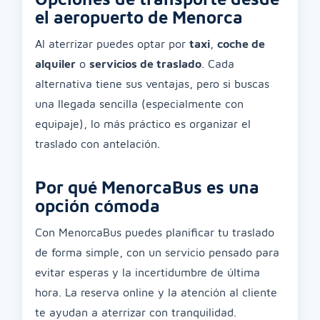
el aeropuerto de Menorca
Al aterrizar puedes optar por
taxi
,
coche de
alquiler
o
servicios de traslado
. Cada
alternativa tiene sus ventajas, pero si buscas
una llegada sencilla (especialmente con
equipaje), lo más práctico es organizar el
traslado con antelación.
Por qué MenorcaBus es una
opción cómoda
Con MenorcaBus puedes planificar tu traslado
de forma simple, con un servicio pensado para
evitar esperas y la incertidumbre de última
hora. La reserva online y la atención al cliente
te ayudan a aterrizar con tranquilidad.