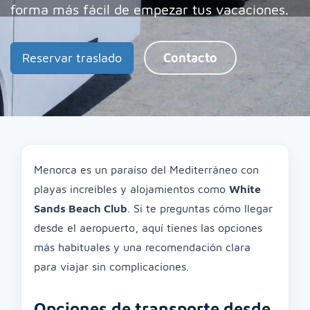
forma más fácil de empezar tus vacaciones.
Reservar traslado
Contacto
Menorca es un paraíso del Mediterráneo con
playas increíbles y alojamientos como
White
Sands Beach Club
. Si te preguntas cómo llegar
desde el aeropuerto, aquí tienes las opciones
más habituales y una recomendación clara
para viajar sin complicaciones.
Opciones de transporte desde