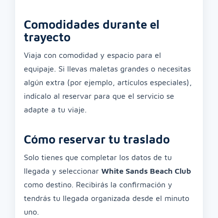
Comodidades durante el
trayecto
Viaja con comodidad y espacio para el
equipaje. Si llevas maletas grandes o necesitas
algún extra (por ejemplo, artículos especiales),
indícalo al reservar para que el servicio se
adapte a tu viaje.
Cómo reservar tu traslado
Solo tienes que completar los datos de tu
llegada y seleccionar
White Sands Beach Club
como destino. Recibirás la confirmación y
tendrás tu llegada organizada desde el minuto
uno.